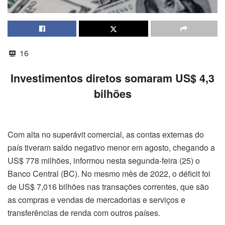
16
Investimentos diretos somaram US$ 4,3
bilhões
Com alta no superávit comercial, as contas externas do
país tiveram saldo negativo menor em agosto, chegando a
US$ 778 milhões, informou nesta segunda-feira (25) o
Banco Central (BC). No mesmo mês de 2022, o déficit foi
de US$ 7,016 bilhões nas transações correntes, que são
as compras e vendas de mercadorias e serviços e
transferências de renda com outros países.