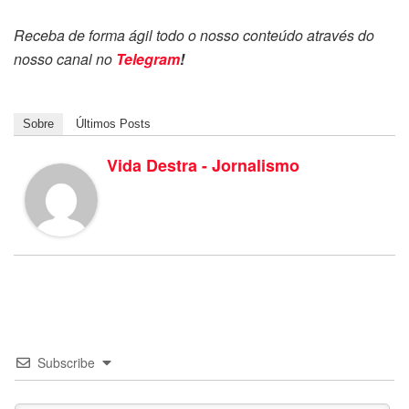
Receba de forma ágil todo o nosso conteúdo através do
nosso canal no
Telegram
!
Sobre
Últimos Posts
Vida Destra - Jornalismo
Subscribe