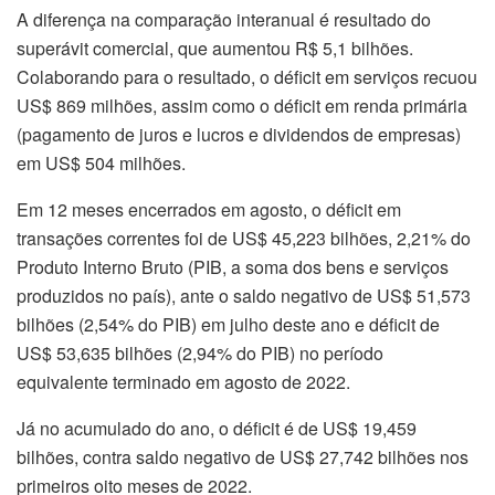
A diferença na comparação interanual é resultado do
superávit comercial, que aumentou R$ 5,1 bilhões.
Colaborando para o resultado, o déficit em serviços recuou
US$ 869 milhões, assim como o déficit em renda primária
(pagamento de juros e lucros e dividendos de empresas)
em US$ 504 milhões.
Em 12 meses encerrados em agosto, o déficit em
transações correntes foi de US$ 45,223 bilhões, 2,21% do
Produto Interno Bruto (PIB, a soma dos bens e serviços
produzidos no país), ante o saldo negativo de US$ 51,573
bilhões (2,54% do PIB) em julho deste ano e déficit de
US$ 53,635 bilhões (2,94% do PIB) no período
equivalente terminado em agosto de 2022.
Já no acumulado do ano, o déficit é de US$ 19,459
bilhões, contra saldo negativo de US$ 27,742 bilhões nos
primeiros oito meses de 2022.