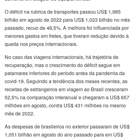
O déficit na rubrica de transportes passou US$ 1,985
bilhão em agosto de 2022 para US$ 1,023 bilhão no mês
passado, recuo de 48,5%. A melhora foi influenciada por
menores gastos em fretes, que tiveram redução devido à
queda nos preços internacionais.
No caso das viagens internacionais, há trajetória de
recuperação, mas o crescimento do déficit segue em
patamares inferiores do período antes da pandemia da
covid-19. Seguindo a tendência dos meses recentes, as
receitas de estrangeiros em viagem ao Brasil cresceram
52,5% na comparação interanual e chegaram a US$ 657
milhões em agosto, contra US$ 431 milhões no mesmo
mês de 2022.
As despesas de brasileiros no exterior passaram de US$
1,051 bilhão em agosto do ano passado para em US$