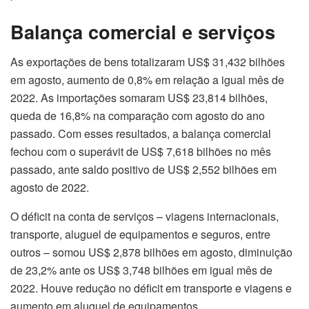
Balança comercial e serviços
As exportações de bens totalizaram US$ 31,432 bilhões
em agosto, aumento de 0,8% em relação a igual mês de
2022. As importações somaram US$ 23,814 bilhões,
queda de 16,8% na comparação com agosto do ano
passado. Com esses resultados, a balança comercial
fechou com o superávit de US$ 7,618 bilhões no mês
passado, ante saldo positivo de US$ 2,552 bilhões em
agosto de 2022.
O déficit na conta de serviços – viagens internacionais,
transporte, aluguel de equipamentos e seguros, entre
outros – somou US$ 2,878 bilhões em agosto, diminuição
de 23,2% ante os US$ 3,748 bilhões em igual mês de
2022. Houve redução no déficit em transporte e viagens e
aumento em aluguel de equipamentos.