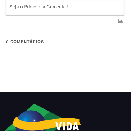
0
COMENTÁRIOS