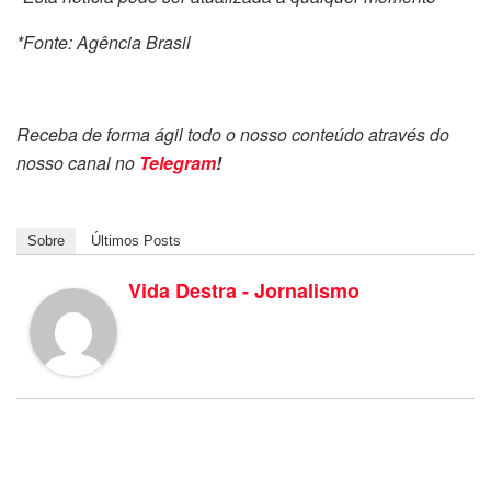
*Fonte: Agência Brasil
Receba de forma ágil todo o nosso conteúdo através do
nosso canal no
Telegram
!
Sobre
Últimos Posts
Vida Destra - Jornalismo