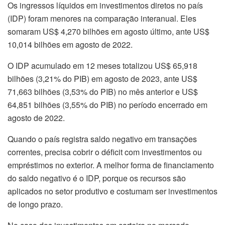
Os ingressos líquidos em investimentos diretos no país
(IDP) foram menores na comparação interanual. Eles
somaram US$ 4,270 bilhões em agosto último, ante US$
10,014 bilhões em agosto de 2022.
O IDP acumulado em 12 meses totalizou US$ 65,918
bilhões (3,21% do PIB) em agosto de 2023, ante US$
71,663 bilhões (3,53% do PIB) no mês anterior e US$
64,851 bilhões (3,55% do PIB) no período encerrado em
agosto de 2022.
Quando o país registra saldo negativo em transações
correntes, precisa cobrir o déficit com investimentos ou
empréstimos no exterior. A melhor forma de financiamento
do saldo negativo é o IDP, porque os recursos são
aplicados no setor produtivo e costumam ser investimentos
de longo prazo.