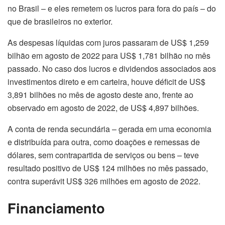
no Brasil – e eles remetem os lucros para fora do país – do
que de brasileiros no exterior.
As despesas líquidas com juros passaram de US$ 1,259
bilhão em agosto de 2022 para US$ 1,781 bilhão no mês
passado. No caso dos lucros e dividendos associados aos
investimentos direto e em carteira, houve déficit de US$
3,891 bilhões no mês de agosto deste ano, frente ao
observado em agosto de 2022, de US$ 4,897 bilhões.
A conta de renda secundária – gerada em uma economia
e distribuída para outra, como doações e remessas de
dólares, sem contrapartida de serviços ou bens – teve
resultado positivo de US$ 124 milhões no mês passado,
contra superávit US$ 326 milhões em agosto de 2022.
Financiamento