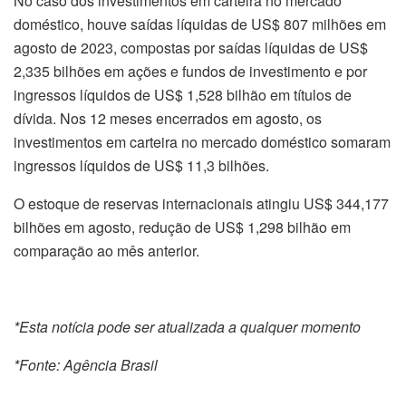
No caso dos investimentos em carteira no mercado
doméstico, houve saídas líquidas de US$ 807 milhões em
agosto de 2023, compostas por saídas líquidas de US$
2,335 bilhões em ações e fundos de investimento e por
ingressos líquidos de US$ 1,528 bilhão em títulos de
dívida. Nos 12 meses encerrados em agosto, os
investimentos em carteira no mercado doméstico somaram
ingressos líquidos de US$ 11,3 bilhões.
O estoque de reservas internacionais atingiu US$ 344,177
bilhões em agosto, redução de US$ 1,298 bilhão em
comparação ao mês anterior.
*Esta notícia pode ser atualizada a qualquer momento
*Fonte: Agência Brasil