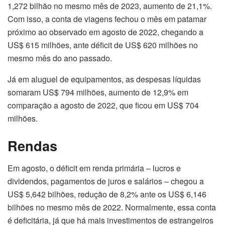
1,272 bilhão no mesmo mês de 2023, aumento de 21,1%.
Com isso, a conta de viagens fechou o mês em patamar
próximo ao observado em agosto de 2022, chegando a
US$ 615 milhões, ante déficit de US$ 620 milhões no
mesmo mês do ano passado.
Já em aluguel de equipamentos, as despesas líquidas
somaram US$ 794 milhões, aumento de 12,9% em
comparação a agosto de 2022, que ficou em US$ 704
milhões.
Rendas
Em agosto, o déficit em renda primária – lucros e
dividendos, pagamentos de juros e salários – chegou a
US$ 5,642 bilhões, redução de 8,2% ante os US$ 6,146
bilhões no mesmo mês de 2022. Normalmente, essa conta
é deficitária, já que há mais investimentos de estrangeiros