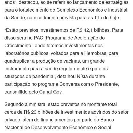
anos”, destacou, ao se referir ao lançamento de estratégias
para o fortalecimento do Complexo Econômico e Industrial
da Saúde, com cerimônia prevista para as 11h de hoje.
“Estão previstos investimentos de R$ 42,1 bilhões. Parte
disso será no PAC [Programa de Aceleração do
Crescimento], onde teremos investimentos nos
laboratórios públicos, voltados para a Hemobrás, para
quadruplicar a produção de vacinas, um grande
instrumento para a saúde regularmente e para as
situações de pandemia”, detalhou Nísia durante
participação no programa Conversa com o Presidente,
transmitido pelo Canal Gov.
Segundo a ministra, estão previstos no montante total
cerca de R$ 23 bilhões de investimentos advindos do setor
privado, além de financiamentos por parte do Banco
Nacional de Desenvolvimento Econômico e Social