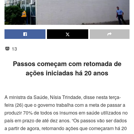
13
Passos começam com retomada de
ações iniciadas há 20 anos
A ministra da Saúde, Nísia Trindade, disse nesta terça-
feira (26) que o governo trabalha com a meta de passar a
produzir 70% de todos os insumos em saúde utilizados no
país em prazo de até dez anos. “Os passos vão ser dados
a partir de agora, retomando ações que começaram há 20