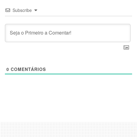
Subscribe
0
COMENTÁRIOS