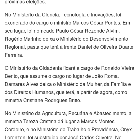
próximas eleições.
No Ministério da Ciência, Tecnologia e Inovações, foi
exonerado do cargo o ministro Marcos César Pontes. Em
seu lugar, foi nomeado Paulo César Rezende Alvim.
Rogério Marinho deixa o Ministério do Desenvolvimento
Regional, pasta que terá à frente Daniel de Oliveira Duarte
Ferreira.
O Ministério da Cidadania ficará a cargo de Ronaldo Vieira
Bento, que assume o cargo no lugar de João Roma.
Damares Alves deixa o Ministério da Mulher, da Família e
dos Direitos Humanos, que terá, a partir de agora, como
ministra Cristiane Rodrigues Britto.
No Ministério da Agricultura, Pecuária e Abastecimento, a
ministra Tereza Cristina dá lugar a Marcos Montes
Cordeiro, e no Ministério do Trabalho e Previdência, Onyx
Lorenzoni foi substituído por José Carlos Oliveira. No