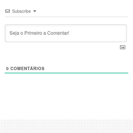
Subscribe
0
COMENTÁRIOS