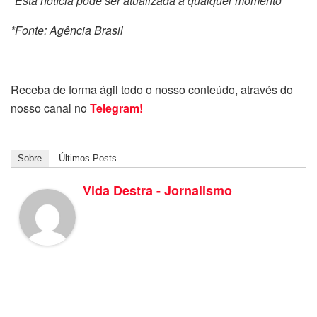
*Esta notícia pode ser atualizada a qualquer momento
*Fonte: Agência Brasil
Receba de forma ágil todo o nosso conteúdo, através do
nosso canal no
Telegram!
Sobre
Últimos Posts
Vida Destra - Jornalismo