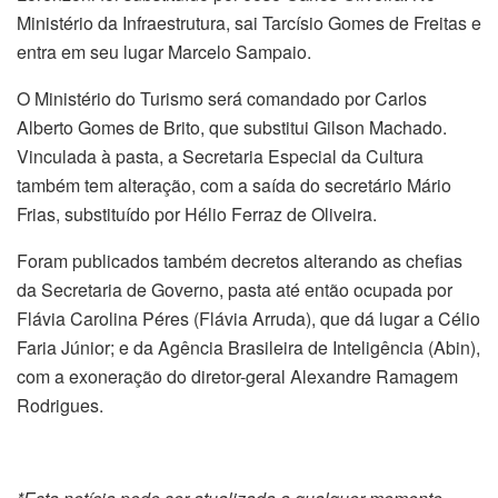
Ministério da Infraestrutura, sai Tarcísio Gomes de Freitas e
entra em seu lugar Marcelo Sampaio.
O Ministério do Turismo será comandado por Carlos
Alberto Gomes de Brito, que substitui Gilson Machado.
Vinculada à pasta, a Secretaria Especial da Cultura
também tem alteração, com a saída do secretário Mário
Frias, substituído por Hélio Ferraz de Oliveira.
Foram publicados também decretos alterando as chefias
da Secretaria de Governo, pasta até então ocupada por
Flávia Carolina Péres (Flávia Arruda), que dá lugar a Célio
Faria Júnior; e da Agência Brasileira de Inteligência (Abin),
com a exoneração do diretor-geral Alexandre Ramagem
Rodrigues.