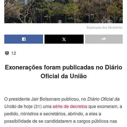
Esplanada dos Ministérios
12
Exonerações foram publicadas no Diário
Oficial da União
O presidente Jair Bolsonaro publicou, no
Diário Oficial da
União
de hoje (31) uma
série de decretos
que exoneram, a
pedido, ministros e secretários, abrindo, a eles a
possibilidade de se candidatarem a cargos públicos nas