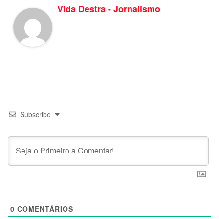
Vida Destra - Jornalismo
Subscribe
0
COMENTÁRIOS