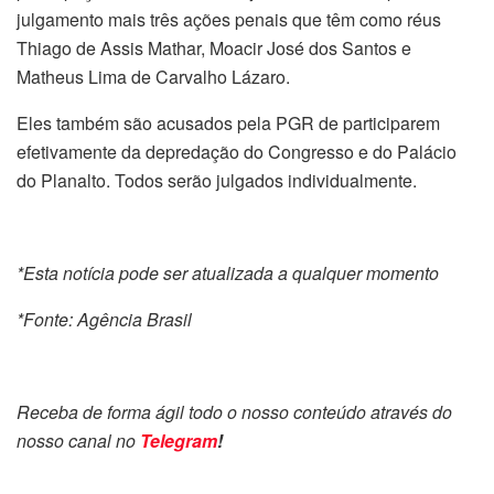
julgamento mais três ações penais que têm como réus
Thiago de Assis Mathar, Moacir José dos Santos e
Matheus Lima de Carvalho Lázaro.
Eles também são acusados pela PGR de participarem
efetivamente da depredação do Congresso e do Palácio
do Planalto. Todos serão julgados individualmente.
*Esta notícia pode ser atualizada a qualquer momento
*Fonte: Agência Brasil
Receba de forma ágil todo o nosso conteúdo através do
nosso canal no
Telegram
!