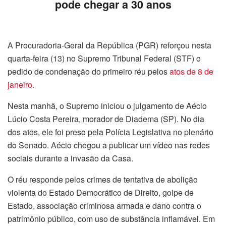
pode chegar a 30 anos
A Procuradoria-Geral da República (PGR) reforçou nesta
quarta-feira (13) no Supremo Tribunal Federal (STF) o
pedido de condenação do primeiro réu pelos
atos de 8 de
janeiro
.
Nesta manhã, o Supremo iniciou o julgamento de Aécio
Lúcio Costa Pereira, morador de Diadema (SP). No dia
dos atos, ele foi preso pela Polícia Legislativa no plenário
do Senado. Aécio chegou a publicar um vídeo nas redes
sociais durante a invasão da Casa.
O réu responde pelos crimes de tentativa de abolição
violenta do Estado Democrático de Direito, golpe de
Estado, associação criminosa armada e dano contra o
patrimônio público, com uso de substância inflamável. Em