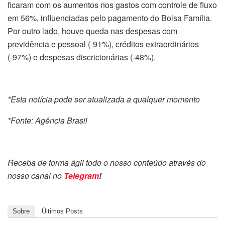
ficaram com os aumentos nos gastos com controle de fluxo
em 56%, influenciadas pelo pagamento do Bolsa Família.
Por outro lado, houve queda nas despesas com
previdência e pessoal (-91%), créditos extraordinários
(-97%) e despesas discricionárias (-48%).
*Esta notícia pode ser atualizada a qualquer momento
*Fonte: Agência Brasil
Receba de forma ágil todo o nosso conteúdo através do
nosso canal no
Telegram
!
Sobre
Últimos Posts