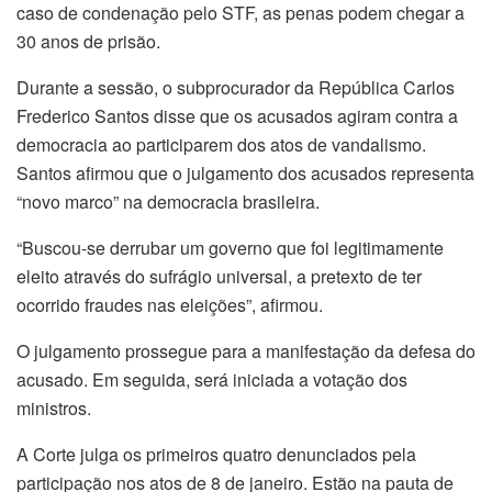
caso de condenação pelo STF, as penas podem chegar a
30 anos de prisão.
Durante a sessão, o subprocurador da República Carlos
Frederico Santos disse que os acusados agiram contra a
democracia ao participarem dos atos de vandalismo.
Santos afirmou que o julgamento dos acusados representa
“novo marco” na democracia brasileira.
“Buscou-se derrubar um governo que foi legitimamente
eleito através do sufrágio universal, a pretexto de ter
ocorrido fraudes nas eleições”, afirmou.
O julgamento prossegue para a manifestação da defesa do
acusado. Em seguida, será iniciada a votação dos
ministros.
A Corte julga os primeiros quatro denunciados pela
participação nos atos de 8 de janeiro. Estão na pauta de