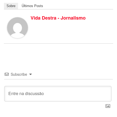
Sobre
Últimos Posts
Vida Destra - Jornalismo
Subscribe