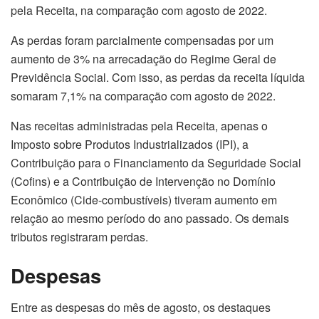
pela Receita, na comparação com agosto de 2022.
As perdas foram parcialmente compensadas por um
aumento de 3% na arrecadação do Regime Geral de
Previdência Social. Com isso, as perdas da receita líquida
somaram 7,1% na comparação com agosto de 2022.
Nas receitas administradas pela Receita, apenas o
Imposto sobre Produtos Industrializados (IPI), a
Contribuição para o Financiamento da Seguridade Social
(Cofins) e a Contribuição de Intervenção no Domínio
Econômico (Cide-combustíveis) tiveram aumento em
relação ao mesmo período do ano passado. Os demais
tributos registraram perdas.
Despesas
Entre as despesas do mês de agosto, os destaques