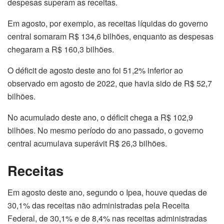
despesas superam as receitas.
Em agosto, por exemplo, as receitas líquidas do governo
central somaram R$ 134,6 bilhões, enquanto as despesas
chegaram a R$ 160,3 bilhões.
O déficit de agosto deste ano foi 51,2% inferior ao
observado em agosto de 2022, que havia sido de R$ 52,7
bilhões.
No acumulado deste ano, o déficit chega a R$ 102,9
bilhões. No mesmo período do ano passado, o governo
central acumulava superávit R$ 26,3 bilhões.
Receitas
Em agosto deste ano, segundo o Ipea, houve quedas de
30,1% das receitas não administradas pela Receita
Federal, de 30,1% e de 8,4% nas receitas administradas