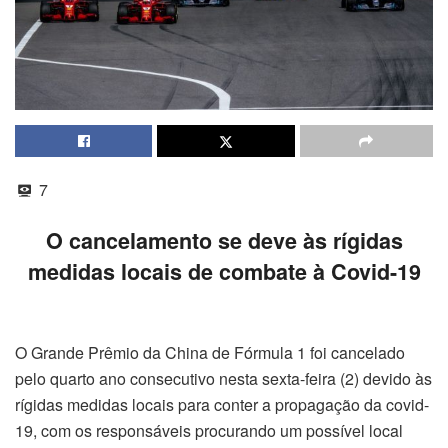
7
O cancelamento se deve às rígidas
medidas locais de combate à Covid-19
O Grande Prêmio da China de Fórmula 1 foi cancelado
pelo quarto ano consecutivo nesta sexta-feira (2) devido às
rígidas medidas locais para conter a propagação da covid-
19, com os responsáveis procurando um possível local