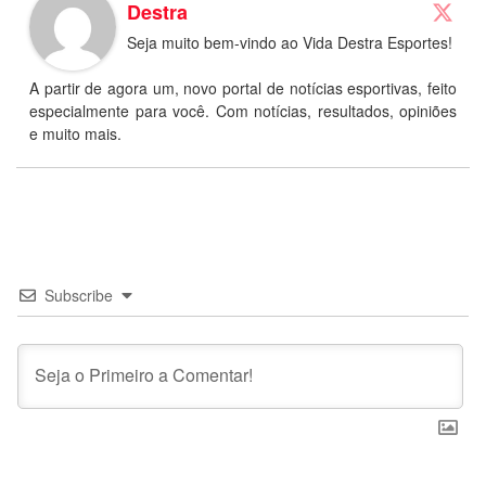
Destra
Seja muito bem-vindo ao Vida Destra Esportes!
A partir de agora um, novo portal de notícias esportivas, feito
especialmente para você. Com notícias, resultados, opiniões
e muito mais.
Subscribe