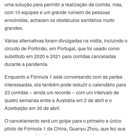
uma solução para permitir a realização da corrida, mas,
com 10 equipes e um grande número de pessoas
envolvidas, acharam os obstáculos sanitários muito
grandes.
Várias alternativas foram divulgadas na mídia, incluindo o
circuito de Portimão, em Portugal, que foi usado como
substituto em 2020 e 2021 para corridas canceladas
durante a pandemia.
Enquanto a Fórmula 1 está conversando com as partes
interessadas, ela também pode reduzir o calendário para
23 corridas – ainda um recorde – com um intervalo de
quatro semanas entre a Austrália em 2 de abril e o
Azerbaijão em 30 de abril.
O cancelamento será um golpe para o primeiro e único
piloto de Fórmula 1 da China, Guanyu Zhou, que fez sua