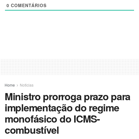
0
COMENTÁRIOS
Home
Noticias
Ministro prorroga prazo para
implementação do regime
monofásico do ICMS-
combustível