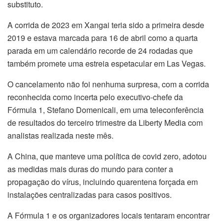
substituto.
A corrida de 2023 em Xangai teria sido a primeira desde
2019 e estava marcada para 16 de abril como a quarta
parada em um calendário recorde de 24 rodadas que
também promete uma estreia espetacular em Las Vegas.
O cancelamento não foi nenhuma surpresa, com a corrida
reconhecida como incerta pelo executivo-chefe da
Fórmula 1, Stefano Domenicali, em uma teleconferência
de resultados do terceiro trimestre da Liberty Media com
analistas realizada neste mês.
A China, que manteve uma política de covid zero, adotou
as medidas mais duras do mundo para conter a
propagação do vírus, incluindo quarentena forçada em
instalações centralizadas para casos positivos.
A Fórmula 1 e os organizadores locais tentaram encontrar