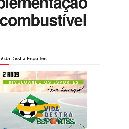
mplementação
combustível
Vida Destra Esportes