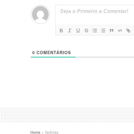
0
COMENTÁRIOS
Home
Noticias