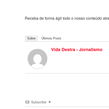
Receba de forma ágil todo o nosso conteúdo atr
Sobre
Últimos Posts
Vida Destra - Jornalismo
Subscribe