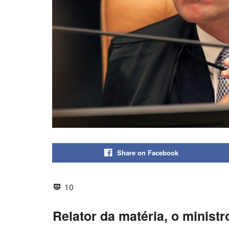
Share on Facebook
10
Relator da matéria, o minis