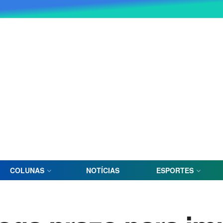
COLUNAS
NOTÍCIAS
ESPORTES