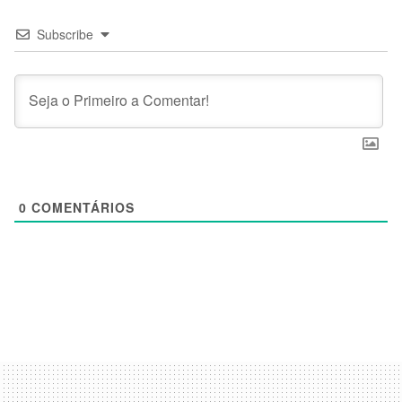
Subscribe
0
COMENTÁRIOS