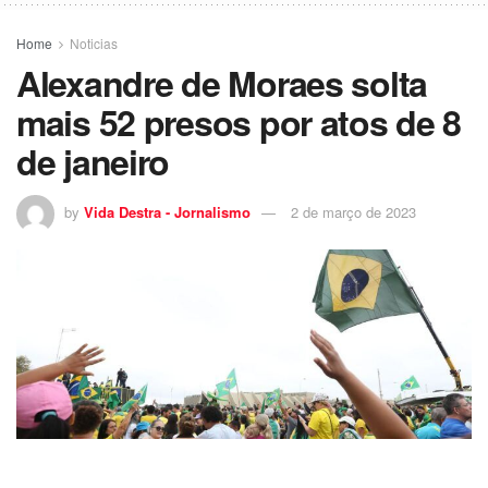
Home
Noticias
Alexandre de Moraes solta
mais 52 presos por atos de 8
de janeiro
by
Vida Destra - Jornalismo
2 de março de 2023