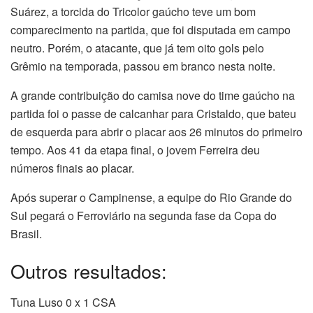
Suárez, a torcida do Tricolor gaúcho teve um bom
comparecimento na partida, que foi disputada em campo
neutro. Porém, o atacante, que já tem oito gols pelo
Grêmio na temporada, passou em branco nesta noite.
A grande contribuição do camisa nove do time gaúcho na
partida foi o passe de calcanhar para Cristaldo, que bateu
de esquerda para abrir o placar aos 26 minutos do primeiro
tempo. Aos 41 da etapa final, o jovem Ferreira deu
números finais ao placar.
Após superar o Campinense, a equipe do Rio Grande do
Sul pegará o Ferroviário na segunda fase da Copa do
Brasil.
Outros resultados:
Tuna Luso 0 x 1 CSA