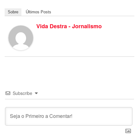
Sobre
Últimos Posts
Vida Destra - Jornalismo
Subscribe