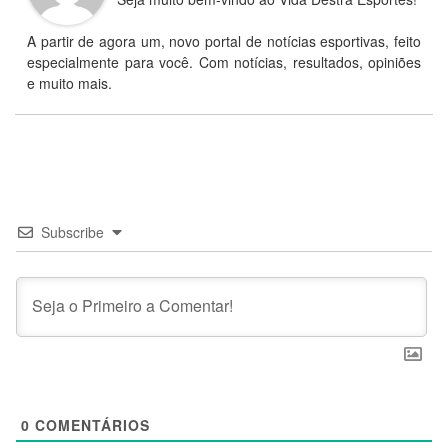
A partir de agora um, novo portal de notícias esportivas, feito
especialmente para você. Com notícias, resultados, opiniões
e muito mais.
Subscribe
0
COMENTÁRIOS