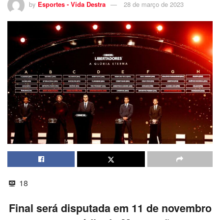
by
Esportes - Vida Destra
28 de março de 2023
18
Final será disputada em 11 de novembro