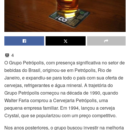
4
O Grupo Petrópolis, com presença significativa no setor de
bebidas do Brasil, originou-se em Petrópolis, Rio de
Janeiro, e expandiu-se para todo o país com sua oferta de
cervejas, refrigerantes e água mineral. A trajetória do
Grupo Petrópolis começou na década de 1990, quando
Walter Faria comprou a Cervejaria Petrópolis, uma
pequena empresa familiar. Em 1994, lançou a cerveja
Crystal, que se popularizou com um preço competitivo.
Nos anos posteriores, o grupo buscou investir na melhoria