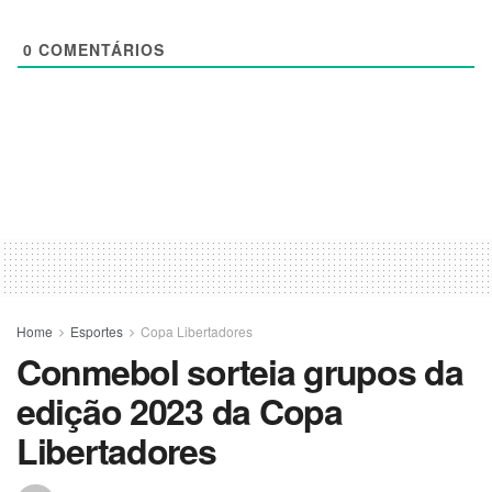
0
COMENTÁRIOS
Home
Esportes
Copa Libertadores
Conmebol sorteia grupos da
edição 2023 da Copa
Libertadores