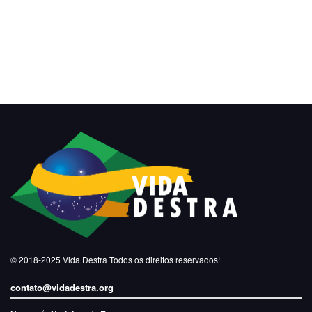
© 2018-2025
Vida Destra
Todos os direitos reservados!
contato@vidadestra.org