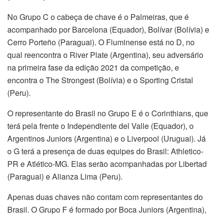
No Grupo C o cabeça de chave é o Palmeiras, que é
acompanhado por Barcelona (Equador), Bolívar (Bolívia) e
Cerro Porteño (Paraguai). O Fluminense está no D, no
qual reencontra o River Plate (Argentina), seu adversário
na primeira fase da edição 2021 da competição, e
encontra o The Strongest (Bolívia) e o Sporting Cristal
(Peru).
O representante do Brasil no Grupo E é o Corinthians, que
terá pela frente o Independiente del Valle (Equador), o
Argentinos Juniors (Argentina) e o Liverpool (Uruguai). Já
o G terá a presença de duas equipes do Brasil: Athletico-
PR e Atlético-MG. Elas serão acompanhadas por Libertad
(Paraguai) e Alianza Lima (Peru).
Apenas duas chaves não contam com representantes do
Brasil. O Grupo F é formado por Boca Juniors (Argentina),