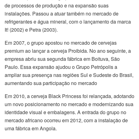
de processos de produção e na expansão suas
instalações. Passou a atuar também no mercado de
refrigerantes e água mineral, com o lançamento da marca
It! (2002) e Petra (2003).
Em 2007, o grupo apostou no mercado de cervejas
premium ao lançar a cerveja Proibida. No ano seguinte, a
empresa abriu sua segunda fábrica em Boituva, São
Paulo. Essa expansão ajudou o Grupo Petrópolis a
ampliar sua presença nas regiões Sul e Sudeste do Brasil,
aumentando sua participação no mercado
Em 2010, a cerveja Black Princess foi relançada, adotando
um novo posicionamento no mercado e modernizando sua
identidade visual e embalagens. A entrada do grupo no
mercado africano ocorreu em 2012, com a instalação de
uma fábrica em Angola.