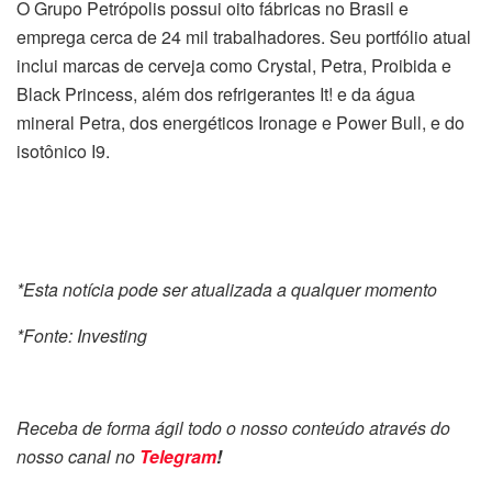
O Grupo Petrópolis possui oito fábricas no Brasil e
emprega cerca de 24 mil trabalhadores. Seu portfólio atual
inclui marcas de cerveja como Crystal, Petra, Proibida e
Black Princess, além dos refrigerantes It! e da água
mineral Petra, dos energéticos Ironage e Power Bull, e do
isotônico I9.
*Esta notícia pode ser atualizada a qualquer momento
*Fonte: Investing
Receba de forma ágil todo o nosso conteúdo através do
nosso canal no
Telegram
!