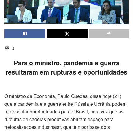
3
Para o ministro, pandemia e guerra
resultaram em rupturas e oportunidades
O ministro da Economia, Paulo Guedes, disse hoje (27)
que a pandemia e a guerra entre Rússia e Ucrânia podem
representar oportunidades para o Brasil, uma vez que as
rupturas de cadeias produtivas abriram espaço para
“relocalizações industriais”, que têm por base dois