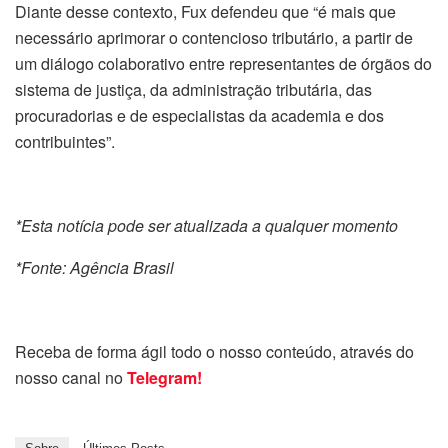
Diante desse contexto, Fux defendeu que “é mais que
necessário aprimorar o contencioso tributário, a partir de
um diálogo colaborativo entre representantes de órgãos do
sistema de justiça, da administração tributária, das
procuradorias e de especialistas da academia e dos
contribuintes”.
*Esta notícia pode ser atualizada a qualquer momento
*Fonte: Agência Brasil
Receba de forma ágil todo o nosso conteúdo, através do
nosso canal no
Telegram!