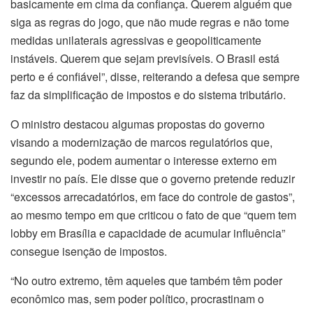
basicamente em cima da confiança. Querem alguém que
siga as regras do jogo, que não mude regras e não tome
medidas unilaterais agressivas e geopoliticamente
instáveis. Querem que sejam previsíveis. O Brasil está
perto e é confiável”, disse, reiterando a defesa que sempre
faz da simplificação de impostos e do sistema tributário.
O ministro destacou algumas propostas do governo
visando a modernização de marcos regulatórios que,
segundo ele, podem aumentar o interesse externo em
investir no país. Ele disse que o governo pretende reduzir
“excessos arrecadatórios, em face do controle de gastos”,
ao mesmo tempo em que criticou o fato de que “quem tem
lobby em Brasília e capacidade de acumular influência”
consegue isenção de impostos.
“No outro extremo, têm aqueles que também têm poder
econômico mas, sem poder político, procrastinam o