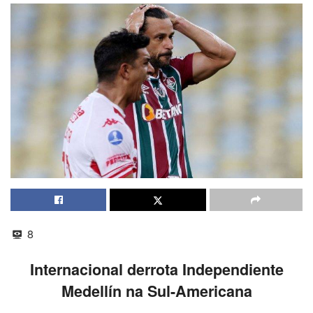
8
Internacional derrota Independiente
Medellín na Sul-Americana