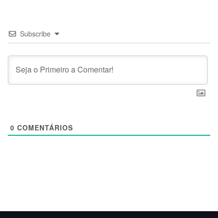
Subscribe
0
COMENTÁRIOS