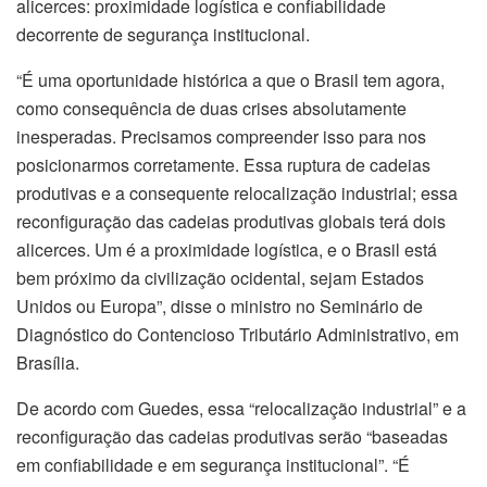
alicerces: proximidade logística e confiabilidade
decorrente de segurança institucional.
“É uma oportunidade histórica a que o Brasil tem agora,
como consequência de duas crises absolutamente
inesperadas. Precisamos compreender isso para nos
posicionarmos corretamente. Essa ruptura de cadeias
produtivas e a consequente relocalização industrial; essa
reconfiguração das cadeias produtivas globais terá dois
alicerces. Um é a proximidade logística, e o Brasil está
bem próximo da civilização ocidental, sejam Estados
Unidos ou Europa”, disse o ministro no Seminário de
Diagnóstico do Contencioso Tributário Administrativo, em
Brasília.
De acordo com Guedes, essa “relocalização industrial” e a
reconfiguração das cadeias produtivas serão “baseadas
em confiabilidade e em segurança institucional”. “É