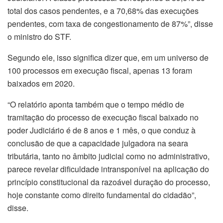
total dos casos pendentes, e a 70,68% das execuções
pendentes, com taxa de congestionamento de 87%”, disse
o ministro do STF.
Segundo ele, isso significa dizer que, em um universo de
100 processos em execução fiscal, apenas 13 foram
baixados em 2020.
“O relatório aponta também que o tempo médio de
tramitação do processo de execução fiscal baixado no
poder Judiciário é de 8 anos e 1 mês, o que conduz à
conclusão de que a capacidade julgadora na seara
tributária, tanto no âmbito judicial como no administrativo,
parece revelar dificuldade intransponível na aplicação do
princípio constitucional da razoável duração do processo,
hoje constante como direito fundamental do cidadão”,
disse.