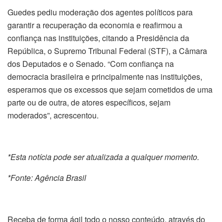
Guedes pediu moderação dos agentes políticos para
garantir a recuperação da economia e reafirmou a
confiança nas instituições, citando a Presidência da
República, o Supremo Tribunal Federal (STF), a Câmara
dos Deputados e o Senado. “Com confiança na
democracia brasileira e principalmente nas instituições,
esperamos que os excessos que sejam cometidos de uma
parte ou de outra, de atores específicos, sejam
moderados”, acrescentou.
*Esta notícia pode ser atualizada a qualquer momento.
*Fonte: Agência Brasil
Receba de forma ágil todo o nosso conteúdo, através do