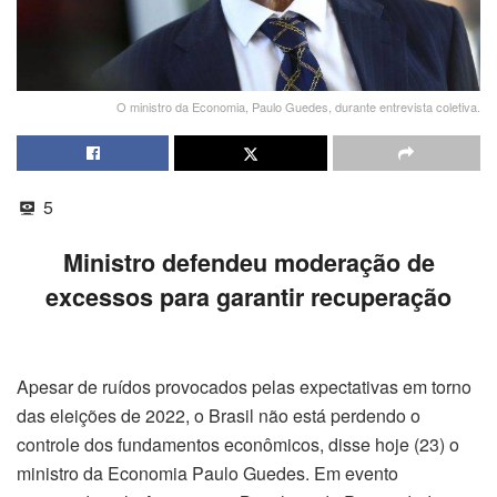
O ministro da Economia, Paulo Guedes, durante entrevista coletiva.
5
Ministro defendeu moderação de
excessos para garantir recuperação
Apesar de ruídos provocados pelas expectativas em torno
das eleições de 2022, o Brasil não está perdendo o
controle dos fundamentos econômicos, disse hoje (23) o
ministro da Economia Paulo Guedes. Em evento