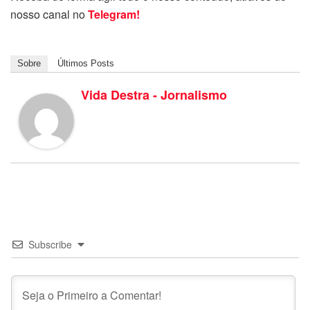
nosso canal no
Telegram!
Sobre
Últimos Posts
Vida Destra - Jornalismo
Subscribe