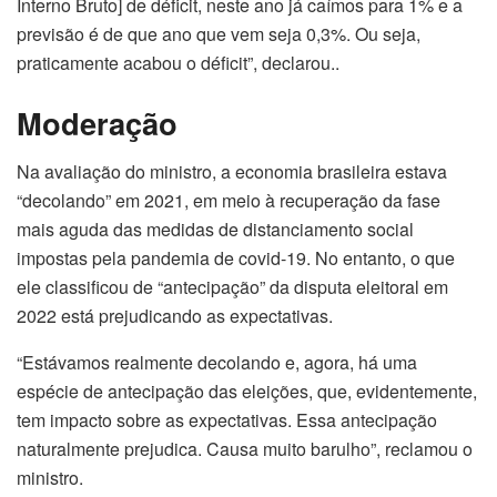
Interno Bruto] de déficit, neste ano já caímos para 1% e a
previsão é de que ano que vem seja 0,3%. Ou seja,
praticamente acabou o déficit”, declarou..
Moderação
Na avaliação do ministro, a economia brasileira estava
“decolando” em 2021, em meio à recuperação da fase
mais aguda das medidas de distanciamento social
impostas pela pandemia de covid-19. No entanto, o que
ele classificou de “antecipação” da disputa eleitoral em
2022 está prejudicando as expectativas.
“Estávamos realmente decolando e, agora, há uma
espécie de antecipação das eleições, que, evidentemente,
tem impacto sobre as expectativas. Essa antecipação
naturalmente prejudica. Causa muito barulho”, reclamou o
ministro.