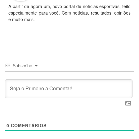
A partir de agora um, novo portal de notícias esportivas, feito
especialmente para você. Com notícias, resultados, opiniões
e muito mais.
Subscribe
0
COMENTÁRIOS