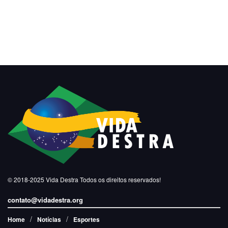
© 2018-2025
Vida Destra
Todos os direitos reservados!
contato@vidadestra.org
Home
Notícias
Esportes