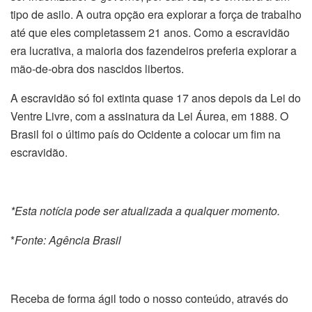
tipo de asilo. A outra opção era explorar a força de trabalho
até que eles completassem 21 anos. Como a escravidão
era lucrativa, a maioria dos fazendeiros preferia explorar a
mão-de-obra dos nascidos libertos.
A escravidão só foi extinta quase 17 anos depois da Lei do
Ventre Livre, com a assinatura da Lei Áurea, em 1888. O
Brasil foi o último país do Ocidente a colocar um fim na
escravidão.
*Esta notícia pode ser atualizada a qualquer momento.
*
Fonte: Agência Brasil
Receba de forma ágil todo o nosso conteúdo, através do