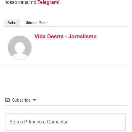
nosso canal no
Telegram!
Sobre
Últimos Posts
Vida Destra - Jornalismo
Subscribe