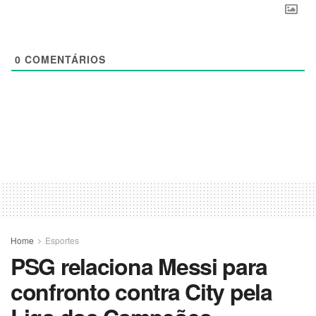
0
COMENTÁRIOS
Home
Esportes
PSG relaciona Messi para
confronto contra City pela