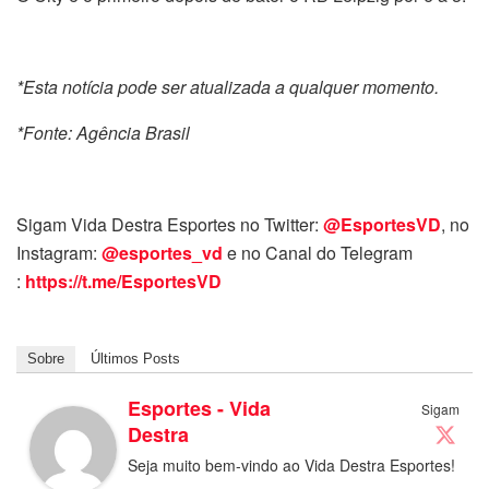
*Esta notícia pode ser atualizada a qualquer momento.
*Fonte: Agência Brasil
Sigam Vida Destra Esportes no Twitter:
@EsportesVD
, no
Instagram:
@esportes_vd
e no Canal do Telegram
:
https://t.me/EsportesVD
Sobre
Últimos Posts
Esportes - Vida
Sigam
Destra
Seja muito bem-vindo ao Vida Destra Esportes!