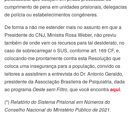
cumprimento de pena em unidades prisionais, delegacias
de polícia ou estabelecimentos congêneres.
De forma a não me estender mais no assunto em que a
Presidente do CNJ, Ministra Rosa Weber, não previu
também de onde vem os recursos para tal desiderato, no
caso de sobrecarregar o SUS, conforme art. 169 CF, e,
colocando-me prontamente contra esta Resolução que
coloca uma insegurança para a população, convido os
leitores a assistirem a entrevista do Dr. Antonio Geraldo,
presidente da Associação Brasileira de Psiquiatria, dada
ao programa
Oeste sem Filtro
, que você encontra
aqui
.
(*)
Relatório do Sistema Prisional em Números do
Conselho Nacional do Ministério Público de 2021.