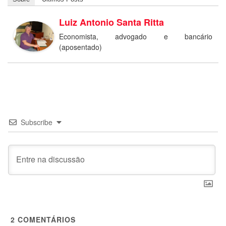
Luiz Antonio Santa Ritta
Economista, advogado e bancário
(aposentado)
Subscribe
2
COMENTÁRIOS