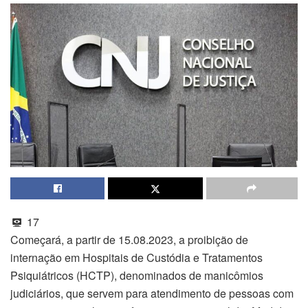
17
Começará, a partir de 15.08.2023, a proibição de
internação em Hospitais de Custódia e Tratamentos
Psiquiátricos (HCTP), denominados de manicômios
judiciários, que servem para atendimento de pessoas com