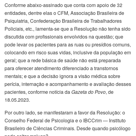
Conforme abaixo-assinado que conta com apoio de 32
entidades, dentre elas o CFM, Associação Brasileira de
Psiquiatria, Confederação Brasileira de Trabalhadores
Policiais, etc., lamenta-se que a Resolução não tenha sido
discutida com profissionais envolvidos na questão; que
pode levar os pacientes para as ruas ou presídios comuns,
colocando em risco suas vidas, inclusive da população em
geral; que a rede básica de saúde não está preparada
para oferecer atendimento diferenciado a transtornos
mentais; e que a decisão ignora a visão médica sobre
perícia, internação e acompanhamento e avaliação desses
pacientes, conforme notícia da
Gazeta do Povo
, de
18.05.2023.
Por outro lado, se manifestaram a favor da Resolução: o
Conselho Federal de Psicologia e o IBCCrim — Instituto
Brasileiro de Ciências Criminais. Desde quando psicólogo