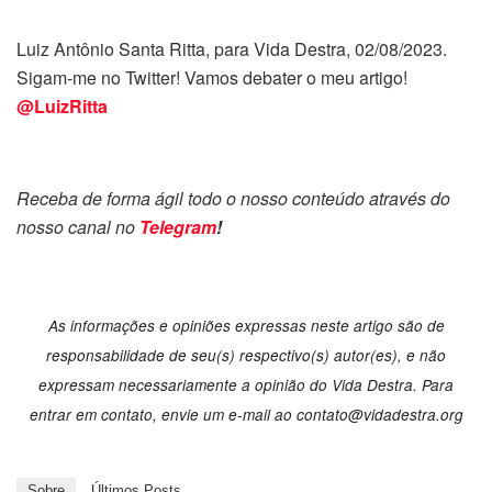
Luiz Antônio Santa Ritta, para Vida Destra, 02/08/2023.
Sigam-me no Twitter! Vamos debater o meu artigo!
@LuizRitta
Receba de forma ágil todo o nosso conteúdo através do
nosso canal no
Telegram
!
As informações e opiniões expressas neste artigo são de
responsabilidade de seu(s) respectivo(s) autor(es), e não
expressam necessariamente a opinião do Vida Destra. Para
entrar em contato, envie um e-mail ao contato@vidadestra.org
Sobre
Últimos Posts