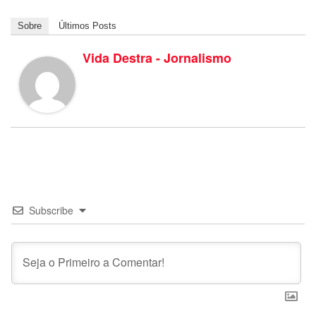
Sobre
Últimos Posts
Vida Destra - Jornalismo
Subscribe