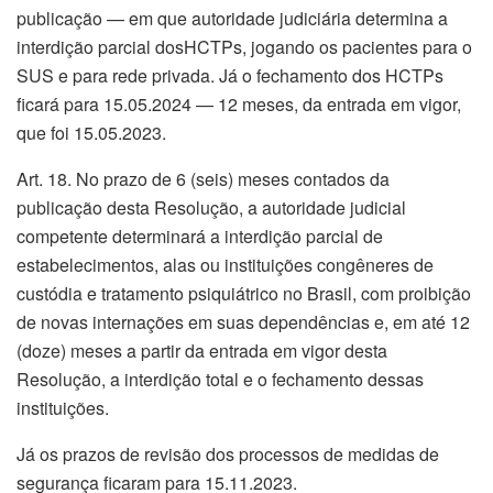
publicação — em que autoridade judiciária determina a
interdição parcial dosHCTPs, jogando os pacientes para o
SUS e para rede privada. Já o fechamento dos HCTPs
ficará para 15.05.2024 — 12 meses, da entrada em vigor,
que foi 15.05.2023.
Art. 18. No prazo de 6 (seis) meses contados da
publicação desta Resolução, a autoridade judicial
competente determinará a interdição parcial de
estabelecimentos, alas ou instituições congêneres de
custódia e tratamento psiquiátrico no Brasil, com proibição
de novas internações em suas dependências e, em até 12
(doze) meses a partir da entrada em vigor desta
Resolução, a interdição total e o fechamento dessas
instituições.
Já os prazos de revisão dos processos de medidas de
segurança ficaram para 15.11.2023.