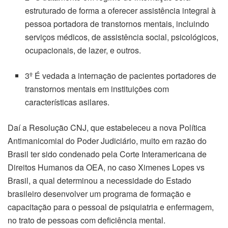
estruturado de forma a oferecer assistência integral à
pessoa portadora de transtornos mentais, incluindo
serviços médicos, de assistência social, psicológicos,
ocupacionais, de lazer, e outros.
3º É vedada a internação de pacientes portadores de
transtornos mentais em instituições com
características asilares.
Daí a Resolução CNJ, que estabeleceu a nova Política
Antimanicomial do Poder Judiciário, muito em razão do
Brasil ter sido condenado pela Corte Interamericana de
Direitos Humanos da OEA, no caso Ximenes Lopes vs
Brasil, a qual determinou a necessidade do Estado
brasileiro desenvolver um programa de formação e
capacitação para o pessoal de psiquiatria e enfermagem,
no trato de pessoas com deficiência mental.