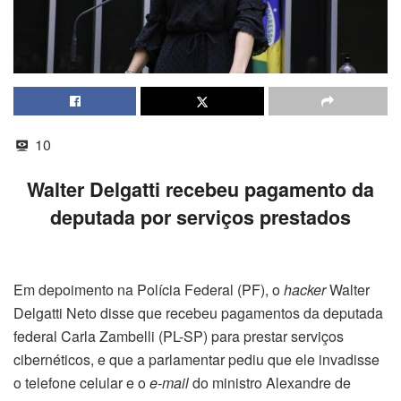
10
Walter Delgatti recebeu pagamento da
deputada por serviços prestados
Em depoimento na Polícia Federal (PF), o
hacker
Walter
Delgatti Neto disse que recebeu pagamentos da deputada
federal Carla Zambelli (PL-SP) para prestar serviços
cibernéticos, e que a parlamentar pediu que ele invadisse
o telefone celular e o
e-mail
do ministro Alexandre de