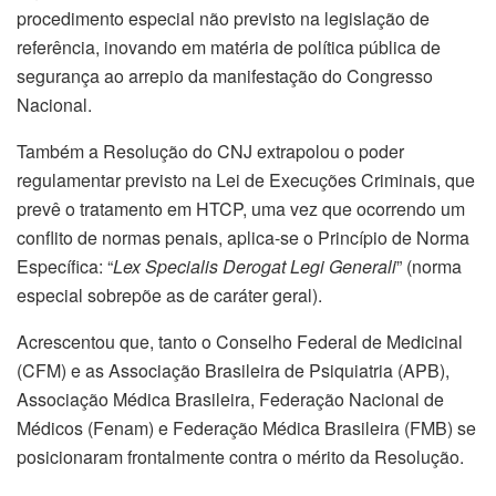
procedimento especial não previsto na legislação de
referência, inovando em matéria de política pública de
segurança ao arrepio da manifestação do Congresso
Nacional.
Também a Resolução do CNJ extrapolou o poder
regulamentar previsto na Lei de Execuções Criminais, que
prevê o tratamento em HTCP, uma vez que ocorrendo um
conflito de normas penais, aplica-se o Princípio de Norma
Específica: “
Lex Specialis Derogat Legi Generali
” (norma
especial sobrepõe as de caráter geral).
Acrescentou que, tanto o Conselho Federal de Medicinal
(CFM) e as Associação Brasileira de Psiquiatria (APB),
Associação Médica Brasileira, Federação Nacional de
Médicos (Fenam) e Federação Médica Brasileira (FMB) se
posicionaram frontalmente contra o mérito da Resolução.