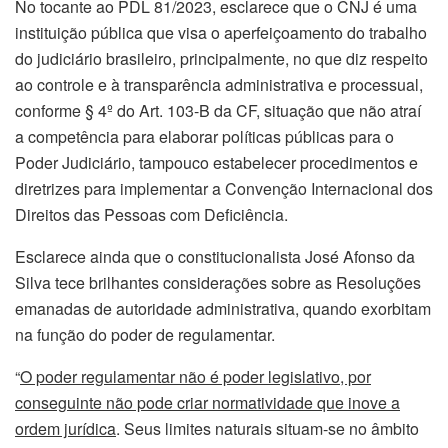
No tocante ao PDL 81/2023, esclarece que o CNJ é uma
instituição pública que visa o aperfeiçoamento do trabalho
do judiciário brasileiro, principalmente, no que diz respeito
ao controle e à transparência administrativa e processual,
conforme § 4º do Art. 103-B da CF, situação que não atraí
a competência para elaborar políticas públicas para o
Poder Judiciário, tampouco estabelecer procedimentos e
diretrizes para implementar a Convenção Internacional dos
Direitos das Pessoas com Deficiência.
Esclarece ainda que o constitucionalista José Afonso da
Silva tece brilhantes considerações sobre as Resoluções
emanadas de autoridade administrativa, quando exorbitam
na função do poder de regulamentar.
“
O poder regulamentar não é poder legislativo, por
conseguinte não pode criar normatividade que inove a
ordem jurídica
. Seus limites naturais situam-se no âmbito