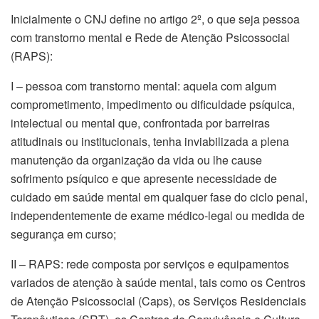
Inicialmente o CNJ define no artigo 2º, o que seja pessoa
com transtorno mental e Rede de Atenção Psicossocial
(RAPS):
I – pessoa com transtorno mental: aquela com algum
comprometimento, impedimento ou dificuldade psíquica,
intelectual ou mental que, confrontada por barreiras
atitudinais ou institucionais, tenha inviabilizada a plena
manutenção da organização da vida ou lhe cause
sofrimento psíquico e que apresente necessidade de
cuidado em saúde mental em qualquer fase do ciclo penal,
independentemente de exame médico-legal ou medida de
segurança em curso;
II – RAPS: rede composta por serviços e equipamentos
variados de atenção à saúde mental, tais como os Centros
de Atenção Psicossocial (Caps), os Serviços Residenciais