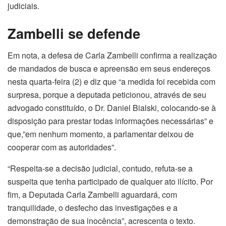
judiciais.
Zambelli se defende
Em nota, a defesa de Carla Zambelli confirma a realização
de mandados de busca e apreensão em seus endereços
nesta quarta-feira (2) e diz que “a medida foi recebida com
surpresa, porque a deputada peticionou, através de seu
advogado constituído, o Dr. Daniel Bialski, colocando-se à
disposição para prestar todas informações necessárias” e
que,”em nenhum momento, a parlamentar deixou de
cooperar com as autoridades”.
“Respeita-se a decisão judicial, contudo, refuta-se a
suspeita que tenha participado de qualquer ato ilícito. Por
fim, a Deputada Carla Zambelli aguardará, com
tranquilidade, o desfecho das investigações e a
demonstração de sua inocência”, acrescenta o texto.