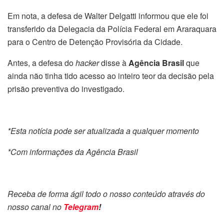
Em nota, a defesa de Walter Delgatti informou que ele foi
transferido da Delegacia da Polícia Federal em Araraquara
para o Centro de Detenção Provisória da Cidade.
Antes, a defesa do
hacker
disse à
Agência Brasil
que
ainda não tinha tido acesso ao inteiro teor da decisão pela
prisão preventiva do investigado.
*Esta notícia pode ser atualizada a qualquer momento
*Com informações da Agência Brasil
Receba de forma ágil todo o nosso conteúdo através do
nosso canal no
Telegram
!