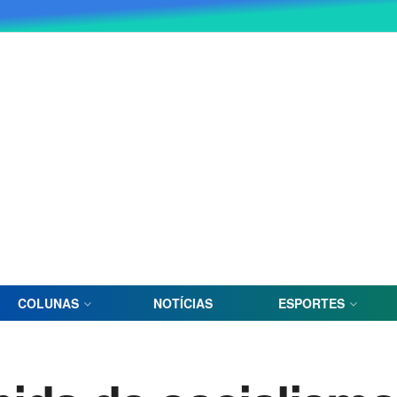
COLUNAS
NOTÍCIAS
ESPORTES