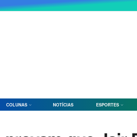
COLUNAS
NOTÍCIAS
ESPORTES