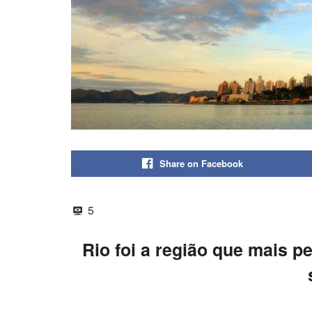
Share on Facebook
5
Rio foi a região que mais p