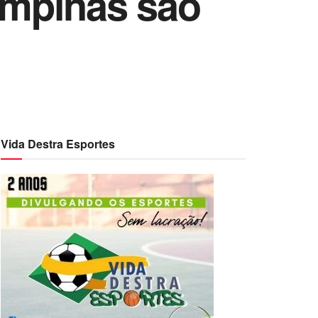
Campinas são
Vida Destra Esportes