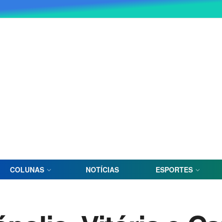
COLUNAS
NOTÍCIAS
ESPORTES