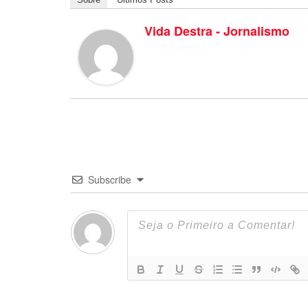
Vida Destra - Jornalismo
Subscribe