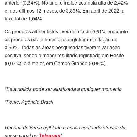
anterior (0,64%). No ano, o índice acumula alta de 2,42%
e, nos últimos 12 meses, de 3,83%. Em abril de 2022, a
taxa foi de 1,04%
Os produtos alimentícios tiveram alta de 0,61% enquanto
os produtos não alimentícios registraram inflação de
0,50%. Todas as áreas pesquisadas tiveram variação
positiva, sendo o menor resultado registrado em Recife
(0,07%), e a maior, em Campo Grande (0,95%).
*Esta notícia pode ser atualizada a qualquer momento
*Fonte: Agência Brasil
Receba de forma ágil todo o nosso conteúdo através do
nosso canal no
Telegram
!