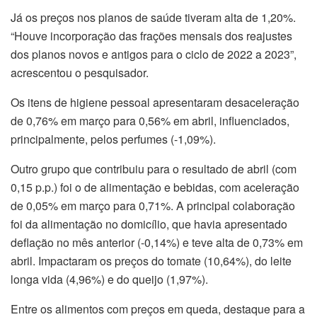
Já os preços nos planos de saúde tiveram alta de 1,20%.
“Houve incorporação das frações mensais dos reajustes
dos planos novos e antigos para o ciclo de 2022 a 2023”,
acrescentou o pesquisador.
Os itens de higiene pessoal apresentaram desaceleração
de 0,76% em março para 0,56% em abril, influenciados,
principalmente, pelos perfumes (-1,09%).
Outro grupo que contribuiu para o resultado de abril (com
0,15 p.p.) foi o de alimentação e bebidas, com aceleração
de 0,05% em março para 0,71%. A principal colaboração
foi da alimentação no domicílio, que havia apresentado
deflação no mês anterior (-0,14%) e teve alta de 0,73% em
abril. Impactaram os preços do tomate (10,64%), do leite
longa vida (4,96%) e do queijo (1,97%).
Entre os alimentos com preços em queda, destaque para a