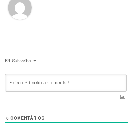
Subscribe
0
COMENTÁRIOS