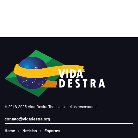
© 2018-2025
Vida Destra
Todos os direitos reservados!
contato@vidadestra.org
Home
Notícias
Esportes