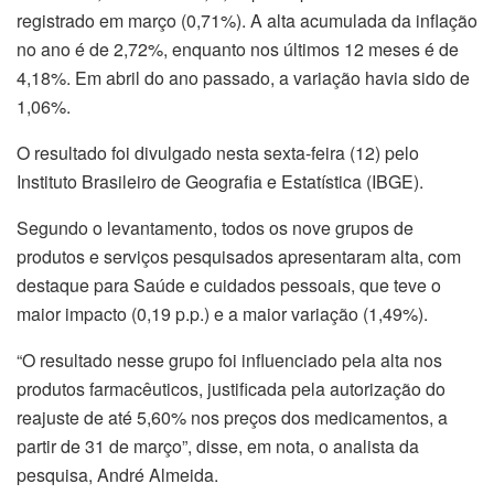
registrado em março (0,71%). A alta acumulada da inflação
no ano é de 2,72%, enquanto nos últimos 12 meses é de
4,18%. Em abril do ano passado, a variação havia sido de
1,06%.
O resultado foi divulgado nesta sexta-feira (12) pelo
Instituto Brasileiro de Geografia e Estatística (IBGE).
Segundo o levantamento, todos os nove grupos de
produtos e serviços pesquisados apresentaram alta, com
destaque para Saúde e cuidados pessoais, que teve o
maior impacto (0,19 p.p.) e a maior variação (1,49%).
“O resultado nesse grupo foi influenciado pela alta nos
produtos farmacêuticos, justificada pela autorização do
reajuste de até 5,60% nos preços dos medicamentos, a
partir de 31 de março”, disse, em nota, o analista da
pesquisa, André Almeida.