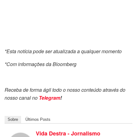
*Esta notícia pode ser atualizada a qualquer momento
*Com informações da Bloomberg
Receba de forma ágil todo o nosso conteúdo através do
nosso canal no
Telegram
!
Sobre
Últimos Posts
Vida Destra - Jornalismo