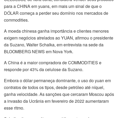
para a CHINA em yuans, em mais um sinal de que o
DÓLAR começa a perder seu domínio nos mercados de
commodities.
A moeda chinesa ganha importância e clientes menores
exigem negócios atrelados ao YUAN, afirmou o presidente
da Suzano, Walter Schalka, em entrevista na sede da
BLOOMBERG NEWS em Nova York.
A China é a maior compradora de COMMODITIES e
responde por 43% da celulose da Suzano.
Embora o dólar permaneça dominante, o uso do yuan em
contratos de todos os tipos, desde petróleo até níquel,
ganha velocidade. As sanções que cercaram Moscou após
a invasão da Ucrânia em fevereiro de 2022 aumentaram
esse ritmo.