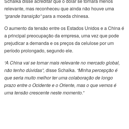
Schalka disse acreditar que o dólar se tornará menos
relevante, mas reconheceu que ainda não houve uma
“grande transição”
para a moeda chinesa.
O aumento da tensão entre os Estados Unidos e a China é
a principal preocupação da empresa, uma vez que pode
prejudicar a demanda e os preços da celulose por um
período prolongado, segundo ele.
“A China vai se tornar mais relevante no mercado global,
não tenho dúvidas”,
disse Schalka.
“Minha percepção é
que seria muito melhor ter uma colaboração de longo
prazo entre o Ocidente e o Oriente, mas o que vemos é
uma tensão crescente neste momento.”