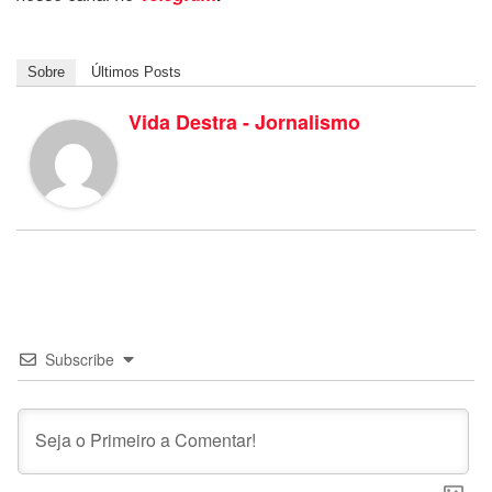
Sobre
Últimos Posts
Vida Destra - Jornalismo
Subscribe