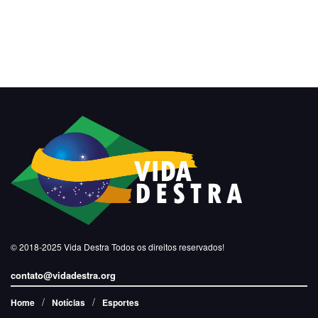
© 2018-2025
Vida Destra
Todos os direitos reservados!
contato@vidadestra.org
Home
Notícias
Esportes