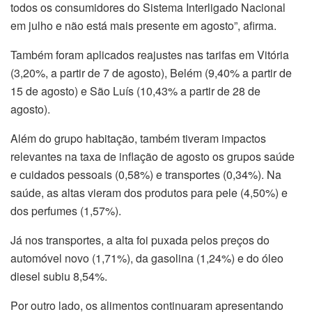
todos os consumidores do Sistema Interligado Nacional
em julho e não está mais presente em agosto”, afirma.
Também foram aplicados reajustes nas tarifas em Vitória
(3,20%, a partir de 7 de agosto), Belém (9,40% a partir de
15 de agosto) e São Luís (10,43% a partir de 28 de
agosto).
Além do grupo habitação, também tiveram impactos
relevantes na taxa de inflação de agosto os grupos saúde
e cuidados pessoais (0,58%) e transportes (0,34%). Na
saúde, as altas vieram dos produtos para pele (4,50%) e
dos perfumes (1,57%).
Já nos transportes, a alta foi puxada pelos preços do
automóvel novo (1,71%), da gasolina (1,24%) e do óleo
diesel subiu 8,54%.
Por outro lado, os alimentos continuaram apresentando