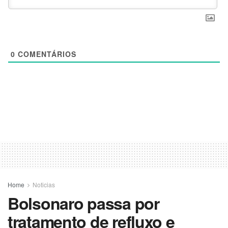
0
COMENTÁRIOS
Home
Noticias
Bolsonaro passa por
tratamento de refluxo e