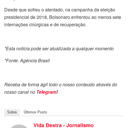
Desde que sofreu o atentado, na campanha da eleição
presidencial de 2018, Bolsonaro enfrentou ao menos sete
internações cirúrgicas e de recuperação.
*Esta notícia pode ser atualizada a qualquer momento
*Fonte: Agência Brasil
Receba de forma ágil todo o nosso conteúdo através do
nosso canal no
Telegram
!
Sobre
Últimos Posts
Vida Destra - Jornalismo