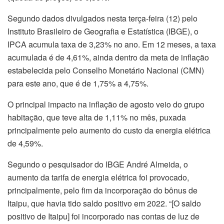
Segundo dados divulgados nesta terça-feira (12) pelo
Instituto Brasileiro de Geografia e Estatística (IBGE), o
IPCA acumula taxa de 3,23% no ano. Em 12 meses, a taxa
acumulada é de 4,61%, ainda dentro da meta de inflação
estabelecida pelo Conselho Monetário Nacional (CMN)
para este ano, que é de 1,75% a 4,75%.
O principal impacto na inflação de agosto veio do grupo
habitação, que teve alta de 1,11% no mês, puxada
principalmente pelo aumento do custo da energia elétrica
de 4,59%.
Segundo o pesquisador do IBGE André Almeida, o
aumento da tarifa de energia elétrica foi provocado,
principalmente, pelo fim da incorporação do bônus de
Itaipu, que havia tido saldo positivo em 2022. “[O saldo
positivo de Itaipu] foi incorporado nas contas de luz de