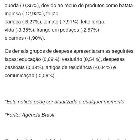
queda (-0,85%), devido ao recuo de produtos como batata-
inglesa (-12,92%), feijão-
carioca (-8,27%), tomate (-7,91%), leite longa
vida (-3,35%), frango em pedaços (-2,57%)
e carnes (-1,90%).
Os demais grupos de despesa apresentaram as seguintes
taxas: educação (0,69%), vestuário (0,54%), despesas
pessoais (0,38%), artigos de residência (-0,04%) e
comunicação (-0,09%).
*Esta notícia pode ser atualizada a qualquer momento
*Fonte: Agência Brasil