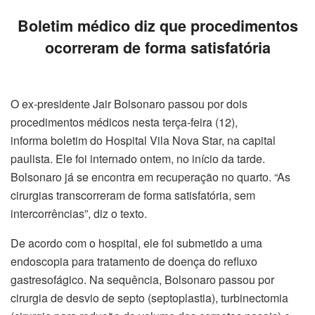
Boletim médico diz que procedimentos
ocorreram de forma satisfatória
O ex-presidente Jair Bolsonaro passou por dois
procedimentos médicos nesta terça-feira (12),
informa boletim do Hospital Vila Nova Star, na capital
paulista. Ele foi internado ontem, no início da tarde.
Bolsonaro já se encontra em recuperação no quarto. “As
cirurgias transcorreram de forma satisfatória, sem
intercorrências”, diz o texto.
De acordo com o hospital, ele foi submetido a uma
endoscopia para tratamento de doença do refluxo
gastresofágico. Na sequência, Bolsonaro passou por
cirurgia de desvio de septo (septoplastia), turbinectomia