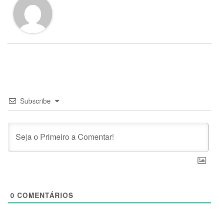
Subscribe
0
COMENTÁRIOS