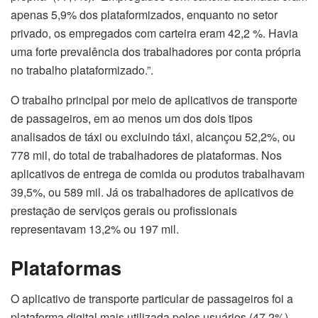
apenas 5,9% dos plataformizados, enquanto no setor
privado, os empregados com carteira eram 42,2 %. Havia
uma forte prevalência dos trabalhadores por conta própria
no trabalho plataformizado.”.
O trabalho principal por meio de aplicativos de transporte
de passageiros, em ao menos um dos dois tipos
analisados de táxi ou excluindo táxi, alcançou 52,2%, ou
778 mil, do total de trabalhadores de plataformas. Nos
aplicativos de entrega de comida ou produtos trabalhavam
39,5%, ou 589 mil. Já os trabalhadores de aplicativos de
prestação de serviços gerais ou profissionais
representavam 13,2% ou 197 mil.
Plataformas
O aplicativo de transporte particular de passageiros foi a
plataforma digital mais utilizada pelos usuários (47,2%),