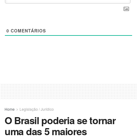
0
COMENTÁRIOS
Home
Legislação / Jurídico
O Brasil poderia se tornar
uma das 5 maiores