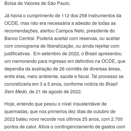
Bolsa de Valores de São Paulo.
Já havia o cumprimento de 112 dos 258 instrumentos da
OCDE, mas não era necessária a adesão de todas as
recomendações, alertou Campos Neto, presidente do
Banco Central. Poderia aceitar com reservas, ou aceitar
com cronograma de liberalização, ou ainda rejeitar com
justificativas. Em setembro de 2022, o Brasil apresentou
um memorando para ingresso em definitivo na OCDE, que
dependia da avaliação de 26 comitês de diversas áreas,
entre elas, meio ambiente, saúde e fiscal. Tal processo se
concretizaria em 3 a 5 anos, conforme notícia do
Brasil
Sem Medo
, de 21 de agosto de 2022.
Hoje, entendo que pesou o nível insustentável de
queimadas, que nos primeiros dez dias de outubro de
2022 bateu novo recorde nos últimos 25 anos, com 2.700
pontos de calor. Afora o contingenciamento de gastos com