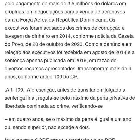
pelo pagamento de mais de 3,5 milhões de dólares em
propinas, em negociações para a venda de aeronaves
para a Força Aérea da República Dominicana. Os
executivos foram acusados dos crimes de corrupção e
lavagem de dinheiro em 2014, conforme notícia da Gazeta
do Povo, de 20 de outubro de 2023. Como a denúncia em
relação aos executivos foi recebida em agosto de 2014 e a
sentença apenas publicada em 2019, em razão de
diversos recursos apresentados, transcorreram mais de 4
anos, conforme artigo 109 do CP.
.Art. 109. A prescrição, antes de transitar em julgado a
sentença final, regula-se pelo máximo da pena privativa de
liberdade cominada ao crime, verificando-se
– em quatro anos, se o máximo da pena é igual a um ano
ou, sendo superior, não excede a dois.