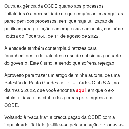
Outra exigência da OCDE quanto aos processos
licitatórios é a necessidade de que empresas estrangeiras
participem dos processos, sem que haja utilização de
políticas para proteção das empresas nacionais, conforme
notícia do Poder360, de 11 de agosto de 2022.
A entidade também contempla diretrizes para
reconhecimento de patentes e uso de subsídios por parte
do governo. Este último, entendo que sofreria rejeição.
Aproveito para trazer um artigo de minha autoria, de uma
Palestra de Paulo Guedes ao TC – Trades Club S.A., no
dia 19.05.2022, que você encontra
aqui
, em que o ex-
ministro dava o caminho das pedras para ingresso na
OCDE.
Voltando à “vaca fria”, a preocupação da OCDE com a
impunidade. Tal fato justifica-se pela anulação de todas as