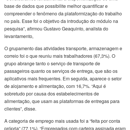
base de dados que possibilite melhor quantificar e
compreender o fenômeno da plataformização do trabalho
no país. Esse foi o objetivo da introdução do módulo na
pesquisa”, afirmou Gustavo Geaquinto, analista do
levantamento,
O grupamento das atividades transporte, armazenagem e
correio foi o que reuniu mais trabalhadores (67,3%). O
grupo abrange tanto o serviço de transporte de
passageiros quanto os serviços de entrega, que são os
aplicativos mais frequentes. Em seguida, aparece o setor
de alojamento e alimentação, com 16,7%. “Aqui é
sobretudo por causa dos estabelecimentos de
alimentação, que usam as plataformas de entregas para
clientes”, disse.
A categoria de emprego mais usada foi a “feita por conta
própria” (77,1%). “Empregados com carteira assinada eram