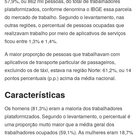
57,9%, ou 862 mil pessoas, do total de trabalhadores
plataformizados, conforme denomina o IBGE essa parcela
do mercado de trabalho. Segundo o levantamento, nas
outras regiões, o percentual de pessoas ocupadas que
realizavam trabalho por meio de aplicativos de serviços
ficou entre 1,3% e 1,4%.
A maior proporção de pessoas que trabalhavam com
aplicativos de transporte particular de passageiros,
excluindo os de táxi, estava na região Norte: 61,2%, ou 14
pontos percentuais (p.p.) acima da média nacional.
Características
Os homens (81,3%) eram a maioria dos trabalhadores
plataformizados. Segundo o levantamento, o percentual é
uma proporção muito maior que a média geral dos
trabalhadores ocupados (59,1%). As mulheres eram 18,7%