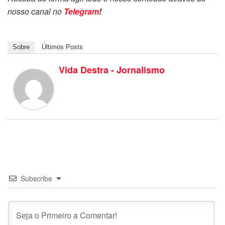
nosso canal no
Telegram
!
Sobre
Últimos Posts
Vida Destra - Jornalismo
Subscribe