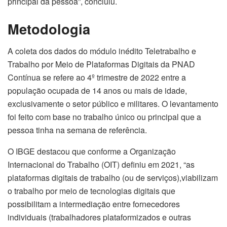
principal da pessoa”, concluiu.
Metodologia
A coleta dos dados do módulo inédito Teletrabalho e
Trabalho por Meio de Plataformas Digitais da PNAD
Contínua se refere ao 4º trimestre de 2022 entre a
população ocupada de 14 anos ou mais de idade,
exclusivamente o setor público e militares. O levantamento
foi feito com base no trabalho único ou principal que a
pessoa tinha na semana de referência.
O IBGE destacou que conforme a Organização
Internacional do Trabalho (OIT) definiu em 2021, “as
plataformas digitais de trabalho (ou de serviços),viabilizam
o trabalho por meio de tecnologias digitais que
possibilitam a intermediação entre fornecedores
individuais (trabalhadores plataformizados e outras