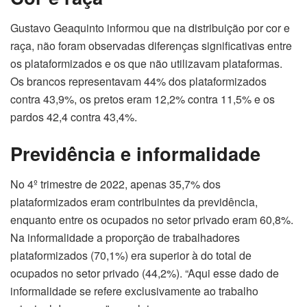
Gustavo Geaquinto informou que na distribuição por cor e
raça, não foram observadas diferenças significativas entre
os plataformizados e os que não utilizavam plataformas.
Os brancos representavam 44% dos plataformizados
contra 43,9%, os pretos eram 12,2% contra 11,5% e os
pardos 42,4 contra 43,4%.
Previdência e informalidade
No 4º trimestre de 2022, apenas 35,7% dos
plataformizados eram contribuintes da previdência,
enquanto entre os ocupados no setor privado eram 60,8%.
Na informalidade a proporção de trabalhadores
plataformizados (70,1%) era superior à do total de
ocupados no setor privado (44,2%). “Aqui esse dado de
informalidade se refere exclusivamente ao trabalho