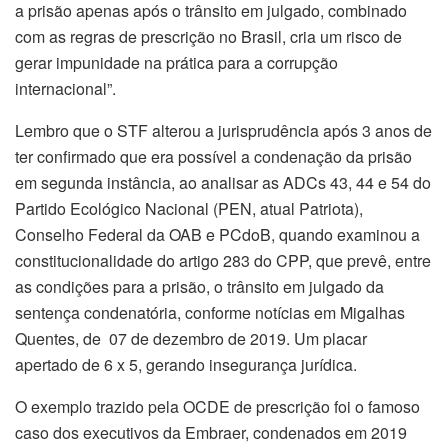
a prisão apenas após o trânsito em julgado, combinado
com as regras de prescrição no Brasil, cria um risco de
gerar impunidade na prática para a corrupção
internacional”.
Lembro que o STF alterou a jurisprudência após 3 anos de
ter confirmado que era possível a condenação da prisão
em segunda instância, ao analisar as ADCs 43, 44 e 54 do
Partido Ecológico Nacional (PEN, atual Patriota),
Conselho Federal da OAB e PCdoB, quando examinou a
constitucionalidade do artigo 283 do CPP, que prevê, entre
as condições para a prisão, o trânsito em julgado da
sentença condenatória, conforme notícias em Migalhas
Quentes, de 07 de dezembro de 2019. Um placar
apertado de 6 x 5, gerando insegurança jurídica.
O exemplo trazido pela OCDE de prescrição foi o famoso
caso dos executivos da Embraer, condenados em 2019