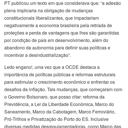
PT publicou um texto em que considerava que: “a adesão
plena implicaria na obrigação de mudanças
constitucionais liberalizantes, que impactariam
negativamente a economia brasileira pela retirada de
proteções e perda de vantagens que lhes são garantidas
por condição de país em desenvolvimento, além do
abandono da autonomia para definir suas políticas e
incentivar a desindustrialização”.
Ledo engano!, uma vez que a OCDE destaca a
importância de políticas públicas e reformas estruturais
para estimular o crescimento econômico e enfrentar os
desafios da inflação. Tais mudanças, que começaram com
o Governo Bolsonaro, que posso citar: reforma da
Previdência, a Lei da Liberdade Econômica, Marco do
Saneamento, Marco da Cabotagem, Marco Ferroviário,
Pró-Trilhos e Privatização do Porto do ES. Inclusive
diversas medidas desregulamentadoras, como Marco das