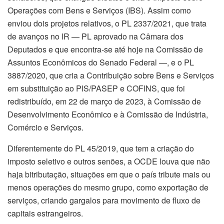
Operações com Bens e Serviços (IBS). Assim como
enviou dois projetos relativos, o PL 2337/2021, que trata
de avanços no IR — PL aprovado na Câmara dos
Deputados e que encontra-se até hoje na Comissão de
Assuntos Econômicos do Senado Federal —, e o PL
3887/2020, que cria a Contribuição sobre Bens e Serviços
em substituição ao PIS/PASEP e COFINS, que foi
redistribuído, em 22 de março de 2023, à Comissão de
Desenvolvimento Econômico e à Comissão de Indústria,
Comércio e Serviços.
Diferentemente do PL 45/2019, que tem a criação do
imposto seletivo e outros senões, a OCDE louva que não
haja bitributação, situações em que o país tribute mais ou
menos operações do mesmo grupo, como exportação de
serviços, criando gargalos para movimento de fluxo de
capitais estrangeiros.