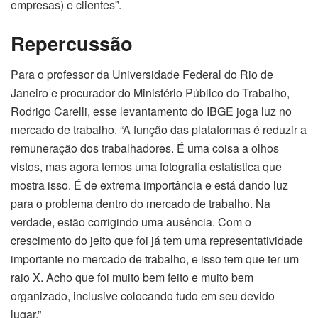
empresas) e clientes”.
Repercussão
Para o professor da Universidade Federal do Rio de
Janeiro e procurador do Ministério Público do Trabalho,
Rodrigo Carelli, esse levantamento do IBGE joga luz no
mercado de trabalho. “A função das plataformas é reduzir a
remuneração dos trabalhadores. É uma coisa a olhos
vistos, mas agora temos uma fotografia estatística que
mostra isso. É de extrema importância e está dando luz
para o problema dentro do mercado de trabalho. Na
verdade, estão corrigindo uma ausência. Com o
crescimento do jeito que foi já tem uma representatividade
importante no mercado de trabalho, e isso tem que ter um
raio X. Acho que foi muito bem feito e muito bem
organizado, inclusive colocando tudo em seu devido
lugar.”