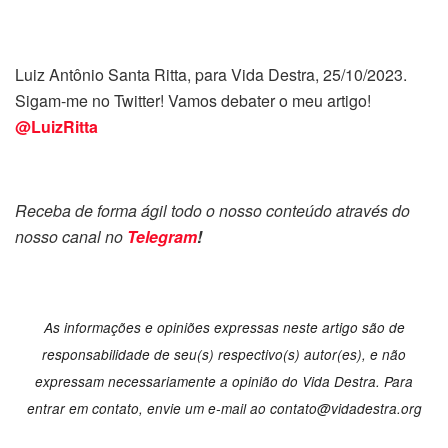
Luiz Antônio Santa Ritta, para Vida Destra, 25/10/2023.
Sigam-me no Twitter! Vamos debater o meu artigo!
@LuizRitta
Receba de forma ágil todo o nosso conteúdo através do
nosso canal no
Telegram
!
As informações e opiniões expressas neste artigo são de
responsabilidade de seu(s) respectivo(s) autor(es), e não
expressam necessariamente a opinião do Vida Destra. Para
entrar em contato, envie um e-mail ao contato@vidadestra.org