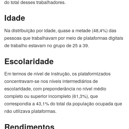
do total desses trabalhadores.
Idade
Na distribuição por idade, quase a metade (48,4%) das
pessoas que trabalhavam por meio de plataformas digitais
de trabalho estavam no grupo de 25 a 39.
Escolaridade
Em termos de nível de instrução, os plataformizados
concentravam-se nos níveis intermediários de
escolaridade, com preponderância no nível médio
completo ou superior incompleto (61,3%), que
correspondia a 43,1% do total da população ocupada que
não utilizava plataformas.
Rendimentos