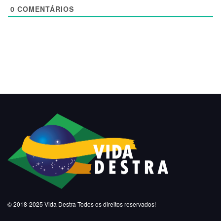
0
COMENTÁRIOS
© 2018-2025
Vida Destra
Todos os direitos reservados!