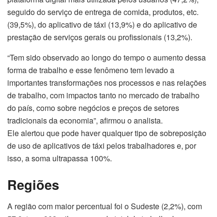
seguido do serviço de entrega de comida, produtos, etc.
(39,5%), do aplicativo de táxi (13,9%) e do aplicativo de
prestação de serviços gerais ou profissionais (13,2%).
“Tem sido observado ao longo do tempo o aumento dessa
forma de trabalho e esse fenômeno tem levado a
importantes transformações nos processos e nas relações
de trabalho, com impactos tanto no mercado de trabalho
do país, como sobre negócios e preços de setores
tradicionais da economia”, afirmou o analista.
Ele alertou que pode haver qualquer tipo de sobreposição
de uso de aplicativos de táxi pelos trabalhadores e, por
isso, a soma ultrapassa 100%.
Regiões
A região com maior percentual foi o Sudeste (2,2%), com