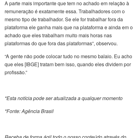
A parte mais importante que tem no achado em relação à
remuneração é exatamente essa. Trabalhadores com o
mesmo tipo de trabalhador. Se ele for trabalhar fora da
plataforma ele ganha mais que na plataforma e ainda em o
achado que eles trabalham muito mais horas nas
plataformas do que fora das plataformas”, observou.
“A gente não pode colocar tudo no mesmo balaio. Eu acho
que eles [IBGE] tratam bem isso, quando eles dividem por
profissão.”
*Esta notícia pode ser atualizada a qualquer momento
*Fonte: Agência Brasil
Receba de forma ágil todo o nosso conteúdo através do