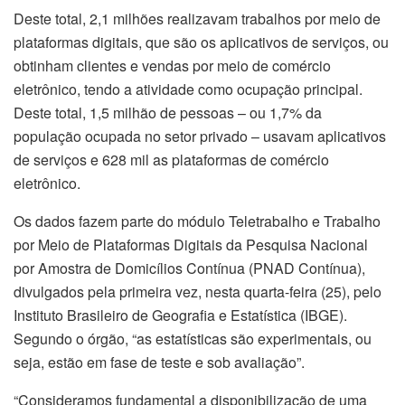
Deste total, 2,1 milhões realizavam trabalhos por meio de
plataformas digitais, que são os aplicativos de serviços, ou
obtinham clientes e vendas por meio de comércio
eletrônico, tendo a atividade como ocupação principal.
Deste total, 1,5 milhão de pessoas – ou 1,7% da
população ocupada no setor privado – usavam aplicativos
de serviços e 628 mil as plataformas de comércio
eletrônico.
Os dados fazem parte do módulo Teletrabalho e Trabalho
por Meio de Plataformas Digitais da Pesquisa Nacional
por Amostra de Domicílios Contínua (PNAD Contínua),
divulgados pela primeira vez, nesta quarta-feira (25), pelo
Instituto Brasileiro de Geografia e Estatística (IBGE).
Segundo o órgão, “as estatísticas são experimentais, ou
seja, estão em fase de teste e sob avaliação”.
“Consideramos fundamental a disponibilização de uma