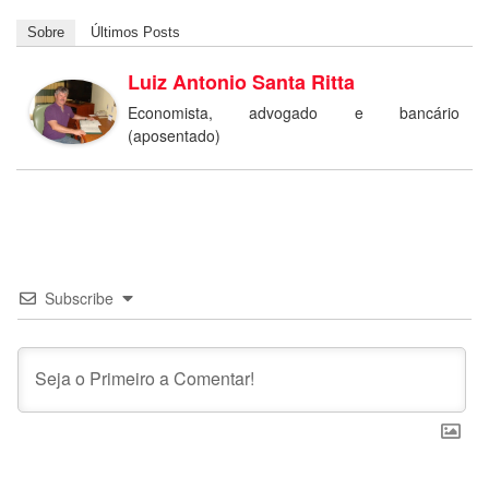
Sobre
Últimos Posts
Luiz Antonio Santa Ritta
Economista, advogado e bancário
(aposentado)
Subscribe