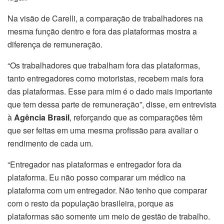
Na visão de Carelli, a comparação de trabalhadores na
mesma função dentro e fora das plataformas mostra a
diferença de remuneração.
“Os trabalhadores que trabalham fora das plataformas,
tanto entregadores como motoristas, recebem mais fora
das plataformas. Esse para mim é o dado mais importante
que tem dessa parte de remuneração”, disse, em entrevista
à
Agência Brasil
, reforçando que as comparações têm
que ser feitas em uma mesma profissão para avaliar o
rendimento de cada um.
“Entregador nas plataformas e entregador fora da
plataforma. Eu não posso comparar um médico na
plataforma com um entregador. Não tenho que comparar
com o resto da população brasileira, porque as
plataformas são somente um meio de gestão de trabalho.