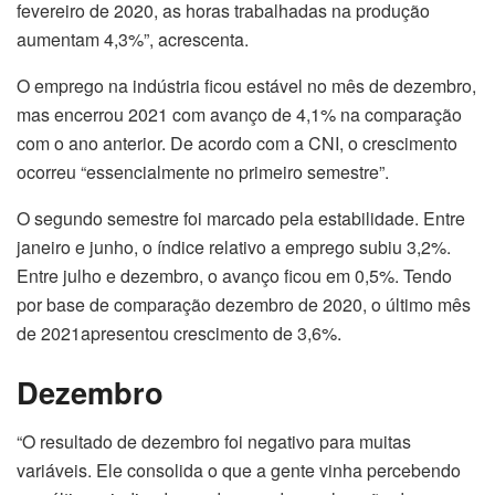
fevereiro de 2020, as horas trabalhadas na produção
aumentam 4,3%”, acrescenta.
O emprego na indústria ficou estável no mês de dezembro,
mas encerrou 2021 com avanço de 4,1% na comparação
com o ano anterior. De acordo com a CNI, o crescimento
ocorreu “essencialmente no primeiro semestre”.
O segundo semestre foi marcado pela estabilidade. Entre
janeiro e junho, o índice relativo a emprego subiu 3,2%.
Entre julho e dezembro, o avanço ficou em 0,5%. Tendo
por base de comparação dezembro de 2020, o último mês
de 2021apresentou crescimento de 3,6%.
Dezembro
“O resultado de dezembro foi negativo para muitas
variáveis. Ele consolida o que a gente vinha percebendo