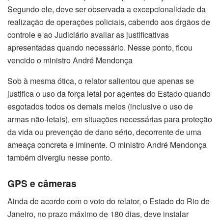
Segundo ele, deve ser observada a excepcionalidade da
realização de operações policiais, cabendo aos órgãos de
controle e ao Judiciário avaliar as justificativas
apresentadas quando necessário. Nesse ponto, ficou
vencido o ministro André Mendonça
Sob à mesma ótica, o relator salientou que apenas se
justifica o uso da força letal por agentes do Estado quando
esgotados todos os demais meios (inclusive o uso de
armas não-letais), em situações necessárias para proteção
da vida ou prevenção de dano sério, decorrente de uma
ameaça concreta e iminente. O ministro André Mendonça
também divergiu nesse ponto.
GPS e câmeras
Ainda de acordo com o voto do relator, o Estado do Rio de
Janeiro, no prazo máximo de 180 dias, deve instalar