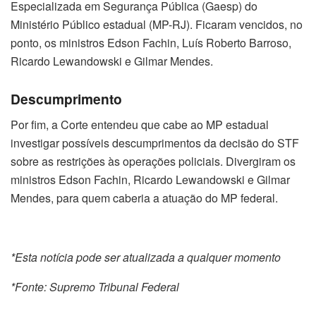
Especializada em Segurança Pública (Gaesp) do
Ministério Público estadual (MP-RJ). Ficaram vencidos, no
ponto, os ministros Edson Fachin, Luís Roberto Barroso,
Ricardo Lewandowski e Gilmar Mendes.
Descumprimento
Por fim, a Corte entendeu que cabe ao MP estadual
investigar possíveis descumprimentos da decisão do STF
sobre as restrições às operações policiais. Divergiram os
ministros Edson Fachin, Ricardo Lewandowski e Gilmar
Mendes, para quem caberia a atuação do MP federal.
*Esta notícia pode ser atualizada a qualquer momento
*Fonte: Supremo Tribunal Federal