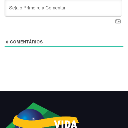
0
COMENTÁRIOS