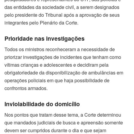
das entidades da sociedade civil, a serem designados
pelo presidente do Tribunal após a aprovação de seus
integrantes pelo Plenário da Corte.
Prioridade nas investigações
Todos os ministros reconheceram a necessidade de
priorizar investigações de incidentes que tenham como
vítimas crianças e adolescentes e decidiram pela
obrigatoriedade da disponibilização de ambulâncias em
operações policiais em que haja possibilidade de
confrontos armados.
Inviolabilidade do domicílio
Nos pontos que tratam desse tema, a Corte determinou
que mandados judiciais de busca e apreensão somente
devem ser cumpridos durante o dia e que sejam