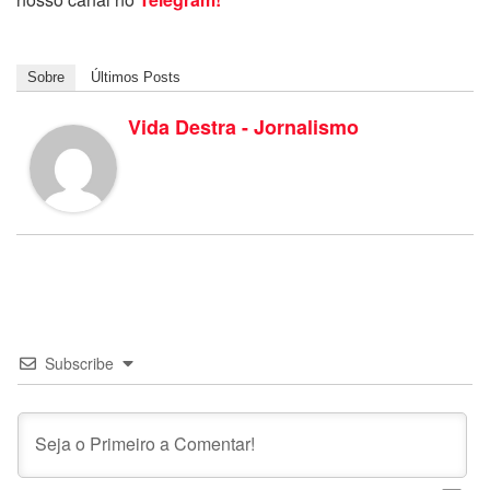
Sobre
Últimos Posts
Vida Destra - Jornalismo
Subscribe