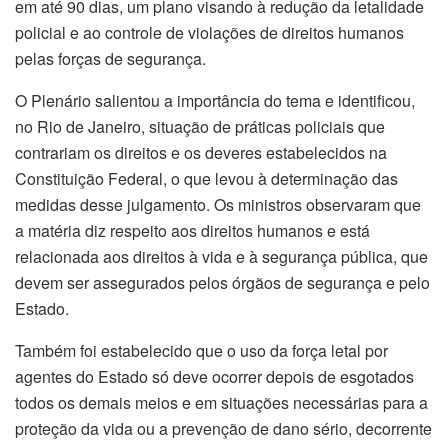
em até 90 dias, um plano visando à redução da letalidade
policial e ao controle de violações de direitos humanos
pelas forças de segurança.
O Plenário salientou a importância do tema e identificou,
no Rio de Janeiro, situação de práticas policiais que
contrariam os direitos e os deveres estabelecidos na
Constituição Federal, o que levou à determinação das
medidas desse julgamento. Os ministros observaram que
a matéria diz respeito aos direitos humanos e está
relacionada aos direitos à vida e à segurança pública, que
devem ser assegurados pelos órgãos de segurança e pelo
Estado.
Também foi estabelecido que o uso da força letal por
agentes do Estado só deve ocorrer depois de esgotados
todos os demais meios e em situações necessárias para a
proteção da vida ou a prevenção de dano sério, decorrente