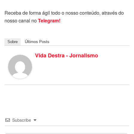
Receba de forma ágil todo o nosso conteúdo, através do
nosso canal no
Telegram!
Sobre
Últimos Posts
Vida Destra - Jornalismo
Subscribe