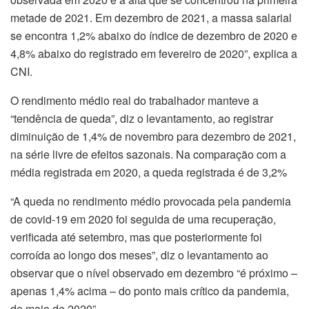
metade de 2021. Em dezembro de 2021, a massa salarial
se encontra 1,2% abaixo do índice de dezembro de 2020 e
4,8% abaixo do registrado em fevereiro de 2020”, explica a
CNI.
O rendimento médio real do trabalhador manteve a
“tendência de queda”, diz o levantamento, ao registrar
diminuição de 1,4% de novembro para dezembro de 2021,
na série livre de efeitos sazonais. Na comparação com a
média registrada em 2020, a queda registrada é de 3,2%
“A queda no rendimento médio provocada pela pandemia
de covid-19 em 2020 foi seguida de uma recuperação,
verificada até setembro, mas que posteriormente foi
corroída ao longo dos meses”, diz o levantamento ao
observar que o nível observado em dezembro “é próximo –
apenas 1,4% acima – do ponto mais crítico da pandemia,
de maio de 2020”.