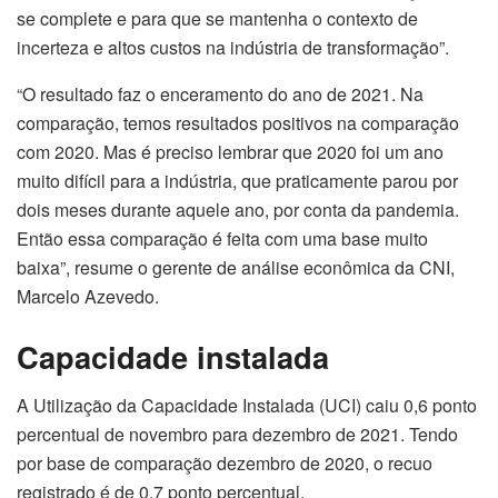
se complete e para que se mantenha o contexto de
incerteza e altos custos na indústria de transformação”.
“O resultado faz o enceramento do ano de 2021. Na
comparação, temos resultados positivos na comparação
com 2020. Mas é preciso lembrar que 2020 foi um ano
muito difícil para a indústria, que praticamente parou por
dois meses durante aquele ano, por conta da pandemia.
Então essa comparação é feita com uma base muito
baixa”, resume o gerente de análise econômica da CNI,
Marcelo Azevedo.
Capacidade instalada
A Utilização da Capacidade Instalada (UCI) caiu 0,6 ponto
percentual de novembro para dezembro de 2021. Tendo
por base de comparação dezembro de 2020, o recuo
registrado é de 0,7 ponto percentual.