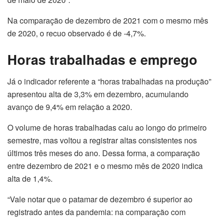
Na comparação de dezembro de 2021 com o mesmo mês
de 2020, o recuo observado é de -4,7%.
Horas trabalhadas e emprego
Já o indicador referente a “horas trabalhadas na produção”
apresentou alta de 3,3% em dezembro, acumulando
avanço de 9,4% em relação a 2020.
O volume de horas trabalhadas caiu ao longo do primeiro
semestre, mas voltou a registrar altas consistentes nos
últimos três meses do ano. Dessa forma, a comparação
entre dezembro de 2021 e o mesmo mês de 2020 indica
alta de 1,4%.
“Vale notar que o patamar de dezembro é superior ao
registrado antes da pandemia: na comparação com