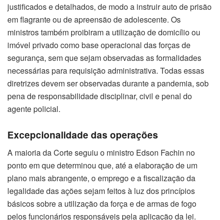
justificados e detalhados, de modo a instruir auto de prisão
em flagrante ou de apreensão de adolescente. Os
ministros também proibiram a utilização de domicílio ou
imóvel privado como base operacional das forças de
segurança, sem que sejam observadas as formalidades
necessárias para requisição administrativa. Todas essas
diretrizes devem ser observadas durante a pandemia, sob
pena de responsabilidade disciplinar, civil e penal do
agente policial.
Excepcionalidade das operações
A maioria da Corte seguiu o ministro Edson Fachin no
ponto em que determinou que, até a elaboração de um
plano mais abrangente, o emprego e a fiscalização da
legalidade das ações sejam feitos à luz dos princípios
básicos sobre a utilização da força e de armas de fogo
pelos funcionários responsáveis pela aplicação da lei.