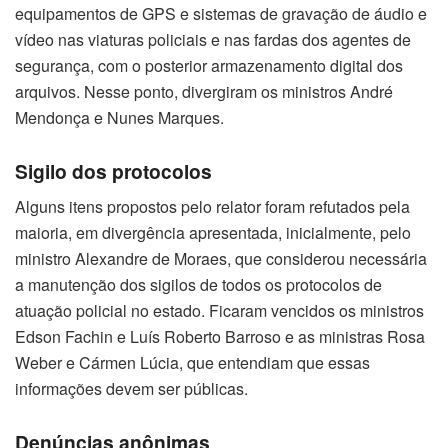
equipamentos de GPS e sistemas de gravação de áudio e
vídeo nas viaturas policiais e nas fardas dos agentes de
segurança, com o posterior armazenamento digital dos
arquivos. Nesse ponto, divergiram os ministros André
Mendonça e Nunes Marques.
Sigilo dos protocolos
Alguns itens propostos pelo relator foram refutados pela
maioria, em divergência apresentada, inicialmente, pelo
ministro Alexandre de Moraes, que considerou necessária
a manutenção dos sigilos de todos os protocolos de
atuação policial no estado. Ficaram vencidos os ministros
Edson Fachin e Luís Roberto Barroso e as ministras Rosa
Weber e Cármen Lúcia, que entendiam que essas
informações devem ser públicas.
Denúncias anônimas