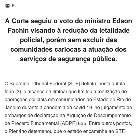
5
A Corte seguiu o voto do ministro Edson
Fachin visando à redução da letalidade
policial, porém sem excluir das
comunidades cariocas a atuação dos
serviços de segurança pública.
O Supremo Tribunal Federal (STF) definiu, nesta quinta-
feira (3), o alcance da liminar que limitou a realização de
operações policiais em comunidades do Estado do Rio de
Janeiro durante a pandemia da covid-19, no julgamento de
embargos de declaração na Arguição de Descumprimento
de Preceito Fundamental (ADPF) 635. Entre outros pontos,
o Plenário determinou que o estado encaminhe ao STF,