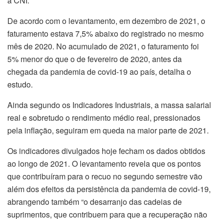
a CNI.
De acordo com o levantamento, em dezembro de 2021, o
faturamento estava 7,5% abaixo do registrado no mesmo
mês de 2020. No acumulado de 2021, o faturamento foi
5% menor do que o de fevereiro de 2020, antes da
chegada da pandemia de covid-19 ao país, detalha o
estudo.
Ainda segundo os Indicadores Industriais, a massa salarial
real e sobretudo o rendimento médio real, pressionados
pela inflação, seguiram em queda na maior parte de 2021.
Os indicadores divulgados hoje fecham os dados obtidos
ao longo de 2021. O levantamento revela que os pontos
que contribuíram para o recuo no segundo semestre vão
além dos efeitos da persistência da pandemia de covid-19,
abrangendo também “o desarranjo das cadeias de
suprimentos, que contribuem para que a recuperação não