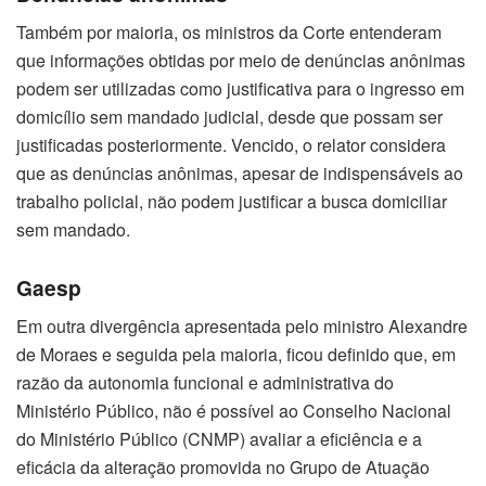
Também por maioria, os ministros da Corte entenderam
que informações obtidas por meio de denúncias anônimas
podem ser utilizadas como justificativa para o ingresso em
domicílio sem mandado judicial, desde que possam ser
justificadas posteriormente. Vencido, o relator considera
que as denúncias anônimas, apesar de indispensáveis ao
trabalho policial, não podem justificar a busca domiciliar
sem mandado.
Gaesp
Em outra divergência apresentada pelo ministro Alexandre
de Moraes e seguida pela maioria, ficou definido que, em
razão da autonomia funcional e administrativa do
Ministério Público, não é possível ao Conselho Nacional
do Ministério Público (CNMP) avaliar a eficiência e a
eficácia da alteração promovida no Grupo de Atuação