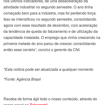
nos últimos indicadores, de uma desaceleração da
atividade industrial no segundo semestre. O ano tinha
começado bem para a indústria, mas foi perdendo força.
Isso se intensificou no segundo semestre, consolidando
agora com esse resultado de dezembro, com aceleração
da tendência de queda do faturamento e de utilização da
capacidade instalada. O emprego que vinha crescendo na
primeira metade do ano parou de crescer, consolidando
então esse cenário”, conclui o gerente da CNI.
*Esta notícia pode ser atualizada a qualquer momento
*Fonte: Agência Brasil
Receba de forma ágil todo o nosso conteúdo, através do
nosso canal no
Telegram!