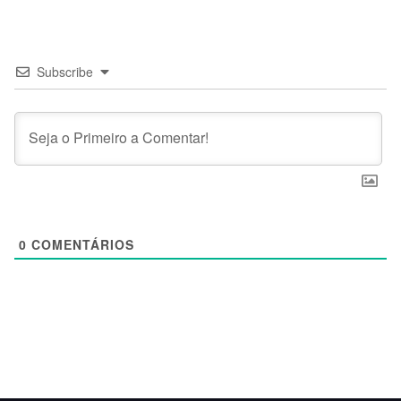
Subscribe
0
COMENTÁRIOS