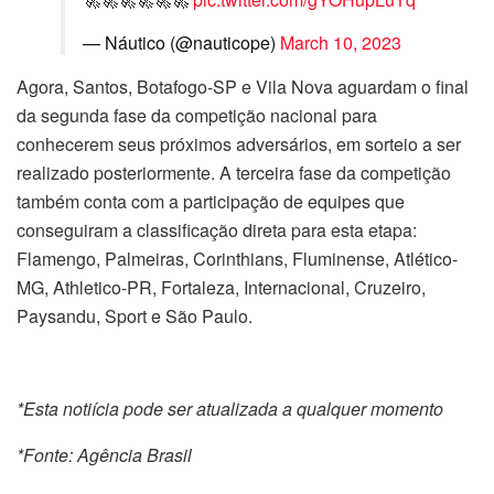
— Náutico (@nauticope)
March 10, 2023
Agora, Santos, Botafogo-SP e Vila Nova aguardam o final
da segunda fase da competição nacional para
conhecerem seus próximos adversários, em sorteio a ser
realizado posteriormente. A terceira fase da competição
também conta com a participação de equipes que
conseguiram a classificação direta para esta etapa:
Flamengo, Palmeiras, Corinthians, Fluminense, Atlético-
MG, Athletico-PR, Fortaleza, Internacional, Cruzeiro,
Paysandu, Sport e São Paulo.
*Esta notiícia pode ser atualizada a qualquer momento
*Fonte: Agência Brasil