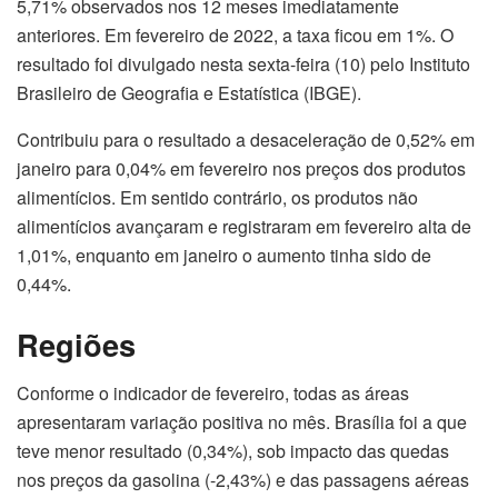
5,71% observados nos 12 meses imediatamente
anteriores. Em fevereiro de 2022, a taxa ficou em 1%. O
resultado foi divulgado nesta sexta-feira (10) pelo Instituto
Brasileiro de Geografia e Estatística (IBGE).
Contribuiu para o resultado a desaceleração de 0,52% em
janeiro para 0,04% em fevereiro nos preços dos produtos
alimentícios. Em sentido contrário, os produtos não
alimentícios avançaram e registraram em fevereiro alta de
1,01%, enquanto em janeiro o aumento tinha sido de
0,44%.
Regiões
Conforme o indicador de fevereiro, todas as áreas
apresentaram variação positiva no mês. Brasília foi a que
teve menor resultado (0,34%), sob impacto das quedas
nos preços da gasolina (-2,43%) e das passagens aéreas