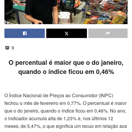
9
O percentual é maior que o do janeiro,
quando o índice ficou em 0,46%
O Índice Nacional de Preços ao Consumidor (INPC)
fechou o mês de fevereiro em 0,77%. O percentual é maior
que o do janeiro, quando o índice ficou em 0,46%. No ano,
o indicador acumula alta de 1,23% e, nos últimos 12
meses, de 5,47%, o que significa um recuo em relação aos