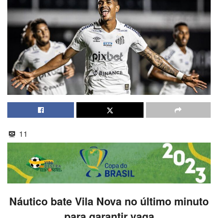
11
Náutico bate Vila Nova no último minuto
para garantir vaga