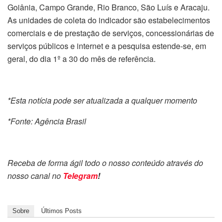
Goiânia, Campo Grande, Rio Branco, São Luís e Aracaju.
As unidades de coleta do indicador são estabelecimentos
comerciais e de prestação de serviços, concessionárias de
serviços públicos e internet e a pesquisa estende-se, em
geral, do dia 1º a 30 do mês de referência.
*Esta notícia pode ser atualizada a qualquer momento
*Fonte: Agência Brasil
Receba de forma ágil todo o nosso conteúdo através do
nosso canal no
Telegram
!
Sobre
Últimos Posts