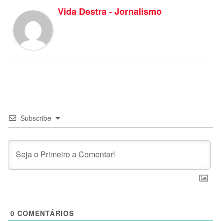
Vida Destra - Jornalismo
Subscribe
0
COMENTÁRIOS