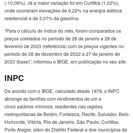
(-10,06%). Já a maior variação foi em Curitiba (1,02%),
onde ocorreram elevações de 6,22% na energia elétrica
residencial e de 3,37% da gasolina.
“Para o cálculo do índice do mês, foram comparados os
preços coletados no período de 28 de janeiro a 28 de
fevereiro de 2023 (referência) com os preços vigentes no
período de 28 de dezembro de 2022 a 27 de janeiro de
2023 (base)”, informou o IBGE, em publicação no seu
site
.
INPC
De acordo com o IBGE, calculado desde 1979, o INPC
abrange as famílias com rendimentos de um a
cinco salários mínimos, residentes nas regiões
metropolitanas de Belém, Fortaleza, Recife, Salvador, Belo
Horizonte, Vitória, Rio de Janeiro, São Paulo, Curitiba,
Porto Alegre, além do Distrito Federal e dos municípios de