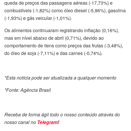
queda de preços das passagens aéreas (-17,73%) e
combustíveis (-1,82%) como óleo diesel (-5,96%), gasolina
(-1,93%) e gás veicular (-1,01%).
Os alimentos continuaram registrando inflação (0,16%),
mas em nível abaixo de abril (0,71%), devido ao
comportamento de itens como preços das frutas (-3,48%),
do óleo de soja (-7,11%) e das carnes (-0,74%).
*Esta notícia pode ser atualizada a qualquer momento
*Fonte: Agência Brasil
Receba de forma ágil todo o nosso conteúdo através do
nosso canal no
Telegram
!