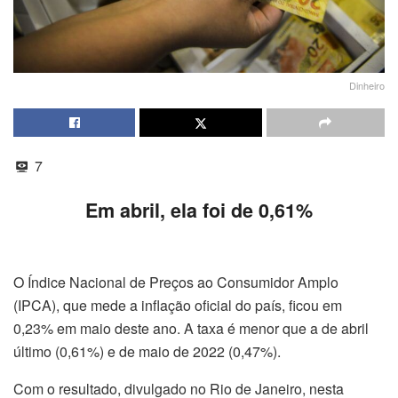
Dinheiro
7
Em abril, ela foi de 0,61%
O Índice Nacional de Preços ao Consumidor Amplo
(IPCA), que mede a inflação oficial do país, ficou em
0,23% em maio deste ano. A taxa é menor que a de abril
último (0,61%) e de maio de 2022 (0,47%).
Com o resultado, divulgado no Rio de Janeiro, nesta