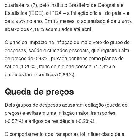
quarta-feira (7), pelo Instituto Brasileiro de Geografia e
Estatística (IBGE), o IPCA – a inflação oficial do país – é
de 2,95% no ano. Em 12 meses, o acumulado é de 3,94%,
abaixo dos 4,18% acumulados até abril.
O principal impacto na inflação de maio veio do grupo de
despesas, saúde e cuidados pessoais, que registrou alta
de preços de 0,93%, puxada por itens como planos de
saúde (1,20%), itens de higiene pessoal (1,13%) e
produtos farmacêuticos (0,89%).
Queda de preços
Dois grupos de despesas acusaram deflação (queda de
preços) e evitaram uma inflação maior: transportes
(-0,57%) e artigos de residência (-0,23%).
O comportamento dos transportes foi influenciado pela