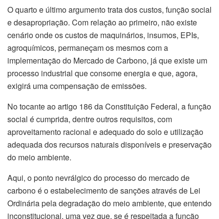
O quarto e último argumento trata dos custos, função social
e desapropriação. Com relação ao primeiro, não existe
cenário onde os custos de maquinários, insumos, EPIs,
agroquímicos, permaneçam os mesmos com a
implementação do Mercado de Carbono, já que existe um
processo industrial que consome energia e que, agora,
exigirá uma compensação de emissões.
No tocante ao artigo 186 da Constituição Federal, a função
social é cumprida, dentre outros requisitos, com
aproveitamento racional e adequado do solo e utilização
adequada dos recursos naturais disponíveis e preservação
do meio ambiente.
Aqui, o ponto nevrálgico do processo do mercado de
carbono é o estabelecimento de sanções através de Lei
Ordinária pela degradação do meio ambiente, que entendo
inconstitucional, uma vez que, se é respeitada a função