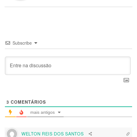
Subscribe
3
COMENTÁRIOS
mais antigos
WELTON REIS DOS SANTOS