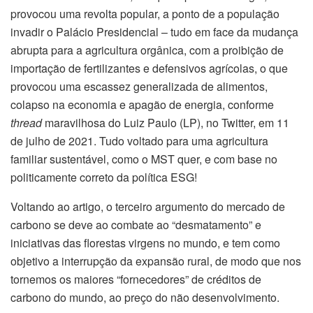
provocou uma revolta popular, a ponto de a população
invadir o Palácio Presidencial – tudo em face da mudança
abrupta para a agricultura orgânica, com a proibição de
importação de fertilizantes e defensivos agrícolas, o que
provocou uma escassez generalizada de alimentos,
colapso na economia e apagão de energia, conforme
thread
maravilhosa do Luiz Paulo (LP), no Twitter, em 11
de julho de 2021. Tudo voltado para uma agricultura
familiar sustentável, como o MST quer, e com base no
politicamente correto da política ESG!
Voltando ao artigo, o terceiro argumento do mercado de
carbono se deve ao combate ao “desmatamento” e
iniciativas das florestas virgens no mundo, e tem como
objetivo a interrupção da expansão rural, de modo que nos
tornemos os maiores “fornecedores” de créditos de
carbono do mundo, ao preço do não desenvolvimento.