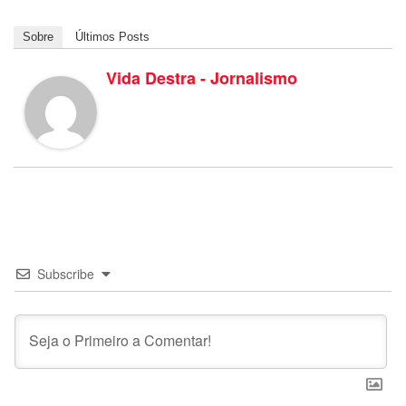
Sobre
Últimos Posts
Vida Destra - Jornalismo
Subscribe