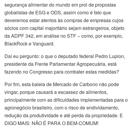
segurança alimentar do mundo em prol de propostas
globalistas de ESG e ODS, assim como é fato que
deveremos estar atentos às compras de empresas cujos
sócios com capital majoritário sejam estrangeiros, objeto
da ADPF 342, em análise no STF – como, por exemplo,
BlackRock e Vanguard.
Daí eu pergunto: o que o deputado federal Pedro Lupion,
presidente da Frente Parlamentar Agropecuária, está
fazendo no Congresso para combater estas medidas?
Por fim, esta balela de Mercado de Carbono não pode
vingar, porque causará a escassez de alimentos,
principalmente com as dificuldades implementadas para o
agronegócio brasileiro, com o risco de endividamento,
redução da produtividade e até perda da propriedade. E
DIGO MAIS: NÃO É PARA O BEM-COMUM!