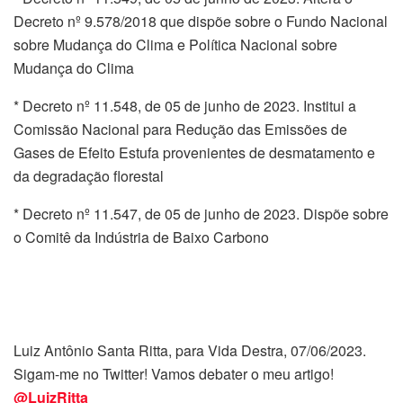
Decreto nº 9.578/2018 que dispõe sobre o Fundo Nacional
sobre Mudança do Clima e Política Nacional sobre
Mudança do Clima
* Decreto nº 11.548, de 05 de junho de 2023. Institui a
Comissão Nacional para Redução das Emissões de
Gases de Efeito Estufa provenientes de desmatamento e
da degradação florestal
* Decreto nº 11.547, de 05 de junho de 2023. Dispõe sobre
o Comitê da Indústria de Baixo Carbono
Luiz Antônio Santa Ritta, para Vida Destra, 07/06/2023.
Sigam-me no Twitter! Vamos debater o meu artigo!
@LuizRitta