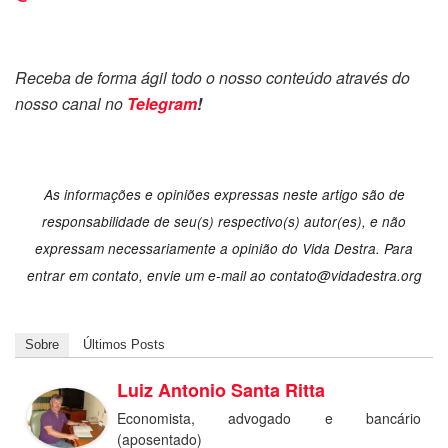
Receba de forma ágil todo o nosso conteúdo através do
nosso canal no
Telegram
!
As informações e opiniões expressas neste artigo são de
responsabilidade de seu(s) respectivo(s) autor(es), e não
expressam necessariamente a opinião do Vida Destra. Para
entrar em contato, envie um e-mail ao contato@vidadestra.org
Sobre
Últimos Posts
Luiz Antonio Santa Ritta
Economista, advogado e bancário
(aposentado)