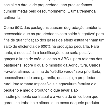
social e o direito de propriedade, não precisaríamos
cumprir metas pelo descumprimento. É uma tremenda
antinomia!
Como 60% das pastagens causam degradação ambiental,
necessário que as propriedades com saldo “negativo” para
fins de quantificação dos gases de efeito estufa tenham um
salto de eficiência de 600% na produção pecuária. Para
tanto, é necessária a tecnificação, que seria possível
graças à linha de crédito, como o ABC+, para reforma das
pastagens, sobre o qual o ministro da Agricultura, Carlos
Fávaro, afirmou: a linha de “crédito verde” será prioritária,
necessitando de uma garantia, qual seja, a propriedade
rural. Isto tornaria impossíveis a agricultura familiar e o
pequeno e médio produtor, o que levaria ao
inadimplemento contratual e à venda do único bem que
garantiria trabalho e alimento na mesa daquele produtor