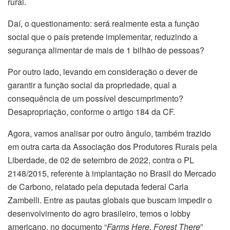
rural.
Daí, o questionamento: será realmente esta a função
social que o país pretende implementar, reduzindo a
segurança alimentar de mais de 1 bilhão de pessoas?
Por outro lado, levando em consideração o dever de
garantir a função social da propriedade, qual a
consequência de um possível descumprimento?
Desapropriação, conforme o artigo 184 da CF.
Agora, vamos analisar por outro ângulo, também trazido
em outra carta da Associação dos Produtores Rurais pela
Liberdade, de 02 de setembro de 2022, contra o PL
2148/2015, referente à implantação no Brasil do Mercado
de Carbono, relatado pela deputada federal Carla
Zambelli. Entre as pautas globais que buscam impedir o
desenvolvimento do agro brasileiro, temos o lobby
americano, no documento “
Farms Here, Forest There
”