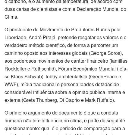
o carbono, e o aumento da temperatura, de acordo com
duas cartas de cientistas e com a Declaração Mundial do
Clima.
O presidente do Movimento de Produtores Rurais pela
Liberdade, André Pirajá, pretende resgatar os valores e o
verdadeiro método científico, de forma a percorrer um
caminho oposto aos interesses globais (George Soros),
aos poderosos movimentos de caráter financeiro (famílias
Rockfeller e Rothschild), Fórum Econômico Mundial (leia-
se Klaus Schwab), lobby ambientalista (GreenPeace e
WWF), mídia tradicional e personalidades dotadas de
considerável influência sobre a opinião pública interna e
externa (Greta Thunberg, Di Caprio e Mark Ruffalo).
O primeiro argumento do documento é que a conduta
humana não tem influência no clima, e parte do seguinte
questionamento: qual é o período de comparação para a