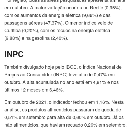
em outubro. A maior variação ocorreu no Recife (0,95%),
com os aumentos da energia elétrica (9,66%) e das
passagens aéreas (47,37%). O menor índice veio de
Curitiba (0,20%), com os recuos na energia elétrica
(9,88%) e na gasolina (2,40%).
INPC
Também divulgado hoje pelo IBGE, o Índice Nacional de
Preços ao Consumidor (INPC) teve alta de 0,47% em
outubro. A alta acumulada no ano está em 4,81% e nos
últimos 12 meses em 6,46%.
Em outubro de 2021, o indicador fechou em 1,16%. Nesta
análise, os produtos alimentícios passaram de queda de
0,51% em setembro para alta de 0,60% em outubro. Já os
não alimentícios, que haviam recuado 0,26% em setembro,