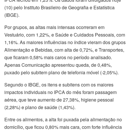
(10) pelo Instituto Brasileiro de Geografia e Estatística
(IBGE).
Por grupos, as altas mais intensas ocorreram em
Vestuário, com 1,22%, e Saúde e Cuidados Pessoais, com
1,16%. As maiores influências no índice vieram dos grupos
Alimentação e Bebidas, com alta de 0,72%, e Transportes,
que ficaram 0,58% mais caros no período analisado.
Apenas Comunicação apresentou queda, de 0,48%,
puxado pelo subitem plano de telefonia móvel (-2,05%).
Segundo o IBGE, os itens e subitens com os maiores
impactos individuais no IPCA do mês foram passagem
aérea, que teve aumento de 27,38%, higiene pessoal
(2,28%) e plano de saúde (1,43%).
Entre os alimentos, a alta foi puxada pela alimentação no
domicílio, que ficou 0,80% mais cara, com forte influência