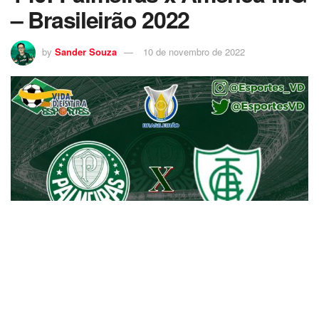
– Brasileirão 2022
by
Sander Souza
10 de novembro de 2022