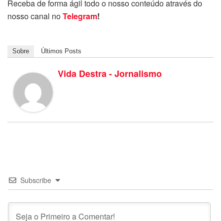
Receba de forma ágil todo o nosso conteúdo através do
nosso canal no
Telegram
!
Sobre
Últimos Posts
Vida Destra - Jornalismo
Subscribe