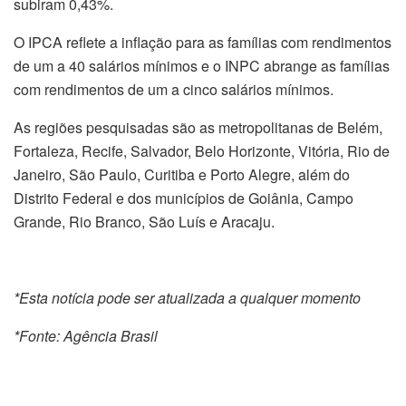
subiram 0,43%.
O IPCA reflete a inflação para as famílias com rendimentos
de um a 40 salários mínimos e o INPC abrange as famílias
com rendimentos de um a cinco salários mínimos.
As regiões pesquisadas são as metropolitanas de Belém,
Fortaleza, Recife, Salvador, Belo Horizonte, Vitória, Rio de
Janeiro, São Paulo, Curitiba e Porto Alegre, além do
Distrito Federal e dos municípios de Goiânia, Campo
Grande, Rio Branco, São Luís e Aracaju.
*Esta notícia pode ser atualizada a qualquer momento
*Fonte: Agência Brasil