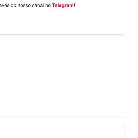
ravés do nosso canal no
Telegram!