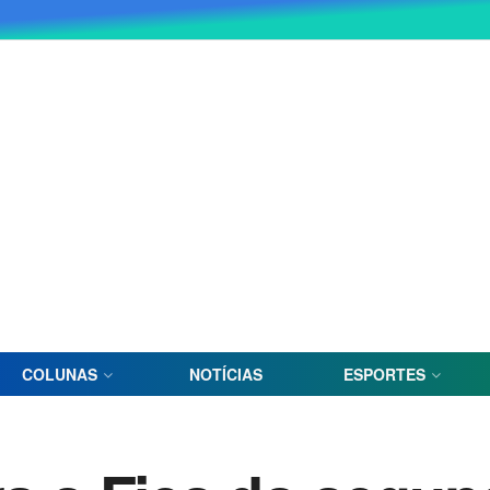
COLUNAS
NOTÍCIAS
ESPORTES