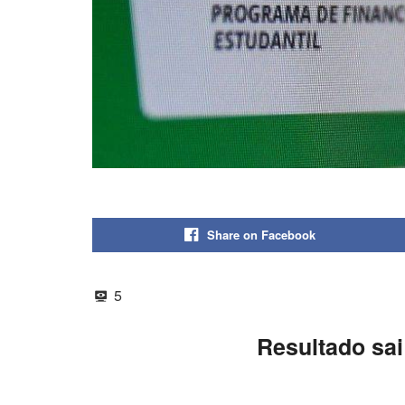
Share on Facebook
5
Resultado sai