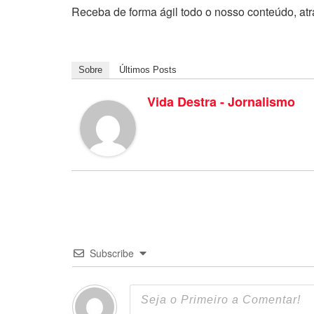
Receba de forma ágil todo o nosso conteúdo, at
Sobre
Últimos Posts
Vida Destra - Jornalismo
Subscribe