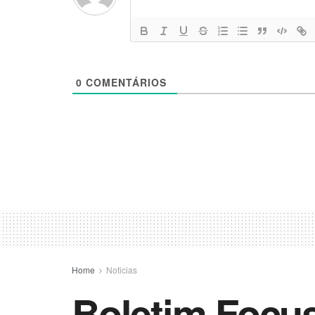
0
COMENTÁRIOS
Home
Noticias
Boletim Focus