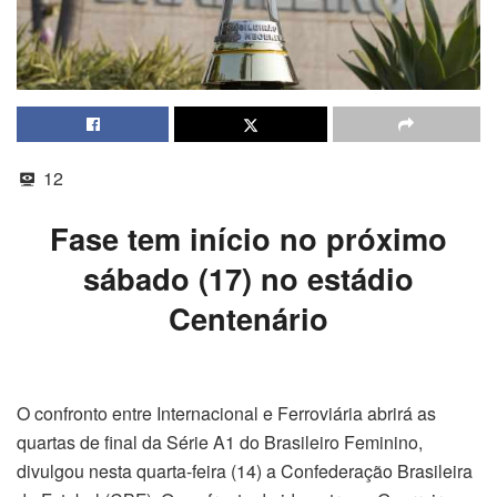
12
Fase tem início no próximo
sábado (17) no estádio
Centenário
O confronto entre Internacional e Ferroviária abrirá as
quartas de final da Série A1 do Brasileiro Feminino,
divulgou nesta quarta-feira (14) a Confederação Brasileira