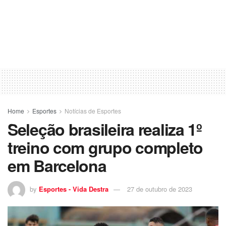
Home
Esportes
Notícias de Esportes
Seleção brasileira realiza 1º
treino com grupo completo
em Barcelona
by
Esportes - Vida Destra
27 de outubro de 2023