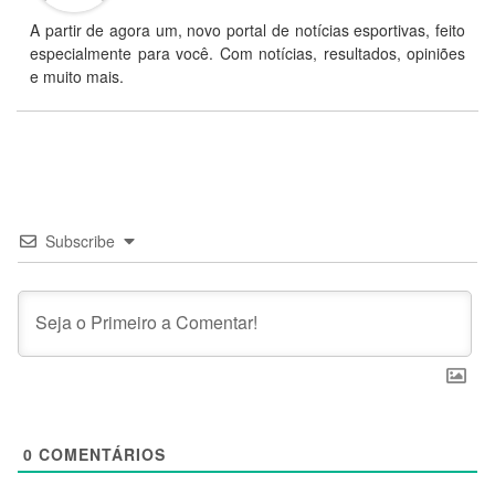
A partir de agora um, novo portal de notícias esportivas, feito
especialmente para você. Com notícias, resultados, opiniões
e muito mais.
Subscribe
0
COMENTÁRIOS