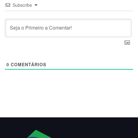
Subscribe
0
COMENTÁRIOS