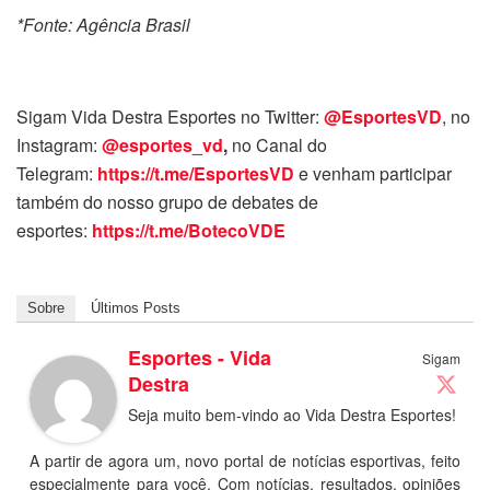
*Fonte: Agência Brasil
Sigam Vida Destra Esportes no Twitter:
@EsportesVD
, no
Instagram:
@esportes_vd
,
no Canal do
Telegram:
https://t.me/EsportesVD
e venham participar
também do nosso grupo de debates de
esportes:
https://t.me/BotecoVDE
Sobre
Últimos Posts
Esportes - Vida
Sigam
Destra
Seja muito bem-vindo ao Vida Destra Esportes!
A partir de agora um, novo portal de notícias esportivas, feito
especialmente para você. Com notícias, resultados, opiniões