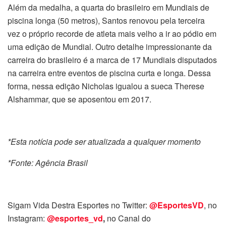
Além da medalha, a quarta do brasileiro em Mundiais de
piscina longa (50 metros), Santos renovou pela terceira
vez o próprio recorde de atleta mais velho a ir ao pódio em
uma edição de Mundial. Outro detalhe impressionante da
carreira do brasileiro é a marca de 17 Mundiais disputados
na carreira entre eventos de piscina curta e longa. Dessa
forma, nessa edição Nicholas igualou a sueca Therese
Alshammar, que se aposentou em 2017.
*Esta notícia pode ser atualizada a qualquer momento
*Fonte: Agência Brasil
Sigam Vida Destra Esportes no Twitter:
@EsportesVD
, no
Instagram:
@esportes_vd
,
no Canal do