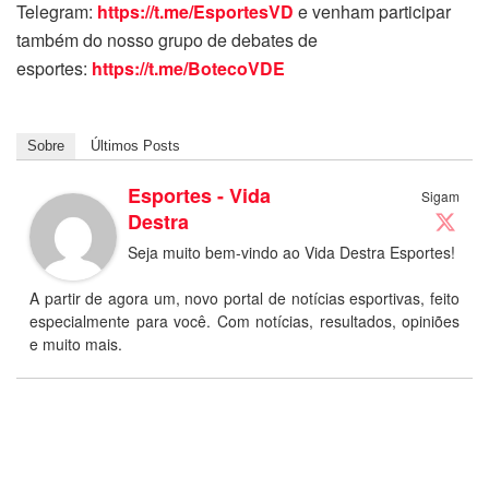
Telegram:
https://t.me/EsportesVD
e venham participar
também do nosso grupo de debates de
esportes:
https://t.me/BotecoVDE
Sobre
Últimos Posts
Esportes - Vida
Sigam
Destra
Seja muito bem-vindo ao Vida Destra Esportes!
A partir de agora um, novo portal de notícias esportivas, feito
especialmente para você. Com notícias, resultados, opiniões
e muito mais.