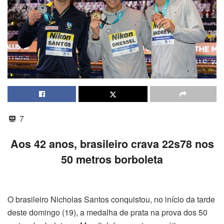
7
Aos 42 anos, brasileiro crava 22s78 nos
50 metros borboleta
O brasileiro Nicholas Santos conquistou, no início da tarde
deste domingo (19), a medalha de prata na prova dos 50