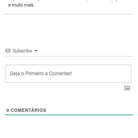
e muito mais.
Subscribe
0
COMENTÁRIOS