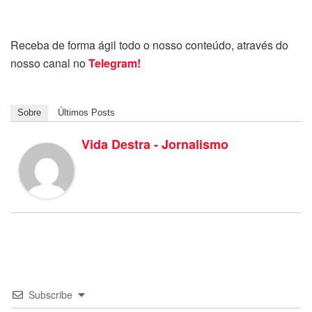
Receba de forma ágil todo o nosso conteúdo, através do
nosso canal no
Telegram!
Sobre
Últimos Posts
Vida Destra - Jornalismo
Subscribe