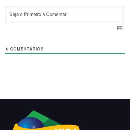
0
COMENTÁRIOS