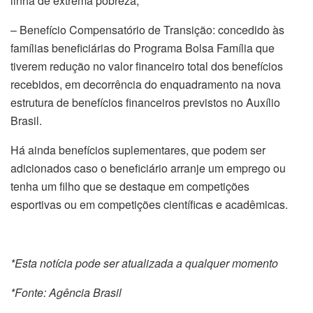
linha de extrema pobreza;
– Benefício Compensatório de Transição: concedido às
famílias beneficiárias do Programa Bolsa Família que
tiverem redução no valor financeiro total dos benefícios
recebidos, em decorrência do enquadramento na nova
estrutura de benefícios financeiros previstos no Auxílio
Brasil.
Há ainda benefícios suplementares, que podem ser
adicionados caso o beneficiário arranje um emprego ou
tenha um filho que se destaque em competições
esportivas ou em competições científicas e acadêmicas.
*Esta notícia pode ser atualizada a qualquer momento
*Fonte: Agência Brasil