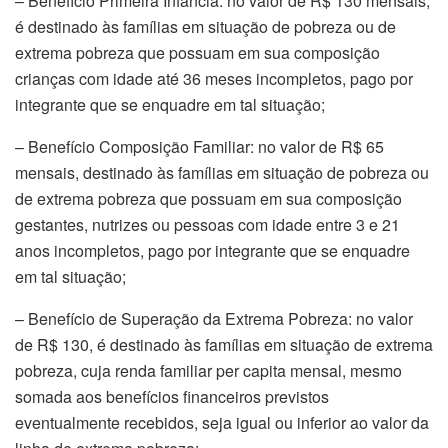
– Benefício Primeira Infância: no valor de R$ 130 mensais,
é destinado às famílias em situação de pobreza ou de
extrema pobreza que possuam em sua composição
crianças com idade até 36 meses incompletos, pago por
integrante que se enquadre em tal situação;
– Benefício Composição Familiar: no valor de R$ 65
mensais, destinado às famílias em situação de pobreza ou
de extrema pobreza que possuam em sua composição
gestantes, nutrizes ou pessoas com idade entre 3 e 21
anos incompletos, pago por integrante que se enquadre
em tal situação;
– Benefício de Superação da Extrema Pobreza: no valor
de R$ 130, é destinado às famílias em situação de extrema
pobreza, cuja renda familiar per capita mensal, mesmo
somada aos benefícios financeiros previstos
eventualmente recebidos, seja igual ou inferior ao valor da