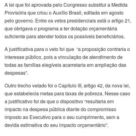
A lei que foi aprovada pelo Congresso substitui a Medida
Provisória que criou o Auxílio Brasil, editada em agosto
pelo governo. Entre os vetos presidenciais está o artigo 21,
que obrigava o programa a
ter
dotação orçamentária
suficiente para atender todos os possíveis beneficiários.
A justificativa para o veto foi que “a proposição contraria o
interesse público, pois a vinculação de atendimento de
todas as famílias elegíveis acarretaria em ampliação das
despesas”.
Outro trecho vetado foi o Capítulo III, artigo 42, da nova lei,
que estabelecia metas para taxas de pobreza. Nesse caso
a justificativo foi de que o dispositivo “resultaria em
impacto na despesa pública diante do compromisso
imposto ao Executivo para o seu cumprimento, sem a
devida estimativa do seu impacto orçamentário”.