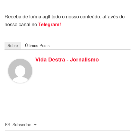
Receba de forma ágil todo o nosso conteúdo, através do
nosso canal no
Telegram!
Sobre
Últimos Posts
Vida Destra - Jornalismo
Subscribe