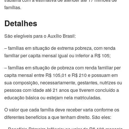
famílias.
Detalhes
São elegíveis para o Auxílio Brasil:
– famílias em situação de extrema pobreza, com renda
familiar per capita mensal igual ou inferior a R$ 105;
– famílias em situação de pobreza com renda familiar per
capita mensal entre R$ 105,01 e R$ 210 e possuam em
sua composição, necessariamente, gestantes, nutrizes ou
pessoas com idade até 21 anos que tiverem concluído a
educação básica ou estejam nela matriculadas.
O valor que cada família deve receber varia conforme os
diferentes benefícios a que tenham direito. São eles: