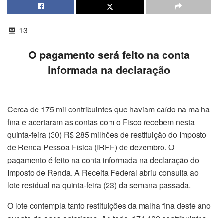
13
O pagamento será feito na conta
informada na declaração
Cerca de 175 mil contribuintes que haviam caído na malha
fina e acertaram as contas com o Fisco recebem nesta
quinta-feira (30) R$ 285 milhões de restituição do Imposto
de Renda Pessoa Física (IRPF) de dezembro. O
pagamento é feito na conta informada na declaração do
Imposto de Renda. A Receita Federal abriu consulta ao
lote residual na quinta-feira (23) da semana passada.
O lote contempla tanto restituições da malha fina deste ano