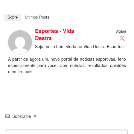
Sobre
Últimos Posts
Esportes - Vida
Sigam
Destra
Seja muito bem-vindo ao Vida Destra Esportes!
A partir de agora um, novo portal de notícias esportivas, feito
especialmente para você. Com notícias, resultados, opiniões
e muito mais.
Subscribe