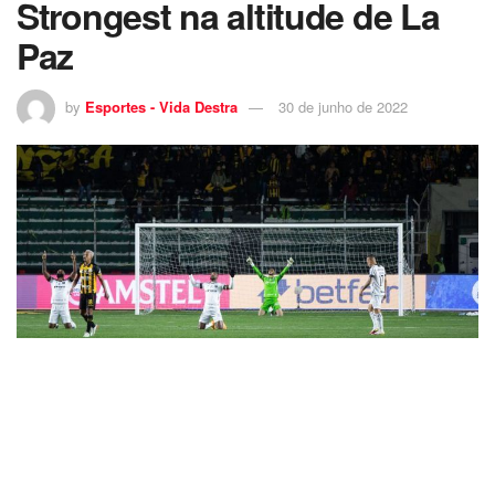
Strongest na altitude de La
Paz
by
Esportes - Vida Destra
30 de junho de 2022