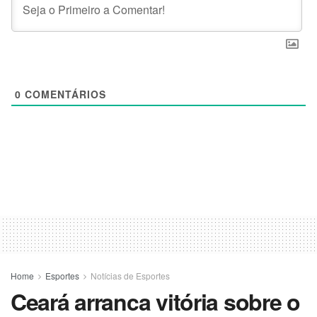
0
COMENTÁRIOS
Home
Esportes
Notícias de Esportes
Ceará arranca vitória sobre o