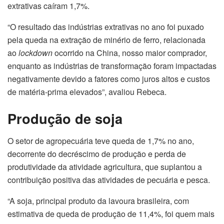
extrativas caíram 1,7%.
“O resultado das indústrias extrativas no ano foi puxado
pela queda na extração de minério de ferro, relacionada
ao
lockdown
ocorrido na China, nosso maior comprador,
enquanto as indústrias de transformação foram impactadas
negativamente devido a fatores como juros altos e custos
de matéria-prima elevados”, avaliou Rebeca.
Produção de soja
O setor de agropecuária teve queda de 1,7% no ano,
decorrente do decréscimo de produção e perda de
produtividade da atividade agricultura, que suplantou a
contribuição positiva das atividades de pecuária e pesca.
“A soja, principal produto da lavoura brasileira, com
estimativa de queda de produção de 11,4%, foi quem mais