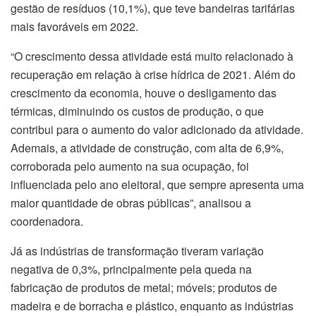
gestão de resíduos (10,1%), que teve bandeiras tarifárias
mais favoráveis em 2022.
“O crescimento dessa atividade está muito relacionado à
recuperação em relação à crise hídrica de 2021. Além do
crescimento da economia, houve o desligamento das
térmicas, diminuindo os custos de produção, o que
contribui para o aumento do valor adicionado da atividade.
Ademais, a atividade de construção, com alta de 6,9%,
corroborada pelo aumento na sua ocupação, foi
influenciada pelo ano eleitoral, que sempre apresenta uma
maior quantidade de obras públicas”, analisou a
coordenadora.
Já as indústrias de transformação tiveram variação
negativa de 0,3%, principalmente pela queda na
fabricação de produtos de metal; móveis; produtos de
madeira e de borracha e plástico, enquanto as indústrias