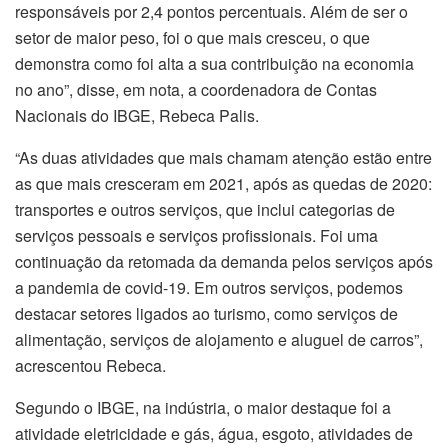
responsáveis por 2,4 pontos percentuais. Além de ser o
setor de maior peso, foi o que mais cresceu, o que
demonstra como foi alta a sua contribuição na economia
no ano”, disse, em nota, a coordenadora de Contas
Nacionais do IBGE, Rebeca Palis.
“As duas atividades que mais chamam atenção estão entre
as que mais cresceram em 2021, após as quedas de 2020:
transportes e outros serviços, que inclui categorias de
serviços pessoais e serviços profissionais. Foi uma
continuação da retomada da demanda pelos serviços após
a pandemia de covid-19. Em outros serviços, podemos
destacar setores ligados ao turismo, como serviços de
alimentação, serviços de alojamento e aluguel de carros”,
acrescentou Rebeca.
Segundo o IBGE, na indústria, o maior destaque foi a
atividade eletricidade e gás, água, esgoto, atividades de