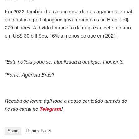
Em 2022, também houve um recorde no pagamento anual
de tributos e participações governamentais no Brasil: R$
279 bilhões. A dívida financeira da empresa fechou o ano
em US$ 30 bilhões, 16% a menos do que em 2021.
*Esta notícia pode ser atualizada a qualquer momento
*Fonte: Agência Brasil
Receba de forma ágil todo o nosso conteúdo através do
nosso canal no
Telegram
!
Sobre
Últimos Posts