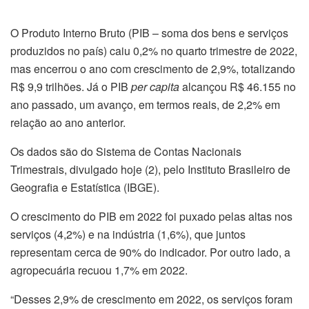
O Produto Interno Bruto (PIB – soma dos bens e serviços
produzidos no país) caiu 0,2% no quarto trimestre de 2022,
mas encerrou o ano com crescimento de 2,9%, totalizando
R$ 9,9 trilhões. Já o PIB
per capita
alcançou R$ 46.155 no
ano passado, um avanço, em termos reais, de 2,2% em
relação ao ano anterior.
Os dados são do Sistema de Contas Nacionais
Trimestrais, divulgado hoje (2), pelo Instituto Brasileiro de
Geografia e Estatística (IBGE).
O crescimento do PIB em 2022 foi puxado pelas altas nos
serviços (4,2%) e na indústria (1,6%), que juntos
representam cerca de 90% do indicador. Por outro lado, a
agropecuária recuou 1,7% em 2022.
“Desses 2,9% de crescimento em 2022, os serviços foram