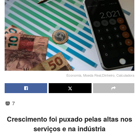
Economia, Moeda Real,Dinheiro, Calculadora
7
Crescimento foi puxado pelas altas nos
serviços e na indústria