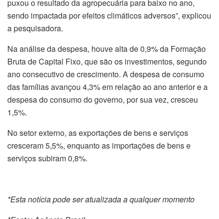
puxou o resultado da agropecuária para baixo no ano,
sendo impactada por efeitos climáticos adversos”, explicou
a pesquisadora.
Na análise da despesa, houve alta de 0,9% da Formação
Bruta de Capital Fixo, que são os investimentos, segundo
ano consecutivo de crescimento. A despesa de consumo
das famílias avançou 4,3% em relação ao ano anterior e a
despesa do consumo do governo, por sua vez, cresceu
1,5%.
No setor externo, as exportações de bens e serviços
cresceram 5,5%, enquanto as importações de bens e
serviços subiram 0,8%.
*Esta notícia pode ser atualizada a qualquer momento