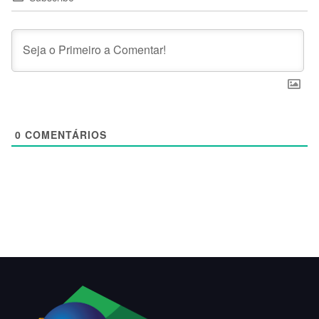
0
COMENTÁRIOS