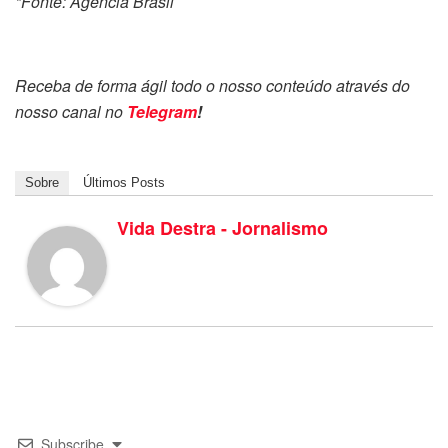
*Fonte: Agência Brasil
Receba de forma ágil todo o nosso conteúdo através do
nosso canal no
Telegram
!
Sobre
Últimos Posts
Vida Destra - Jornalismo
Subscribe