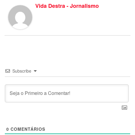
Vida Destra - Jornalismo
Subscribe
0
COMENTÁRIOS