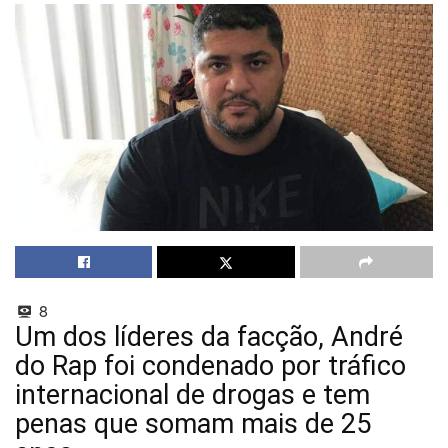
8
Um dos líderes da facção, André
do Rap foi condenado por tráfico
internacional de drogas e tem
penas que somam mais de 25