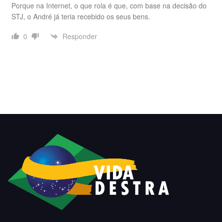
Porque na Internet, o que rola é que, com base na decisão do
STJ, o André já teria recebido os seus bens.
Responder
0