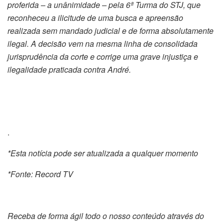
proferida – a unânimidade – pela 6ª Turma do STJ, que
reconheceu a ilicitude de uma busca e apreensão
realizada sem mandado judicial e de forma absolutamente
ilegal. A decisão vem na mesma linha de consolidada
jurisprudência da corte e corrige uma grave injustiça e
ilegalidade praticada contra André.
.
*Esta notícia pode ser atualizada a qualquer momento
*Fonte: Record TV
Receba de forma ágil todo o nosso conteúdo através do