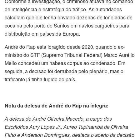
Conforme a investigação, o criminoso atuava no comando
de inteligência e estratégia do tráfico. As autoridades
calculam que ele tenha enviado dezenas de toneladas de
cocaína pelo porto de Santos em navios cargueiros para
distribuição em países da Europa.
André do Rap está foragido desde 2020, quando o ex-
ministro do STF (Supremo Tribunal Federal) Marco Aurélio
Mello concedeu um habeas corpus ao condenado. Em
seguida, a decisão foi derrubada pelo plenário, mas o
traficante já tinha fugido do país.
Nota da defesa de André do Rap na íntegra:
A defesa de André Oliveira Macedo, a cargo dos
Escritórios Aury Lopes Jr., Aureo Tupinambá de Oliveira
Filho e Anderson Domingues, destaca o acerto da decisão