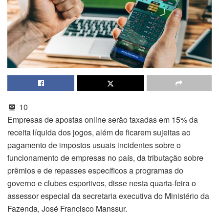
10
Empresas de apostas online serão taxadas em 15% da
receita líquida dos jogos, além de ficarem sujeitas ao
pagamento de impostos usuais incidentes sobre o
funcionamento de empresas no país, da tributação sobre
prêmios e de repasses específicos a programas do
governo e clubes esportivos, disse nesta quarta-feira o
assessor especial da secretaria executiva do Ministério da
Fazenda, José Francisco Manssur.