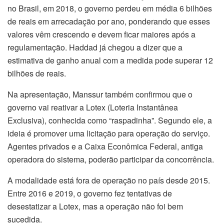
no Brasil, em 2018, o governo perdeu em média 6 bilhões
de reais em arrecadação por ano, ponderando que esses
valores vêm crescendo e devem ficar maiores após a
regulamentação. Haddad já chegou a dizer que a
estimativa de ganho anual com a medida pode superar 12
bilhões de reais.
Na apresentação, Manssur também confirmou que o
governo vai reativar a Lotex (Loteria Instantânea
Exclusiva), conhecida como “raspadinha”. Segundo ele, a
ideia é promover uma licitação para operação do serviço.
Agentes privados e a Caixa Econômica Federal, antiga
operadora do sistema, poderão participar da concorrência.
A modalidade está fora de operação no país desde 2015.
Entre 2016 e 2019, o governo fez tentativas de
desestatizar a Lotex, mas a operação não foi bem
sucedida.