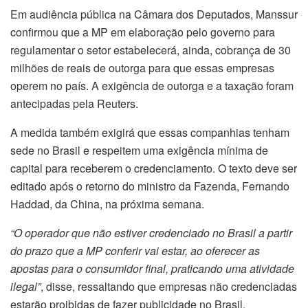
Em audiência pública na Câmara dos Deputados, Manssur
confirmou que a MP em elaboração pelo governo para
regulamentar o setor estabelecerá, ainda, cobrança de 30
milhões de reais de outorga para que essas empresas
operem no país. A exigência de outorga e a taxação foram
antecipadas pela Reuters.
A medida também exigirá que essas companhias tenham
sede no Brasil e respeitem uma exigência mínima de
capital para receberem o credenciamento. O texto deve ser
editado após o retorno do ministro da Fazenda, Fernando
Haddad, da China, na próxima semana.
“O operador que não estiver credenciado no Brasil a partir
do prazo que a MP conferir vai estar, ao oferecer as
apostas para o consumidor final, praticando uma atividade
ilegal”
, disse, ressaltando que empresas não credenciadas
estarão proibidas de fazer publicidade no Brasil.