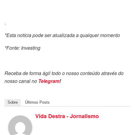
.
*Esta notícia pode ser atualizada a qualquer momento
*Fonte: Investing
Receba de forma ágil todo o nosso conteúdo através do
nosso canal no
Telegram
!
Sobre
Últimos Posts
Vida Destra - Jornalismo