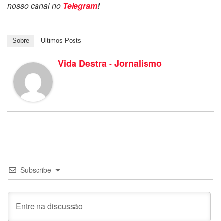
nosso canal no
Telegram
!
Sobre
Últimos Posts
Vida Destra - Jornalismo
Subscribe