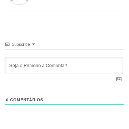
Subscribe
0
COMENTÁRIOS