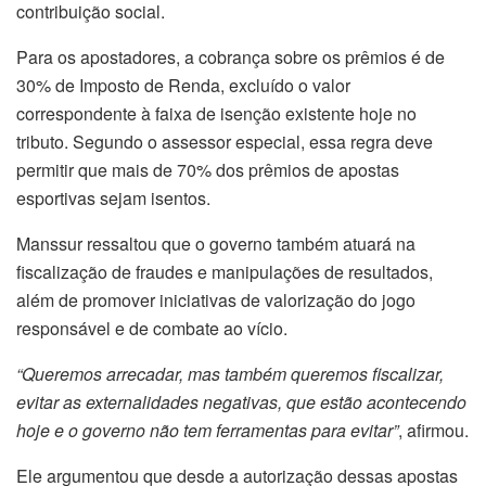
contribuição social.
Para os apostadores, a cobrança sobre os prêmios é de
30% de Imposto de Renda, excluído o valor
correspondente à faixa de isenção existente hoje no
tributo. Segundo o assessor especial, essa regra deve
permitir que mais de 70% dos prêmios de apostas
esportivas sejam isentos.
Manssur ressaltou que o governo também atuará na
fiscalização de fraudes e manipulações de resultados,
além de promover iniciativas de valorização do jogo
responsável e de combate ao vício.
“Queremos arrecadar, mas também queremos fiscalizar,
evitar as externalidades negativas, que estão acontecendo
hoje e o governo não tem ferramentas para evitar”
, afirmou.
Ele argumentou que desde a autorização dessas apostas