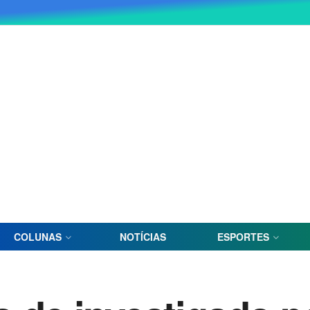
COLUNAS
NOTÍCIAS
ESPORTES