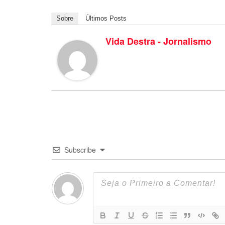
Sobre
Últimos Posts
Vida Destra - Jornalismo
Subscribe