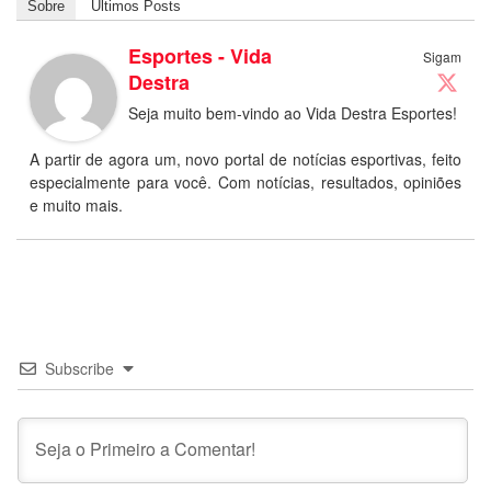
Sobre
Últimos Posts
Esportes - Vida
Sigam
Destra
Seja muito bem-vindo ao Vida Destra Esportes!
A partir de agora um, novo portal de notícias esportivas, feito
especialmente para você. Com notícias, resultados, opiniões
e muito mais.
Subscribe