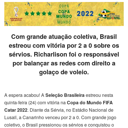
Com grande atuação coletiva, Brasil
estreou com vitória por 2 a 0 sobre os
sérvios. Richarlison foi o responsável
por balançar as redes com direito a
golaço de voleio.
A espera acabou! A
Seleção Brasileira
estreou nesta
quinta-feira (24) com vitória na
Copa do Mundo FIFA
Catar 2022
. Diante da Sérvia, no Estádio Nacional de
Lusail, a Canarinho venceu por 2 a 0. Com grande jogo
coletivo, o Brasil pressionou os sérvios e conquistou o