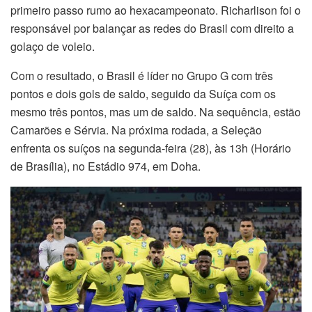
primeiro passo rumo ao hexacampeonato. Richarlison foi o
responsável por balançar as redes do Brasil com direito a
golaço de voleio.
Com o resultado, o Brasil é líder no Grupo G com três
pontos e dois gols de saldo, seguido da Suíça com os
mesmo três pontos, mas um de saldo. Na sequência, estão
Camarões e Sérvia. Na próxima rodada, a Seleção
enfrenta os suíços na segunda-feira (28), às 13h (Horário
de Brasília), no Estádio 974, em Doha.