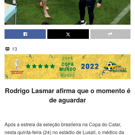
13
Rodrigo Lasmar afirma que o momento é
de aguardar
Após a estreia da seleção brasileira na Copa do Catar,
nesta quinta-feira (24) no estádio de Lusail, o médico da