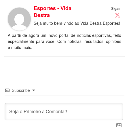
Esportes - Vida
Sigam
Destra
Seja muito bem-vindo ao Vida Destra Esportes!
A partir de agora um, novo portal de notícias esportivas, feito
especialmente para você. Com notícias, resultados, opiniões
e muito mais.
Subscribe