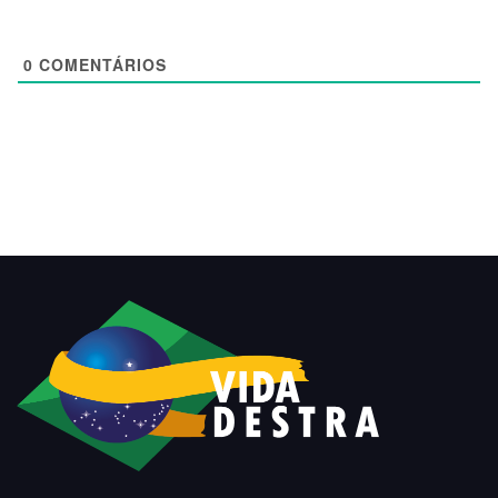
0
COMENTÁRIOS