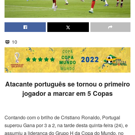
10
Atacante português se tornou o primeiro
jogador a marcar em 5 Copas
Contando com o brilho de Cristiano Ronaldo, Portugal
superou Gana por 3 a 2, na tarde desta quinta-feira (24), e
assumiu a liderança do Grupo H da Copa do Mundo, no