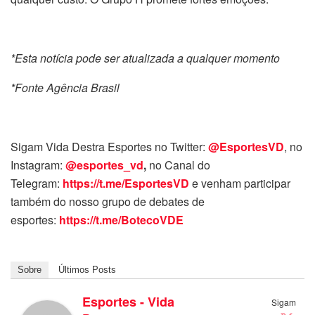
*Esta notícia pode ser atualizada a qualquer momento
*Fonte Agência Brasil
Sigam Vida Destra Esportes no Twitter:
@EsportesVD
, no
Instagram:
@esportes_vd
,
no Canal do
Telegram:
https://t.me/EsportesVD
e venham participar
também do nosso grupo de debates de
esportes:
https://t.me/BotecoVDE
Sobre
Últimos Posts
Esportes - Vida
Sigam