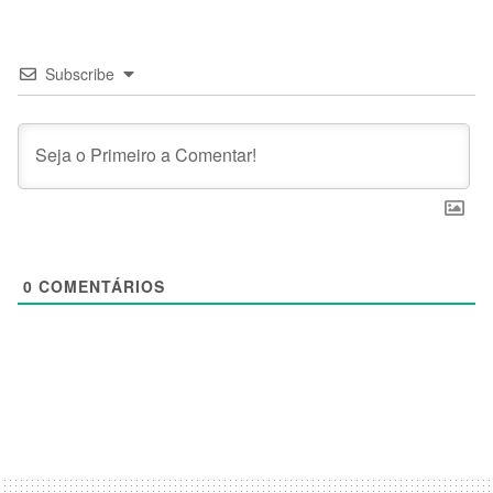
Subscribe
0
COMENTÁRIOS