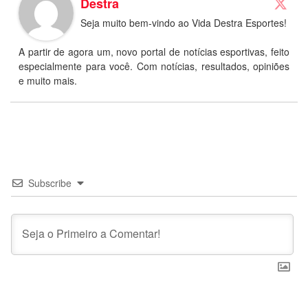
Destra
Seja muito bem-vindo ao Vida Destra Esportes!
A partir de agora um, novo portal de notícias esportivas, feito
especialmente para você. Com notícias, resultados, opiniões
e muito mais.
Subscribe