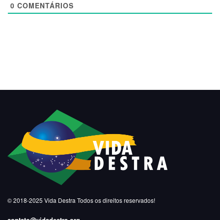
0
COMENTÁRIOS
© 2018-2025
Vida Destra
Todos os direitos reservados!
contato@vidadestra.org