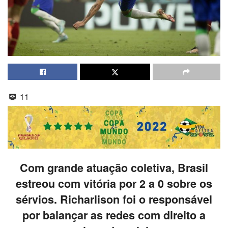
11
Com grande atuação coletiva, Brasil
estreou com vitória por 2 a 0 sobre os
sérvios. Richarlison foi o responsável
por balançar as redes com direito a