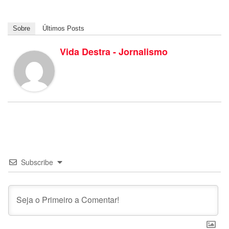
Sobre
Últimos Posts
Vida Destra - Jornalismo
Subscribe