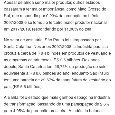
Apesar de ainda ser o maior produtor, outros estados
passaram a
ter
maior importância, como Mato Grosso do
Sul, que respondia por 0,23% da produção no biênio
2007/2008 e se tornou o terceiro maior produtor nacional
em 2017/2018, respondendo por 11,08% do total.
No setor de vestuário, São Paulo foi ultrapassado por
Santa Catarina. Nos anos 2007/2008, a indústria paulista
produzia cerca de R$ 4 bilhões em produtos de vestuário e
as empresas catarinenses, R$ 2,5 bilhões. Dez anos
depois, Santa Catarina tem 26,75% da produção do setor,
equivalente a R$ 6,6 bilhões ao ano, enquanto São Paulo
tem uma parcela de 22,57% da manufatura de vestuário do
país (R$ 5,5 bilhões).
A Bahia foi o estado que mais ganhou espaço na indústria
de transformação, passando de uma participação de 2,6%
para 4,05% da produção brasileira. A indústria baiana