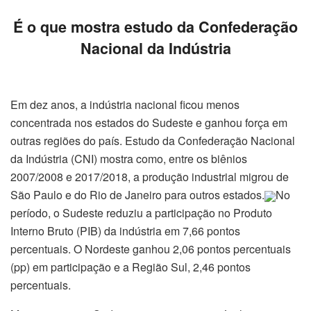
É o que mostra estudo da Confederação
Nacional da Indústria
Em dez anos, a indústria nacional ficou menos
concentrada nos estados do Sudeste e ganhou força em
outras regiões do país. Estudo da Confederação Nacional
da Indústria (CNI) mostra como, entre os biênios
2007/2008 e 2017/2018, a produção industrial migrou de
São Paulo e do Rio
de Janeiro
para outros estados.
No
período, o Sudeste reduziu a participação no Produto
Interno Bruto (PIB) da indústria em 7,66 pontos
percentuais. O Nordeste ganhou 2,06 pontos percentuais
(pp) em participação e a Região Sul, 2,46 pontos
percentuais.