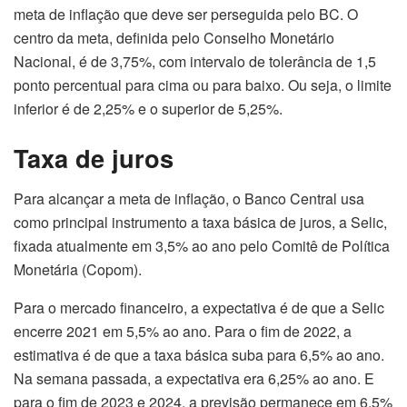
meta de inflação que deve ser perseguida pelo BC. O
centro da meta, definida pelo Conselho Monetário
Nacional, é de 3,75%, com intervalo de tolerância de 1,5
ponto percentual para cima ou para baixo. Ou seja, o limite
inferior é de 2,25% e o superior de 5,25%.
Taxa de juros
Para alcançar a meta de inflação, o Banco Central usa
como principal instrumento a taxa básica de juros, a Selic,
fixada atualmente em 3,5% ao ano pelo Comitê de Política
Monetária (Copom).
Para o mercado financeiro, a expectativa é de que a Selic
encerre 2021 em 5,5% ao ano. Para o fim de 2022, a
estimativa é de que a taxa básica suba para 6,5% ao ano.
Na semana passada, a expectativa era 6,25% ao ano. E
para o fim de 2023 e 2024, a previsão permanece em 6,5%