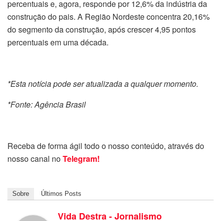
percentuais e, agora, responde por 12,6% da indústria da
construção do pais. A Região Nordeste concentra 20,16%
do segmento da construção, após crescer 4,95 pontos
percentuais em uma década.
*Esta notícia pode ser atualizada a qualquer momento.
*Fonte: Agência Brasil
Receba de forma ágil todo o nosso conteúdo, através do
nosso canal no
Telegram!
Sobre
Últimos Posts
Vida Destra - Jornalismo