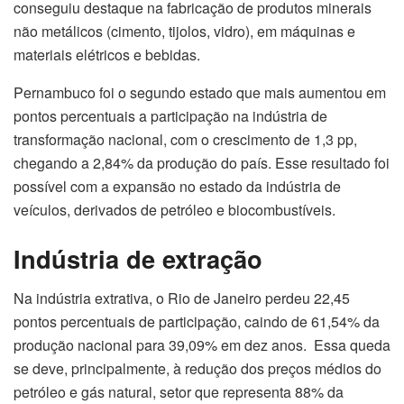
conseguiu destaque na fabricação de produtos minerais
não metálicos (cimento, tijolos, vidro), em máquinas e
materiais elétricos e bebidas.
Pernambuco foi o segundo estado que mais aumentou em
pontos percentuais a participação na indústria de
transformação nacional, com o crescimento de 1,3 pp,
chegando a 2,84% da produção do país. Esse resultado foi
possível com a expansão no estado da indústria de
veículos, derivados de petróleo e biocombustíveis.
Indústria de extração
Na indústria extrativa, o Rio
de Janeiro
perdeu 22,45
pontos percentuais de participação, caindo de 61,54% da
produção nacional para 39,09% em dez anos. Essa queda
se deve, principalmente, à redução dos preços médios do
petróleo e gás natural, setor que representa 88% da