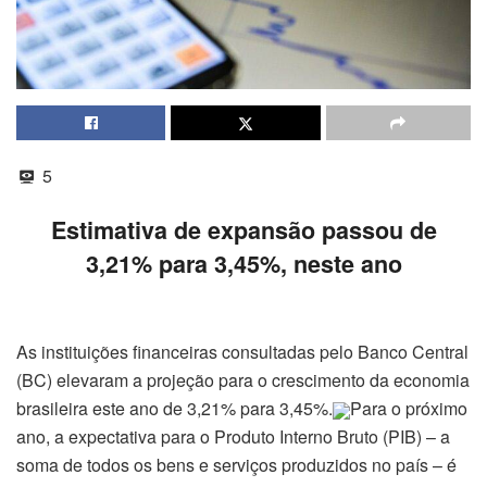
5
Estimativa de expansão passou de
3,21% para 3,45%, neste ano
As instituições financeiras consultadas pelo Banco Central
(BC) elevaram a projeção para o crescimento da economia
brasileira este ano de 3,21% para 3,45%.
Para o próximo
ano, a expectativa para o Produto Interno Bruto (PIB) – a
soma de todos os bens e serviços produzidos no país – é