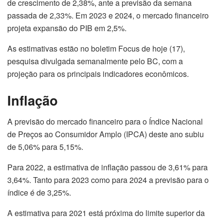
de crescimento de 2,38%, ante a previsão da semana
passada de 2,33%. Em 2023 e 2024, o mercado financeiro
projeta expansão do PIB em 2,5%.
As estimativas estão no boletim Focus de hoje (17),
pesquisa divulgada semanalmente pelo BC, com a
projeção para os principais indicadores econômicos.
Inflação
A previsão do mercado financeiro para o Índice Nacional
de Preços ao Consumidor Amplo (IPCA) deste ano subiu
de 5,06% para 5,15%.
Para 2022, a estimativa de inflação passou de 3,61% para
3,64%. Tanto para 2023 como para 2024 a previsão para o
índice é de 3,25%.
A estimativa para 2021 está próxima do limite superior da