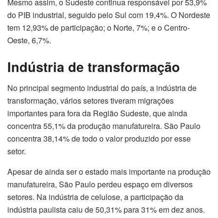
Mesmo assim, o Sudeste continua responsável por 53,9%
do PIB industrial, seguido pelo Sul com 19,4%. O Nordeste
tem 12,93% de participação; o Norte, 7%; e o Centro-
Oeste, 6,7%.
Indústria de transformação
No principal segmento industrial do país, a indústria de
transformação, vários setores tiveram migrações
importantes para fora da Região Sudeste, que ainda
concentra 55,1% da produção manufatureira. São Paulo
concentra 38,14% de todo o valor produzido por esse
setor.
Apesar de ainda ser o estado mais importante na produção
manufatureira, São Paulo perdeu espaço em diversos
setores. Na indústria de celulose, a participação da
indústria paulista caiu de 50,31% para 31% em dez anos.