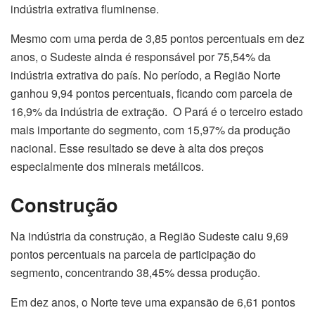
indústria extrativa fluminense.
Mesmo com uma perda de 3,85 pontos percentuais em dez
anos, o Sudeste ainda é responsável por 75,54% da
indústria extrativa do país. No período, a Região Norte
ganhou 9,94 pontos percentuais, ficando com parcela de
16,9% da indústria de extração. O Pará é o terceiro estado
mais importante do segmento, com 15,97% da produção
nacional. Esse resultado se deve à alta dos preços
especialmente dos minerais metálicos.
Construção
Na indústria da construção, a Região Sudeste caiu 9,69
pontos percentuais na parcela de participação do
segmento, concentrando 38,45% dessa produção.
Em dez anos, o Norte teve uma expansão de 6,61 pontos