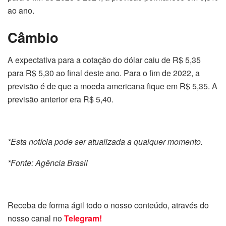
ao ano.
Câmbio
A expectativa para a cotação do dólar caiu de R$ 5,35
para R$ 5,30 ao final deste ano. Para o fim de 2022, a
previsão é de que a moeda americana fique em R$ 5,35. A
previsão anterior era R$ 5,40.
*Esta notícia pode ser atualizada a qualquer momento.
*Fonte: Agência Brasil
Receba de forma ágil todo o nosso conteúdo, através do
nosso canal no
Telegram!