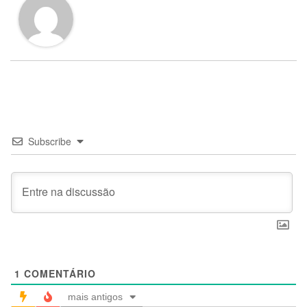
Subscribe
1
COMENTÁRIO
mais antigos