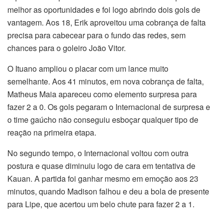
melhor as oportunidades e foi logo abrindo dois gols de
vantagem. Aos 18, Erik aproveitou uma cobrança de falta
precisa para cabecear para o fundo das redes, sem
chances para o goleiro João Vitor.
O Ituano ampliou o placar com um lance muito
semelhante. Aos 41 minutos, em nova cobrança de falta,
Matheus Maia apareceu como elemento surpresa para
fazer 2 a 0. Os gols pegaram o Internacional de surpresa e
o time gaúcho não conseguiu esboçar qualquer tipo de
reação na primeira etapa.
No segundo tempo, o Internacional voltou com outra
postura e quase diminuiu logo de cara em tentativa de
Kauan. A partida foi ganhar mesmo em emoção aos 23
minutos, quando Madison falhou e deu a bola de presente
para Lipe, que acertou um belo chute para fazer 2 a 1.