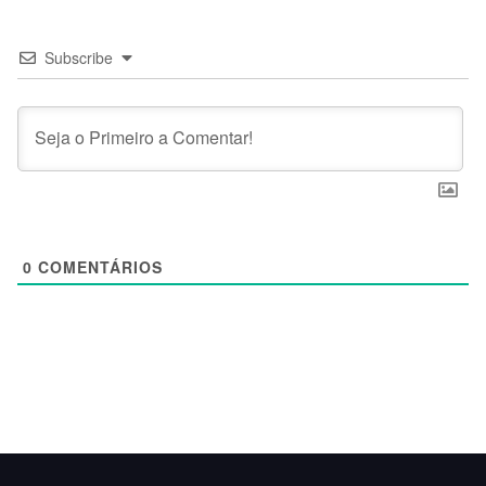
Subscribe
0
COMENTÁRIOS