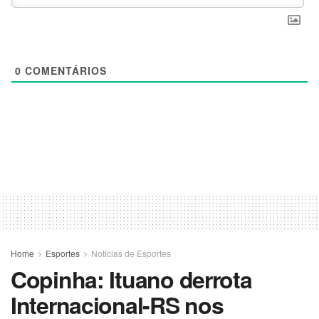
0
COMENTÁRIOS
Home
Esportes
Notícias de Esportes
Copinha: Ituano derrota
Internacional-RS nos