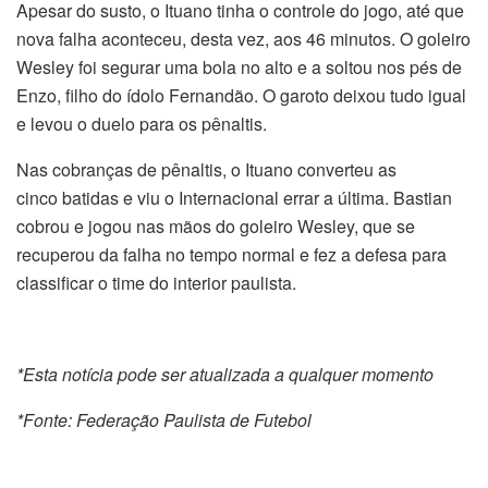
Apesar do susto, o Ituano tinha o controle do jogo, até que
nova falha aconteceu, desta vez, aos 46 minutos. O goleiro
Wesley foi segurar uma bola no alto e a soltou nos pés de
Enzo, filho do ídolo Fernandão. O garoto deixou tudo igual
e levou o duelo para os pênaltis.
Nas cobranças de pênaltis, o Ituano converteu as
cinco batidas e viu o Internacional errar a última. Bastian
cobrou e jogou nas mãos do goleiro Wesley, que se
recuperou da falha no tempo normal e fez a defesa para
classificar o time do interior paulista.
*Esta notícia pode ser atualizada a qualquer momento
*Fonte: Federação Paulista de Futebol