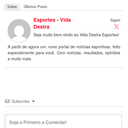
Sobre
Últimos Posts
Esportes - Vida
Sigam
Destra
Seja muito bem-vindo ao Vida Destra Esportes!
A partir de agora um, novo portal de notícias esportivas, feito
especialmente para você. Com notícias, resultados, opiniões
e muito mais.
Subscribe