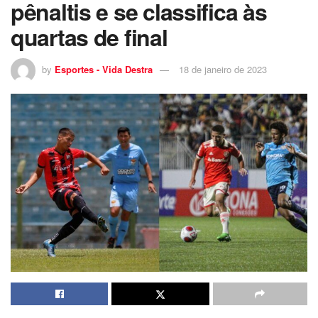
pênaltis e se classifica às
quartas de final
by
Esportes - Vida Destra
18 de janeiro de 2023