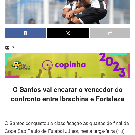
7
O Santos vai encarar o vencedor do
confronto entre Ibrachina e Fortaleza
O Santos conquistou a classificação às quartas de final da
Copa São Paulo de Futebol Júnior, nesta terça-feira (18)