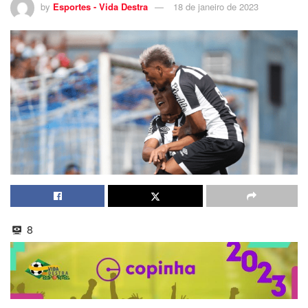
by
Esportes - Vida Destra
18 de janeiro de 2023
8