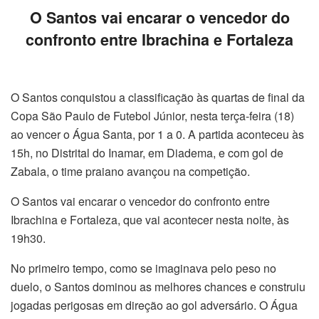
O Santos vai encarar o vencedor do
confronto entre Ibrachina e Fortaleza
O Santos conquistou a classificação às quartas de final da
Copa São Paulo de Futebol Júnior, nesta terça-feira (18)
ao vencer o Água Santa, por 1 a 0. A partida aconteceu às
15h, no Distrital do Inamar, em Diadema, e com gol de
Zabala, o time praiano avançou na competição.
O Santos vai encarar o vencedor do confronto entre
Ibrachina e Fortaleza, que vai acontecer nesta noite, às
19h30.
No primeiro tempo, como se imaginava pelo peso no
duelo, o Santos dominou as melhores chances e construiu
jogadas perigosas em direção ao gol adversário. O Água