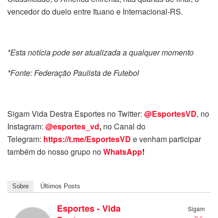
vencedor do duelo entre Ituano e Internacional-RS.
*Esta notícia pode ser atualizada a qualquer momento
*Fonte: Federação Paulista de Futebol
Sigam Vida Destra Esportes no Twitter:
@EsportesVD
, no
Instagram:
@esportes_vd
,
no Canal do
Telegram:
https://t.me/EsportesVD
e venham participar
também do nosso grupo no
WhatsApp
!
Sobre
Últimos Posts
Esportes - Vida
Sigam