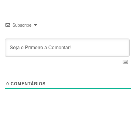
Subscribe
0
COMENTÁRIOS