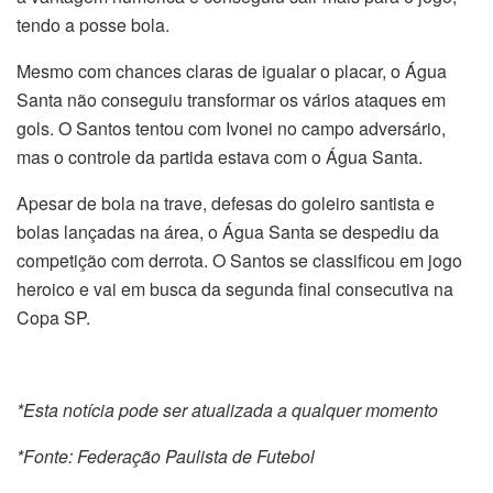
tendo a posse bola.
Mesmo com chances claras de igualar o placar, o Água
Santa não conseguiu transformar os vários ataques em
gols. O Santos tentou com Ivonei no campo adversário,
mas o controle da partida estava com o Água Santa.
Apesar de bola na trave, defesas do goleiro santista e
bolas lançadas na área, o Água Santa se despediu da
competição com derrota. O Santos se classificou em jogo
heroico e vai em busca da segunda final consecutiva na
Copa SP.
*Esta notícia pode ser atualizada a qualquer momento
*Fonte: Federação Paulista de Futebol