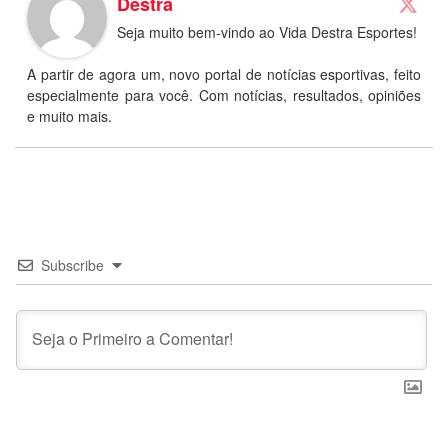
Destra
Seja muito bem-vindo ao Vida Destra Esportes!
A partir de agora um, novo portal de notícias esportivas, feito
especialmente para você. Com notícias, resultados, opiniões
e muito mais.
Subscribe