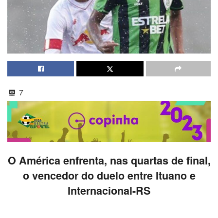
7
O América enfrenta, nas quartas de final,
o vencedor do duelo entre Ituano e
Internacional-RS