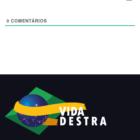
0
COMENTÁRIOS