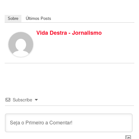
Sobre
Últimos Posts
Vida Destra - Jornalismo
Subscribe