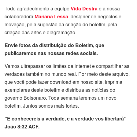
Todo agradecimento a equipe
Vida Destra
e a nossa
colaboradora
Mariana Lessa
, designer de negócios e
inovação, pela sugestão da criação do boletim, pela
criação das artes e diagramação.
Envie fotos da distribuição do Boletim, que
publicaremos nas nossas redes sociais.
Vamos ultrapassar os limites da internet e compartilhar as
verdades também no mundo real. Por meio deste arquivo,
que você pode fazer download em nosso site, imprima
exemplares deste boletim e distribua as notícias do
governo Bolsonaro. Toda semana teremos um novo
boletim. Juntos somos mais fortes.
“E conhecereis a verdade, e a verdade vos libertará”
João 8:32 ACF.