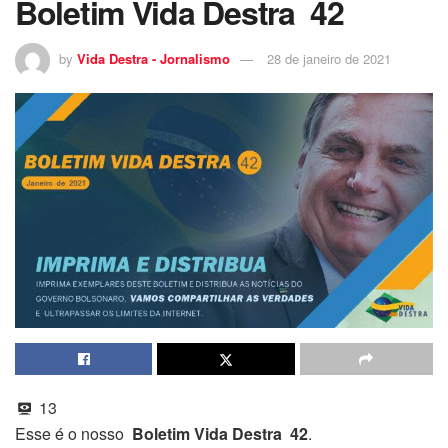
Boletim Vida Destra 42
by
Vida Destra - Jornalismo
28 de janeiro de 2021
13
Esse é o nosso
Boletim Vida Destra 42
.