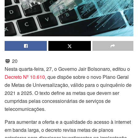
20
Nesta quarta-feira, 27, o Governo Jair Bolsonaro, editou o
Decreto Nº 10.610
, que dispõe sobre o novo Plano Geral
de Metas de Universalização, válido para o quinquênio de
2021 a 2025. O texto define as metas que devem ser
cumpridas pelas concessionárias de serviços de
telecomunicações.
Para aumentar a oferta e a qualidade do acesso à internet
em banda larga, o decreto revisa metas de planos
anteriores para direcionar investimentos na implantação