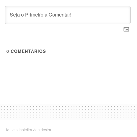
0
COMENTÁRIOS
Home
boletim vida destra