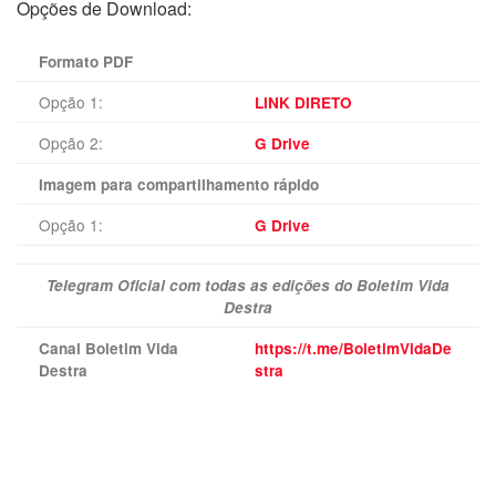
Opções de Download:
Formato PDF
Opção 1:
LINK DIRETO
Opção 2:
G Drive
Imagem para compartilhamento rápido
Opção 1:
G Drive
Telegram Oficial com todas as edições do Boletim Vida
Destra
Canal Boletim Vida
https://t.me/BoletimVidaDe
Destra
stra