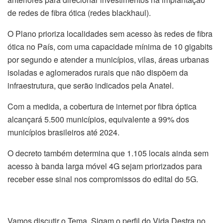
de redes de fibra ótica (redes blackhaul).
O Plano prioriza localidades sem acesso às redes de fibra
ótica no País, com uma capacidade mínima de 10 gigabits
por segundo e atender a municípios, vilas, áreas urbanas
isoladas e aglomerados rurais que não dispõem da
infraestrutura, que serão indicados pela Anatel.
Com a medida, a cobertura de internet por fibra óptica
alcançará 5.500 municípios, equivalente a 99% dos
municípios brasileiros até 2024.
O decreto também determina que 1.105 locais ainda sem
acesso à banda larga móvel 4G sejam priorizados para
receber esse sinal nos compromissos do edital do 5G.
Vamos discutir o Tema. Sigam o perfil do Vida Destra no