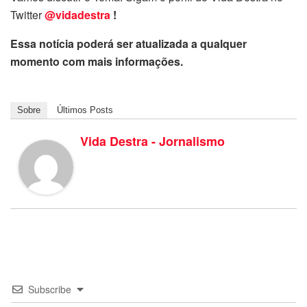
Twitter
@vidadestra
!
Essa notícia poderá ser atualizada a qualquer
momento com mais informações.
Sobre
Últimos Posts
Vida Destra - Jornalismo
Subscribe