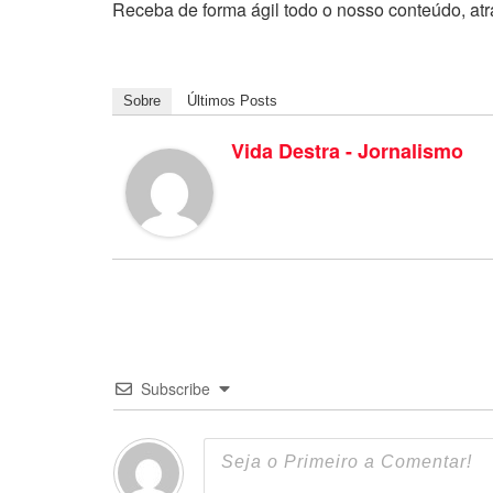
Receba de forma ágil todo o nosso conteúdo, at
Sobre
Últimos Posts
Vida Destra - Jornalismo
Subscribe