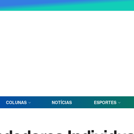
COLUNAS
NOTÍCIAS
ESPORTES