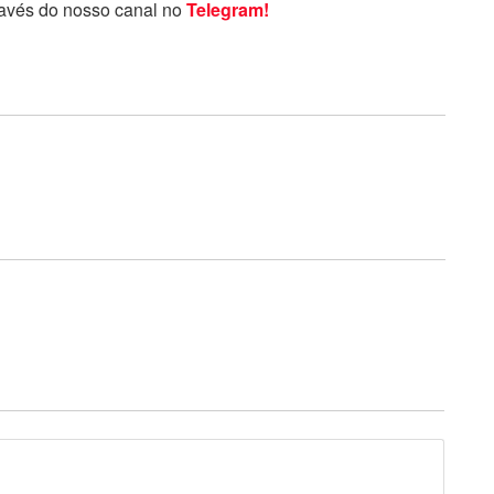
ravés do nosso canal no
Telegram!