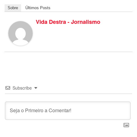
Sobre
Últimos Posts
Vida Destra - Jornalismo
Subscribe