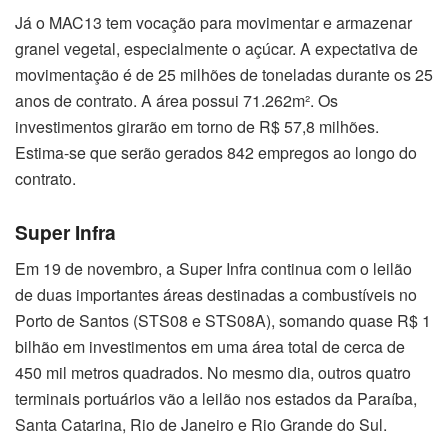
Já o MAC13 tem vocação para movimentar e armazenar
granel vegetal, especialmente o açúcar. A expectativa de
movimentação é de 25 milhões de toneladas durante os 25
anos de contrato. A área possui 71.262m². Os
investimentos girarão em torno de R$ 57,8 milhões.
Estima-se que serão gerados 842 empregos ao longo do
contrato.
Super Infra
Em 19 de novembro, a Super Infra continua com o leilão
de duas importantes áreas destinadas a combustíveis no
Porto de Santos (STS08 e STS08A), somando quase R$ 1
bilhão em investimentos em uma área total de cerca de
450 mil metros quadrados. No mesmo dia, outros quatro
terminais portuários vão a leilão nos estados da Paraíba,
Santa Catarina, Rio de Janeiro e Rio Grande do Sul.