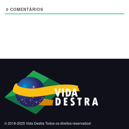
0
COMENTÁRIOS
© 2018-2025
Vida Destra
Todos os direitos reservados!