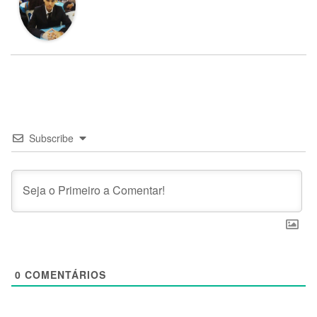
Subscribe
0
COMENTÁRIOS