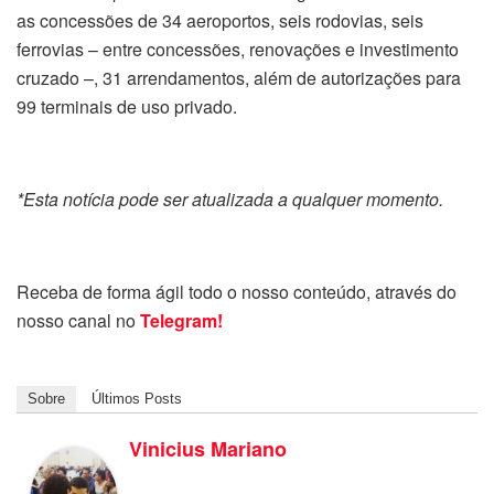
as concessões de 34 aeroportos, seis rodovias, seis
ferrovias – entre concessões, renovações e investimento
cruzado –, 31 arrendamentos, além de autorizações para
99 terminais de uso privado.
*Esta notícia pode ser atualizada a qualquer momento.
Receba de forma ágil todo o nosso conteúdo, através do
nosso canal no
Telegram!
Sobre
Últimos Posts
Vinicius Mariano