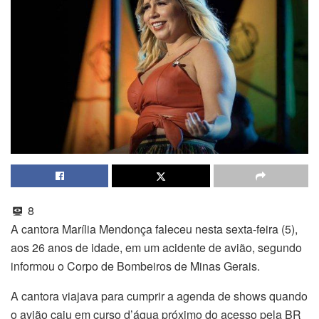
8
A cantora Marília Mendonça faleceu nesta sexta-feira (5),
aos 26 anos de idade, em um acidente de avião, segundo
informou o Corpo de Bombeiros de Minas Gerais.
A cantora viajava para cumprir a agenda de shows quando
o avião caiu em curso d’água próximo do acesso pela BR