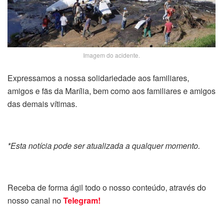
Imagem do acidente.
Expressamos a nossa solidariedade aos familiares,
amigos e fãs da Marília, bem como aos familiares e amigos
das demais vítimas.
*Esta notícia pode ser atualizada a qualquer momento.
Receba de forma ágil todo o nosso conteúdo, através do
nosso canal no
Telegram!