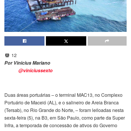
12
Por Vinicius Mariano
@viniciussexto
Duas áreas portuárias – o terminal MAC13, no Complexo
Portuário de Maceió (AL), e o salineiro de Areia Branca
(Tersab), no Rio Grande do Norte, – foram leiloadas nesta
sexta-feira (5), na B3, em São Paulo, como parte da Super
Infra, a temporada de concessão de ativos do Governo