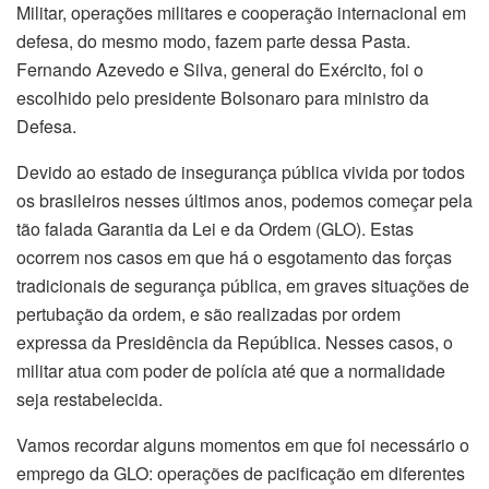
Militar, operações militares e cooperação internacional em
defesa, do mesmo modo, fazem parte dessa Pasta.
Fernando Azevedo e Silva, general do Exército, foi o
escolhido pelo presidente Bolsonaro para ministro da
Defesa.
Devido ao estado de insegurança pública vivida por todos
os brasileiros nesses últimos anos, podemos começar pela
tão falada Garantia da Lei e da Ordem (GLO). Estas
ocorrem nos casos em que há o esgotamento das forças
tradicionais de segurança pública, em graves situações de
pertubação da ordem, e são realizadas por ordem
expressa da Presidência da República. Nesses casos, o
militar atua com poder de polícia até que a normalidade
seja restabelecida.
Vamos recordar alguns momentos em que foi necessário o
emprego da GLO: operações de pacificação em diferentes