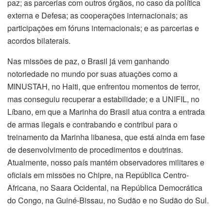
paz; as parcerias com outros órgãos, no caso da política
externa e Defesa; as cooperações internacionais; as
participações em fóruns internacionais; e as parcerias e
acordos bilaterais.
Nas missões de paz, o Brasil já vem ganhando
notoriedade no mundo por suas atuações como a
MINUSTAH, no Haiti, que enfrentou momentos de terror,
mas conseguiu recuperar a estabilidade; e a UNIFIL, no
Líbano, em que a Marinha do Brasil atua contra a entrada
de armas ilegais e contrabando e contribui para o
treinamento da Marinha libanesa, que está ainda em fase
de desenvolvimento de procedimentos e doutrinas.
Atualmente, nosso país mantém observadores militares e
oficiais em missões no Chipre, na República Centro-
Africana, no Saara Ocidental, na República Democrática
do Congo, na Guiné-Bissau, no Sudão e no Sudão do Sul.