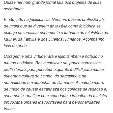
Quase nenhum grande jornal fala dos projetos de suas
secretarias.
E não, não há justificativa. Nenhum desses profissionais
de mídia que se divertem ao taxá-la como folclórica se
esforça em analisar seriamente o trabalho do ministério da
Mulher, da Família e dos Direitos Humanos. Acompanho
isso de perto.
Coragem é uma virtude rara e isso também é notado no
mundo midiático. Basta conviver um pouco com esses
profissionais para perceber o quanto é difícil para muitos
superar a cultura do risinho, do sarcasmo e da
normalidade em debochar de Damares. A maioria morre
de medo de causar estranheza nos colegas de redação e,
certamente, analisar com seriedade o trabalho da ministra
provocaria olhares insuportáveis para personalidades
fracas.