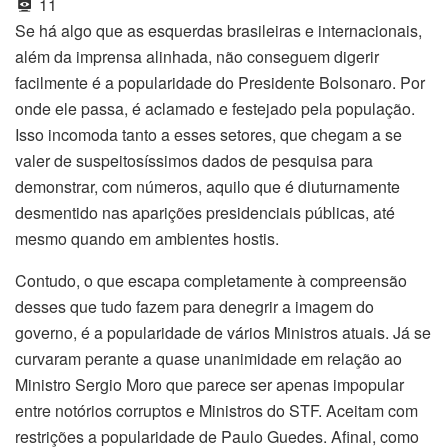
11
Se há algo que as esquerdas brasileiras e internacionais,
além da imprensa alinhada, não conseguem digerir
facilmente é a popularidade do Presidente Bolsonaro. Por
onde ele passa, é aclamado e festejado pela população.
Isso incomoda tanto a esses setores, que chegam a se
valer de suspeitosíssimos dados de pesquisa para
demonstrar, com números, aquilo que é diuturnamente
desmentido nas aparições presidenciais públicas, até
mesmo quando em ambientes hostis.
Contudo, o que escapa completamente à compreensão
desses que tudo fazem para denegrir a imagem do
governo, é a popularidade de vários Ministros atuais. Já se
curvaram perante a quase unanimidade em relação ao
Ministro Sergio Moro que parece ser apenas impopular
entre notórios corruptos e Ministros do STF. Aceitam com
restrições a popularidade de Paulo Guedes. Afinal, como