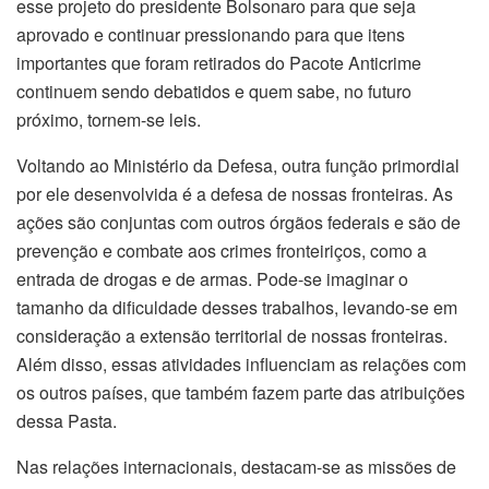
esse projeto do presidente Bolsonaro para que seja
aprovado e continuar pressionando para que itens
importantes que foram retirados do Pacote Anticrime
continuem sendo debatidos e quem sabe, no futuro
próximo, tornem-se leis.
Voltando ao Ministério da Defesa, outra função primordial
por ele desenvolvida é a defesa de nossas fronteiras. As
ações são conjuntas com outros órgãos federais e são de
prevenção e combate aos crimes fronteiriços, como a
entrada de drogas e de armas. Pode-se imaginar o
tamanho da dificuldade desses trabalhos, levando-se em
consideração a extensão territorial de nossas fronteiras.
Além disso, essas atividades influenciam as relações com
os outros países, que também fazem parte das atribuições
dessa Pasta.
Nas relações internacionais, destacam-se as missões de