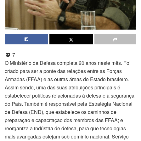
7
O Ministério da Defesa completa 20 anos neste mês. Foi
criado para ser a ponte das relações entre as Forças
Armadas (FFAA) e as outras áreas do Estado brasileiro.
Assim sendo, uma das suas atribuições principais é
estabelecer políticas relacionadas à defesa e à segurança
do País. Também é responsável pela Estratégia Nacional
de Defesa (END), que estabelece os caminhos de
preparação e capacitação dos membros das FFAA; e
reorganiza a indústria de defesa, para que tecnologias
mais avançadas estejam sob domínio nacional. Serviço