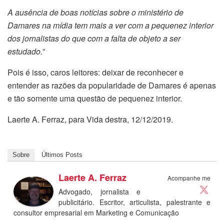
A ausência de boas notícias sobre o ministério de
Damares na mídia tem mais a ver com a pequenez interior
dos jornalistas do que com a falta de objeto a ser
estudado.
”
Pois é isso, caros leitores: deixar de reconhecer e
entender as razões da popularidade de Damares é apenas
e tão somente uma questão de pequenez interior.
Laerte A. Ferraz, para Vida destra, 12/12/2019.
Sobre
Últimos Posts
Laerte A. Ferraz
Acompanhe me
Advogado, jornalista e
publicitário. Escritor, articulista, palestrante e
consultor empresarial em Marketing e Comunicação