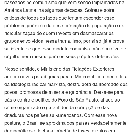
baseados no comunismo que vêm sendo implantados na
América Latina, há algumas décadas. Sofreu e sofre
críticas de todos os lados que tentam esconder esse
problema, por meio da desinformação da população e da
ridicularização de quem investe em desmascarar os
grupos envolvidos nessa trama. Isso, por si só, já é prova
suficiente de que esse modelo comunista não é motivo de
orgulho nem mesmo para os seus próprios defensores.
Nesse sentido, o Ministério das Relações Exteriores
adotou novos paradigmas para o Mercosul, totalmente fora
da ideologia radical marxista, destruidora da liberdade dos
povos, promotora de miséria e ignorância. Deixa-se para
trás o controle político do Foro de São Paulo, aliado ao
crime organizado e garantidor da corrupção e das
ditaduras nos países sul-americanos. Com essa nova
postura, o Brasil se aproxima dos países verdadeiramente
democráticos e fecha a torneira de investimentos em