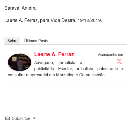
Saravá, Amém.
Laerte A. Ferraz, para Vida Destra, 19/12/2019.
Sobre
Últimos Posts
Laerte A. Ferraz
Acompanhe me
Advogado, jornalista e
publicitário. Escritor, articulista, palestrante e
consultor empresarial em Marketing e Comunicação
Subscribe