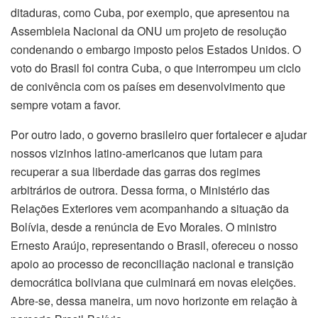
ditaduras, como Cuba, por exemplo, que apresentou na
Assembleia Nacional da ONU um projeto de resolução
condenando o embargo imposto pelos Estados Unidos. O
voto do Brasil foi contra Cuba, o que interrompeu um ciclo
de conivência com os países em desenvolvimento que
sempre votam a favor.
Por outro lado, o governo brasileiro quer fortalecer e ajudar
nossos vizinhos latino-americanos que lutam para
recuperar a sua liberdade das garras dos regimes
arbitrários de outrora. Dessa forma, o Ministério das
Relações Exteriores vem acompanhando a situação da
Bolívia, desde a renúncia de Evo Morales. O ministro
Ernesto Araújo, representando o Brasil, ofereceu o nosso
apoio ao processo de reconciliação nacional e transição
democrática boliviana que culminará em novas eleições.
Abre-se, dessa maneira, um novo horizonte em relação à