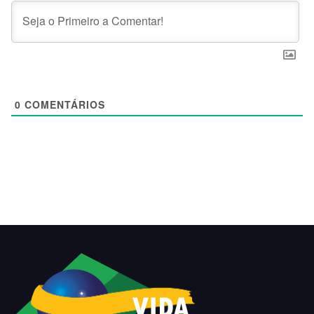
0
COMENTÁRIOS