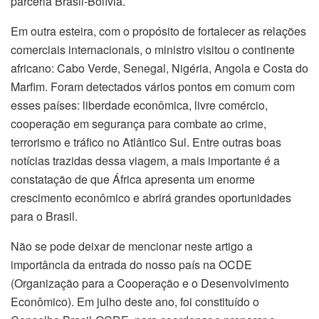
parceria Brasil-Bolívia.
Em outra esteira, com o propósito de fortalecer as relações
comerciais internacionais, o ministro visitou o continente
africano: Cabo Verde, Senegal, Nigéria, Angola e Costa do
Marfim. Foram detectados vários pontos em comum com
esses países: liberdade econômica, livre comércio,
cooperação em segurança para combate ao crime,
terrorismo e tráfico no Atlântico Sul. Entre outras boas
notícias trazidas dessa viagem, a mais importante é a
constatação de que África apresenta um enorme
crescimento econômico e abrirá grandes oportunidades
para o Brasil.
Não se pode deixar de mencionar neste artigo a
importância da entrada do nosso país na OCDE
(Organização para a Cooperação e o Desenvolvimento
Econômico). Em julho deste ano, foi constituído o