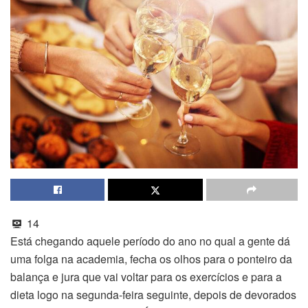
14
Está chegando aquele período do ano no qual a gente dá
uma folga na academia, fecha os olhos para o ponteiro da
balança e jura que vai voltar para os exercícios e para a
dieta logo na segunda-feira seguinte, depois de devorados