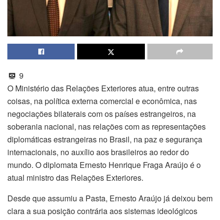
9
O Ministério das Relações Exteriores atua, entre outras
coisas, na política externa comercial e econômica, nas
negociações bilaterais com os países estrangeiros, na
soberania nacional, nas relações com as representações
diplomáticas estrangeiras no Brasil, na paz e segurança
internacionais, no auxílio aos brasileiros ao redor do
mundo. O diplomata Ernesto Henrique Fraga Araújo é o
atual ministro das Relações Exteriores.
Desde que assumiu a Pasta, Ernesto Araújo já deixou bem
clara a sua posição contrária aos sistemas ideológicos