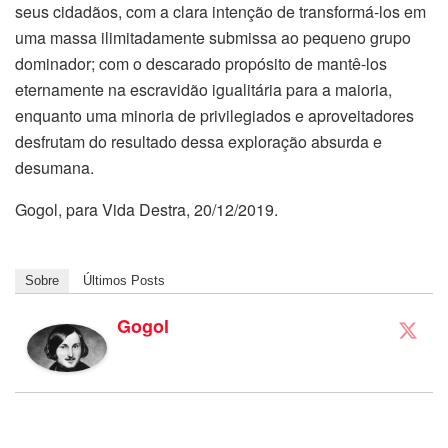
seus cidadãos, com a clara intenção de transformá-los em
uma massa ilimitadamente submissa ao pequeno grupo
dominador; com o descarado propósito de mantê-los
eternamente na escravidão igualitária para a maioria,
enquanto uma minoria de privilegiados e aproveitadores
desfrutam do resultado dessa exploração absurda e
desumana.
Gogol, para Vida Destra, 20/12/2019.
Sobre
Últimos Posts
Gogol