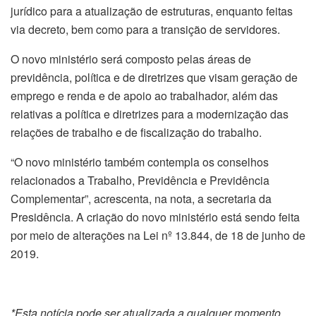
jurídico para a atualização de estruturas, enquanto feitas
via decreto, bem como para a transição de servidores.
O novo ministério será composto pelas áreas de
previdência, política e de diretrizes que visam geração de
emprego e renda e de apoio ao trabalhador, além das
relativas a política e diretrizes para a modernização das
relações de trabalho e de fiscalização do trabalho.
“O novo ministério também contempla os conselhos
relacionados a Trabalho, Previdência e Previdência
Complementar”, acrescenta, na nota, a secretaria da
Presidência. A criação do novo ministério está sendo feita
por meio de alterações na Lei nº 13.844, de 18 de junho de
2019.
*Esta notícia pode ser atualizada a qualquer momento.