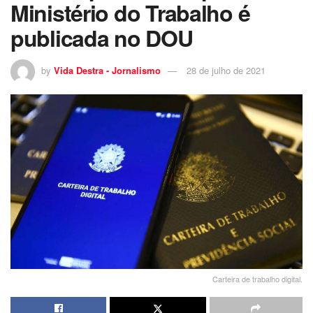
Ministério do Trabalho é
publicada no DOU
by
Vida Destra - Jornalismo
28 de julho de 2021
Carteira de trabalho digital.