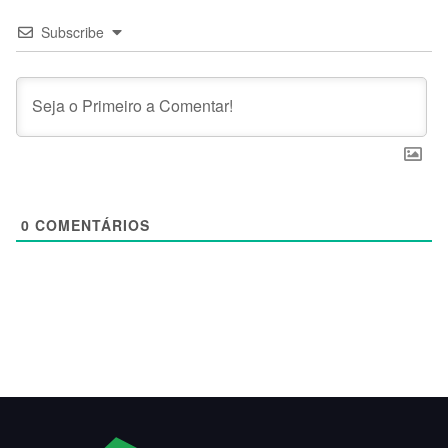
Subscribe
0
COMENTÁRIOS