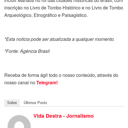
incluir Manaus no rol das cidades históricas do Brasil, com
inscrição no Livro de Tombo Histórico e no Livro de Tombo
Arqueológico, Etnográfico e Paisagístico.
*Esta notícia pode ser atualizada a qualquer momento.
*Fonte: Agência Brasil
Receba de forma ágil todo o nosso conteúdo, através do
nosso canal no
Telegram!
Sobre
Últimos Posts
Vida Destra - Jornalismo