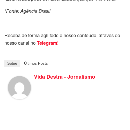
*Fonte: Agência Brasil
Receba de forma ágil todo o nosso conteúdo, através do
nosso canal no
Telegram!
Sobre
Últimos Posts
Vida Destra - Jornalismo