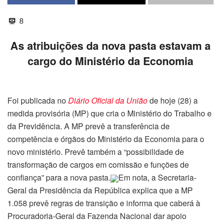
8
As atribuições da nova pasta estavam a
cargo do Ministério da Economia
Foi publicada no
Diário Oficial da União
de hoje (28) a
medida provisória (MP) que cria o Ministério do Trabalho e
da Previdência. A MP prevê a transferência de
competência e órgãos do Ministério da Economia para o
novo ministério. Prevê também a “possibilidade de
transformação de cargos em comissão e funções de
confiança” para a nova pasta.
Em nota, a Secretaria-
Geral da Presidência da República explica que a MP
1.058 prevê regras de transição e informa que caberá à
Procuradoria-Geral da Fazenda Nacional dar apoio