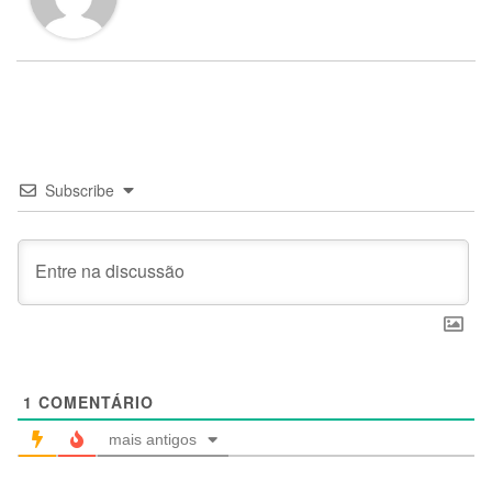
Subscribe
1
COMENTÁRIO
mais antigos