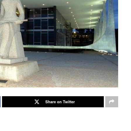
Share on Twitter