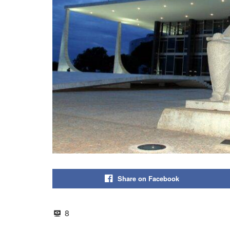
Share on Facebook
8