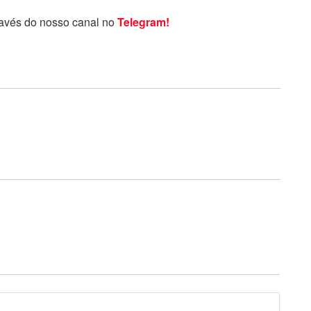
ravés do nosso canal no
Telegram!