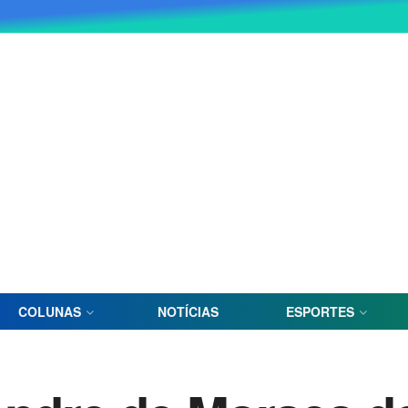
COLUNAS
NOTÍCIAS
ESPORTES