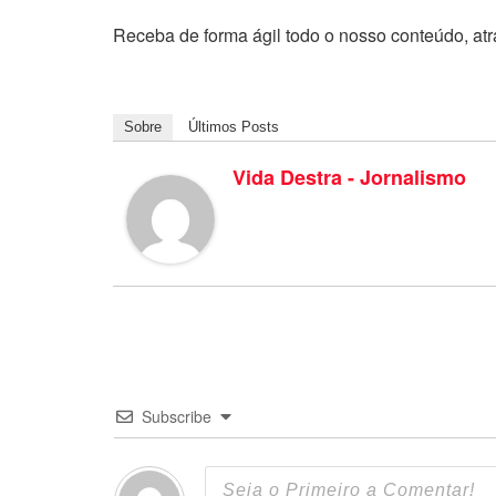
Receba de forma ágil todo o nosso conteúdo, at
Sobre
Últimos Posts
Vida Destra - Jornalismo
Subscribe