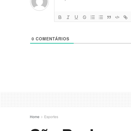
0
COMENTÁRIOS
Home
Esportes