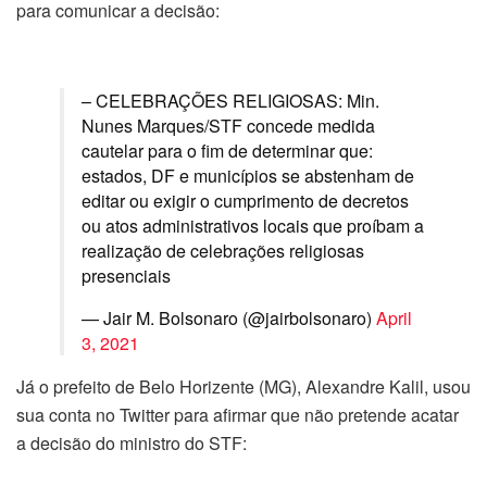
para comunicar a decisão:
– CELEBRAÇÕES RELIGIOSAS: Min.
Nunes Marques/STF concede medida
cautelar para o fim de determinar que:
estados, DF e municípios se abstenham de
editar ou exigir o cumprimento de decretos
ou atos administrativos locais que proíbam a
realização de celebrações religiosas
presenciais
— Jair M. Bolsonaro (@jairbolsonaro)
April
3, 2021
Já o prefeito de Belo Horizente (MG), Alexandre Kalil, usou
sua conta no Twitter para afirmar que não pretende acatar
a decisão do ministro do STF: