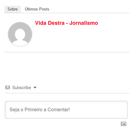
Sobre
Últimos Posts
Vida Destra - Jornalismo
Subscribe