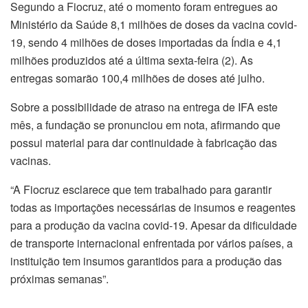
Segundo a Fiocruz, até o momento foram entregues ao
Ministério da Saúde 8,1 milhões de doses da vacina covid-
19, sendo 4 milhões de doses importadas da Índia e 4,1
milhões produzidos até a última sexta-feira (2). As
entregas somarão 100,4 milhões de doses até julho.
Sobre a possibilidade de atraso na entrega de IFA este
mês, a fundação se pronunciou em nota, afirmando que
possui material para dar continuidade à fabricação das
vacinas.
“A Fiocruz esclarece que tem trabalhado para garantir
todas as importações necessárias de insumos e reagentes
para a produção da vacina covid-19. Apesar da dificuldade
de transporte internacional enfrentada por vários países, a
instituição tem insumos garantidos para a produção das
próximas semanas”.