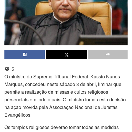
5
O ministro do Supremo Tribunal Federal, Kassio Nunes
Marques, concedeu neste sábado 3 de abril, liminar que
permite a realização de missas e cultos religiosos
presenciais em todo o país. O ministro tomou esta decisão
na ação movida pela Associação Nacional de Juristas
Evangélicos.
Os templos religiosos deverão tomar todas as medidas