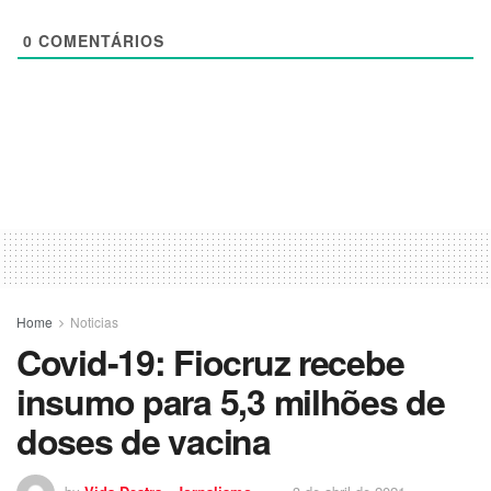
0
COMENTÁRIOS
Home
Noticias
Covid-19: Fiocruz recebe
insumo para 5,3 milhões de
doses de vacina