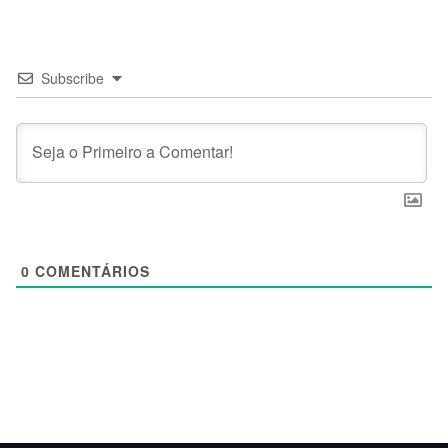
Subscribe
0
COMENTÁRIOS