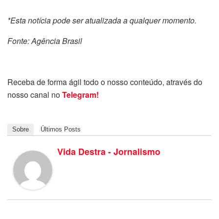
*Esta notícia pode ser atualizada a qualquer momento.
Fonte: Agência Brasil
Receba de forma ágil todo o nosso conteúdo, através do
nosso canal no
Telegram!
Sobre
Últimos Posts
Vida Destra - Jornalismo