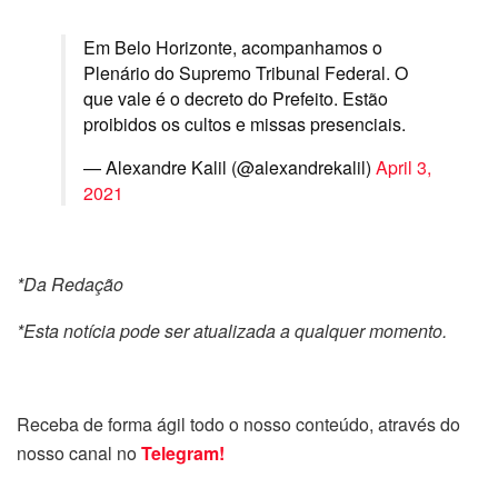
Em Belo Horizonte, acompanhamos o
Plenário do Supremo Tribunal Federal. O
que vale é o decreto do Prefeito. Estão
proibidos os cultos e missas presenciais.
— Alexandre Kalil (@alexandrekalil)
April 3,
2021
*Da Redação
*Esta notícia pode ser atualizada a qualquer momento.
Receba de forma ágil todo o nosso conteúdo, através do
nosso canal no
Telegram!