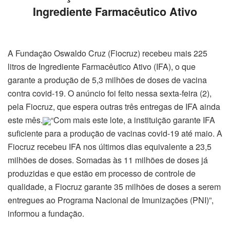
Ingrediente Farmacêutico Ativo
A Fundação Oswaldo Cruz (Fiocruz) recebeu mais 225
litros de Ingrediente Farmacêutico Ativo (IFA), o que
garante a produção de 5,3 milhões de doses de vacina
contra covid-19. O anúncio foi feito nessa sexta-feira (2),
pela Fiocruz, que espera outras três entregas de IFA ainda
este mês.
“Com mais este lote, a instituição garante IFA
suficiente para a produção de vacinas covid-19 até maio. A
Fiocruz recebeu IFA nos últimos dias equivalente a 23,5
milhões de doses. Somadas às 11 milhões de doses já
produzidas e que estão em processo de controle de
qualidade, a Fiocruz garante 35 milhões de doses a serem
entregues ao Programa Nacional de Imunizações (PNI)”,
informou a fundação.