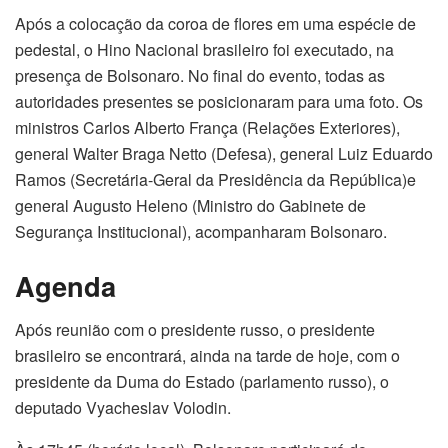
Após a colocação da coroa de flores em uma espécie de
pedestal, o Hino Nacional brasileiro foi executado, na
presença de Bolsonaro. No final do evento, todas as
autoridades presentes se posicionaram para uma foto. Os
ministros Carlos Alberto França (Relações Exteriores),
general Walter Braga Netto (Defesa), general Luiz Eduardo
Ramos (Secretária-Geral da Presidência da República)e
general Augusto Heleno (Ministro do Gabinete de
Segurança Institucional), acompanharam Bolsonaro.
Agenda
Após reunião com o presidente russo, o presidente
brasileiro se encontrará, ainda na tarde de hoje, com o
presidente da Duma do Estado (parlamento russo), o
deputado Vyacheslav Volodin.