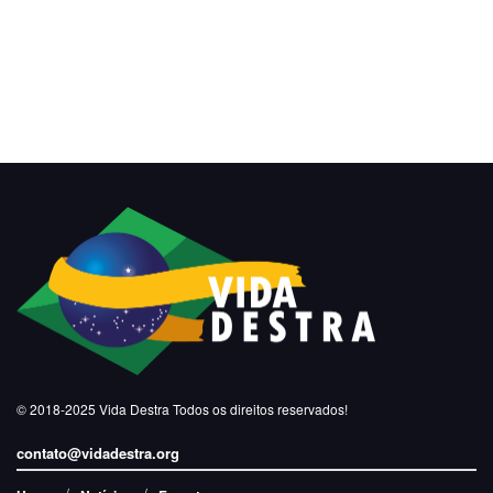
© 2018-2025
Vida Destra
Todos os direitos reservados!
contato@vidadestra.org