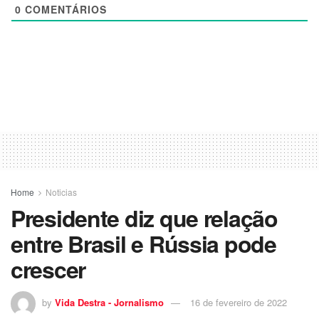
0
COMENTÁRIOS
Home
Noticias
Presidente diz que relação
entre Brasil e Rússia pode
crescer
by
Vida Destra - Jornalismo
16 de fevereiro de 2022