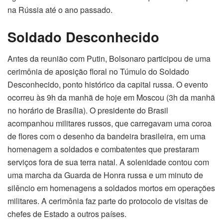
na Rússia até o ano passado.
Soldado Desconhecido
Antes da reunião com Putin, Bolsonaro participou de uma
cerimônia de aposição floral no Túmulo do Soldado
Desconhecido, ponto histórico da capital russa. O evento
ocorreu às 9h da manhã de hoje em Moscou (3h da manhã
no horário de Brasília). O presidente do Brasil
acompanhou militares russos, que carregavam uma coroa
de flores com o desenho da bandeira brasileira, em uma
homenagem a soldados e combatentes que prestaram
serviços fora de sua terra natal. A solenidade contou com
uma marcha da Guarda de Honra russa e um minuto de
silêncio em homenagens a soldados mortos em operações
militares. A cerimônia faz parte do protocolo de visitas de
chefes de Estado a outros países.