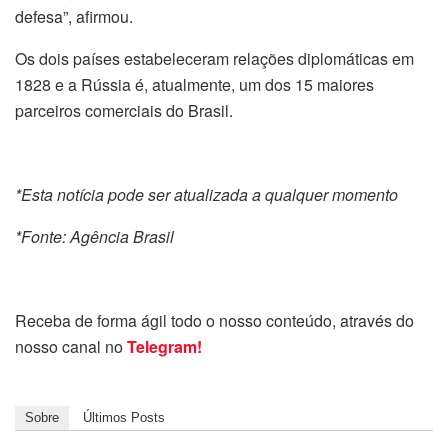
defesa”, afirmou.
Os dois países estabeleceram relações diplomáticas em
1828 e a Rússia é, atualmente, um dos 15 maiores
parceiros comerciais do Brasil.
*Esta notícia pode ser atualizada a qualquer momento
*Fonte: Agência Brasil
Receba de forma ágil todo o nosso conteúdo, através do
nosso canal no
Telegram!
Sobre
Últimos Posts