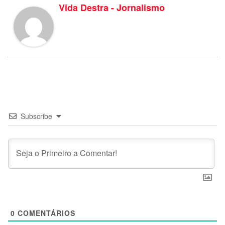
Vida Destra - Jornalismo
Subscribe
0
COMENTÁRIOS