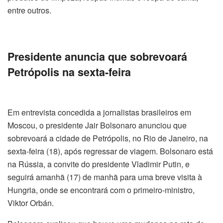
entre outros.
Presidente anuncia que sobrevoará
Petrópolis na sexta-feira
Em entrevista concedida a jornalistas brasileiros em
Moscou, o presidente Jair Bolsonaro anunciou que
sobrevoará a cidade de Petrópolis, no Rio de Janeiro, na
sexta-feira (18), após regressar de viagem. Bolsonaro está
na Rússia, a convite do presidente Vladimir Putin, e
seguirá amanhã (17) de manhã para uma breve visita à
Hungria, onde se encontrará com o primeiro-ministro,
Viktor Orbán.