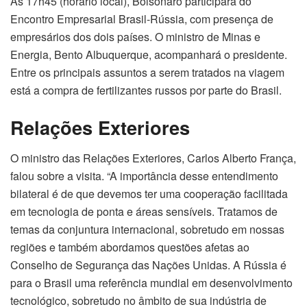
Às 17h45 (horário local), Bolsonaro participará do
Encontro Empresarial Brasil-Rússia, com presença de
empresários dos dois países. O ministro de Minas e
Energia, Bento Albuquerque, acompanhará o presidente.
Entre os principais assuntos a serem tratados na viagem
está a compra de fertilizantes russos por parte do Brasil.
Relações Exteriores
O ministro das Relações Exteriores, Carlos Alberto França,
falou sobre a visita. “A importância desse entendimento
bilateral é de que devemos ter uma cooperação facilitada
em tecnologia de ponta e áreas sensíveis. Tratamos de
temas da conjuntura internacional, sobretudo em nossas
regiões e também abordamos questões afetas ao
Conselho de Segurança das Nações Unidas. A Rússia é
para o Brasil uma referência mundial em desenvolvimento
tecnológico, sobretudo no âmbito de sua indústria de