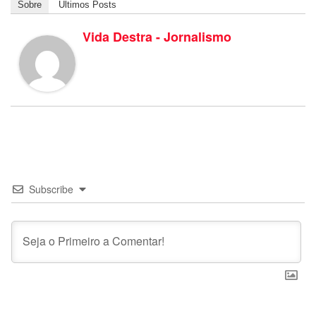
Sobre
Últimos Posts
Vida Destra - Jornalismo
Subscribe