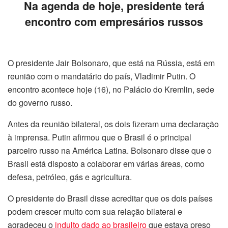
Na agenda de hoje, presidente terá
encontro com empresários russos
O presidente Jair Bolsonaro, que está na Rússia, está em
reunião com o mandatário do país, Vladimir Putin. O
encontro acontece hoje (16), no Palácio do Kremlin, sede
do governo russo.
Antes da reunião bilateral, os dois fizeram uma declaração
à imprensa. Putin afirmou que o Brasil é o principal
parceiro russo na América Latina. Bolsonaro disse que o
Brasil está disposto a colaborar em várias áreas, como
defesa, petróleo, gás e agricultura.
O presidente do Brasil disse acreditar que os dois países
podem crescer muito com sua relação bilateral e
agradeceu o
indulto dado ao brasileiro
que estava preso