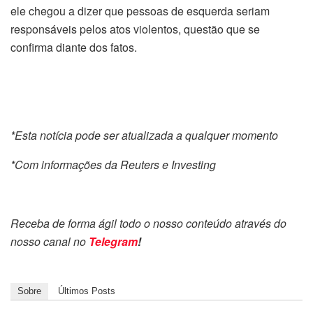
ele chegou a dizer que pessoas de esquerda seriam
responsáveis pelos atos violentos, questão que se
confirma diante dos fatos.
*Esta notícia pode ser atualizada a qualquer momento
*Com informações da Reuters e Investing
Receba de forma ágil todo o nosso conteúdo através do
nosso canal no
Telegram
!
Sobre
Últimos Posts