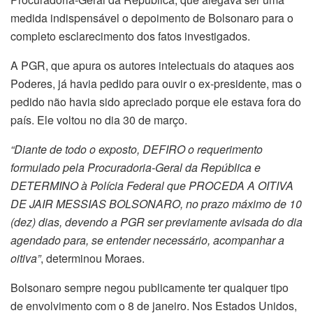
medida indispensável o depoimento de Bolsonaro para o
completo esclarecimento dos fatos investigados.
A PGR, que apura os autores intelectuais do ataques aos
Poderes, já havia pedido para ouvir o ex-presidente, mas o
pedido não havia sido apreciado porque ele estava fora do
país. Ele voltou no dia 30 de março.
“Diante de todo o exposto, DEFIRO o requerimento
formulado pela Procuradoria-Geral da República e
DETERMINO à Polícia Federal que PROCEDA A OITIVA
DE JAIR MESSIAS BOLSONARO, no prazo máximo de 10
(dez) dias, devendo a PGR ser previamente avisada do dia
agendado para, se entender necessário, acompanhar a
oitiva”
, determinou Moraes.
Bolsonaro sempre negou publicamente ter qualquer tipo
de envolvimento com o 8 de janeiro. Nos Estados Unidos,