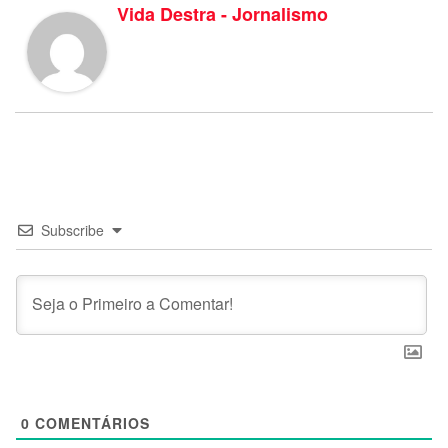
Vida Destra - Jornalismo
Subscribe
0
COMENTÁRIOS