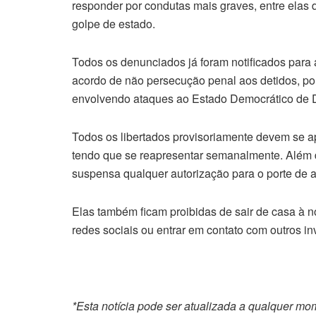
responder por condutas mais graves, entre elas d
golpe de estado.
Todos os denunciados já foram notificados para
acordo de não persecução penal aos detidos, po
envolvendo ataques ao Estado Democrático de Di
Todos os libertados provisoriamente devem se a
tendo que se reapresentar semanalmente. Além d
suspensa qualquer autorização para o porte de 
Elas também ficam proibidas de sair de casa à 
redes sociais ou entrar em contato com outros in
*Esta notícia pode ser atualizada a qualquer m