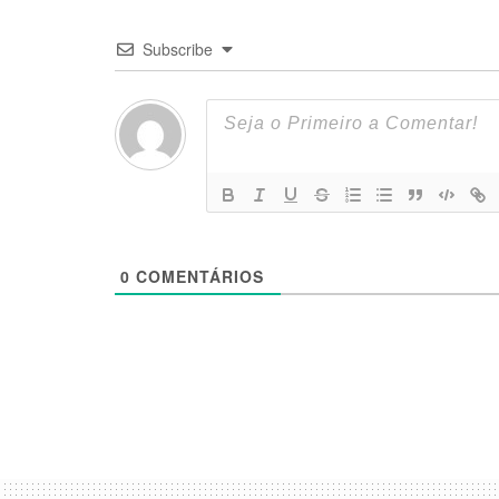
Subscribe
0
COMENTÁRIOS