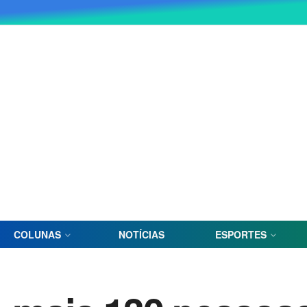
COLUNAS
NOTÍCIAS
ESPORTES