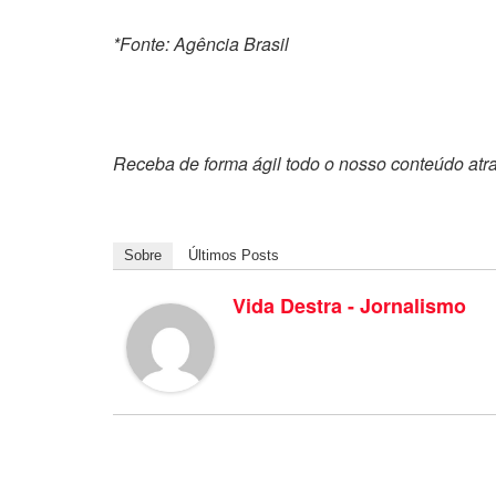
*Fonte: Agência Brasil
Receba de forma ágil todo o nosso conteúdo atr
Sobre
Últimos Posts
Vida Destra - Jornalismo