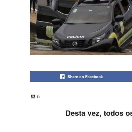
Share on Facebook
5
Desta vez, todos o