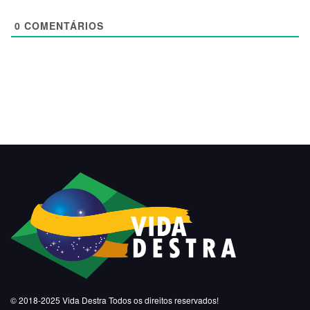
0
COMENTÁRIOS
© 2018-2025
Vida Destra
Todos os direitos reservados!