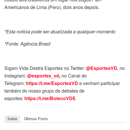
Americanos de Lima (Peru), dois anos depois.
*Esta notícia pode ser atualizada a qualquer momento
*Fonte: Agência Brasil
Sigam Vida Destra Esportes no Twitter:
@EsportesVD
, no
Instagram:
@esportes_vd
,
no Canal do
Telegram:
https://t.me/EsportesVD
e venham participar
também do nosso grupo de debates de
esportes:
https://t.me/BotecoVDE
Sobre
Últimos Posts