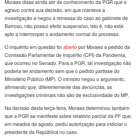
Moraes disse ainda ser de conhecimento da PGR que o
agravo contra sua decisão, em que manteve a
investigação e negou a remessa do caso ao gabinete de
Barroso, não possui efeito suspensivo, isto é, não está
apto a interromper o andamento normal do processo.
O inquérito em questão foi
aberto
por Moraes a pedido da
Comissão Parlamentar de Inquérito (CPI) da Pandemia,
que ocorreu no Senado. Para a PGR, tal investigação não
poderia ter andamento sem que o pedido partisse do
Ministério Público (MP). O ministro negou o argumento,
afirmando que, diferentemente das denúncias, as
investigações criminais não são de exclusividade do MP.
Na decisão desta terça-feira, Moraes determinou também
que a PGR se manifeste sobre relatório parcial da PF que,
em meados de agosto, pediu autorização para indiciar o
presidente da República no caso.