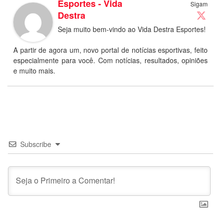
Esportes - Vida
Sigam
Destra
Seja muito bem-vindo ao Vida Destra Esportes!
A partir de agora um, novo portal de notícias esportivas, feito
especialmente para você. Com notícias, resultados, opiniões
e muito mais.
Subscribe