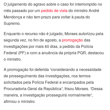
O julgamento do agravo sobre o caso foi interrompido no
mês passado por um
pedido de vista
do ministro André
Mendonça e não tem prazo para voltar à pauta do
Supremo.
Enquanto o recurso não é julgado, Moraes autorizou pela
segunda vez, no fim de agosto, a
prorrogação
das
investigações por mais 60 dias, a pedido da Polícia
Federal (PF) e com a anuência da própria PGR, destacou
o ministro.
A prorrogação foi deferida “considerando a necessidade
de prosseguimento das investigações, nos termos
solicitados pela Polícia Federal e encampados pela
Procuradoria-Geral da República”, frisou Moraes. “Dessa
maneira, a investigação prosseguirá normalmente”,
afirmou o ministro.