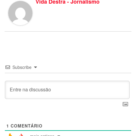
Vida Destra - Jornalismo
Subscribe
1
COMENTÁRIO