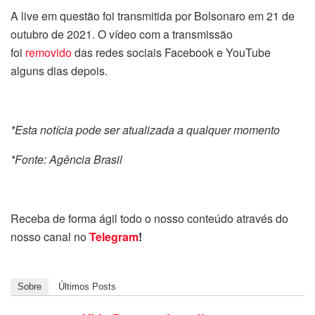
A live em questão foi transmitida por Bolsonaro em 21 de
outubro de 2021. O vídeo com a transmissão
foi
removido
das redes sociais Facebook e YouTube
alguns dias depois.
*Esta notícia pode ser atualizada a qualquer momento
*Fonte: Agência Brasil
Receba de forma ágil todo o nosso conteúdo através do
nosso canal no
Telegram
!
Sobre
Últimos Posts