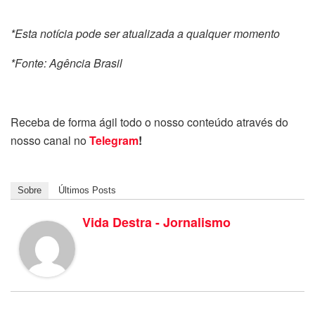
*Esta notícia pode ser atualizada a qualquer momento
*Fonte: Agência Brasil
Receba de forma ágil todo o nosso conteúdo através do
nosso canal no
Telegram
!
Sobre
Últimos Posts
Vida Destra - Jornalismo