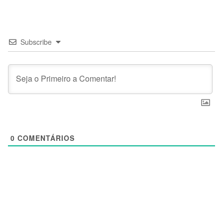
Subscribe
0
COMENTÁRIOS