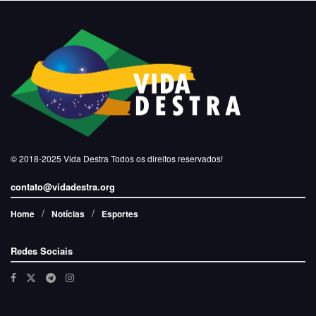
© 2018-2025
Vida Destra
Todos os direitos reservados!
contato@vidadestra.org
Home
Notícias
Esportes
Redes Sociais