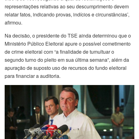
representações relativas ao seu descumprimento devem
relatar fatos, indicando provas, indícios e circunstâncias’,
afirmou.
Na decisão, o presidente do TSE ainda determinou que o
Ministério Público Eleitoral apure o possível cometimento
de crime eleitoral com “a finalidade de tumultuar o
segundo turno do pleito em sua última semana”, além da
apuração de suposto uso de recursos do fundo eleitoral
para financiar a auditoria.