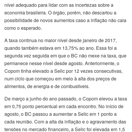
nível adequado para lidar com as incertezas sobre a
economia brasileira. O órgão, porém, não descartou a
possibilidade de novos aumentos caso a inflação não caia
como o esperado.
A taxa continua no maior nível desde janeiro de 2017,
quando também estava em 13,75% ao ano. Essa foi a
segunda vez seguida em que o BC não mexe na taxa, que
permanece nesse nível desde agosto. Anteriormente, o
Copom tinha elevado a Selic por 12 vezes consecutivas,
num ciclo que começou em meio à alta dos preços de
alimentos, de energia e de combustíveis.
De março a junho do ano passado, o Copom elevou a taxa
em 0,75 ponto percentual em cada encontro. No início de
agosto, o BC passou a aumentar a Selic em 1 ponto a
cada reunião. Com a alta da inflação e o agravamento das
tensões no mercado financeiro, a Selic foi elevada em 1,5