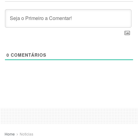
0
COMENTÁRIOS
Home
Noticias