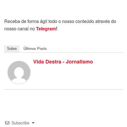
Receba de forma ágil todo o nosso conteúdo através do
nosso canal no
Telegram
!
Sobre
Últimos Posts
Vida Destra - Jornalismo
Subscribe