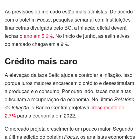
As previsões do mercado estão mais otimistas. De acordo
com o boletim
Focus
, pesquisa semanal com instituições
financeiras divulgada pelo BC, a inflação oficial deverá
fechar o
ano em 5,6%
. No início de junho, as estimativas
do mercado chegavam a 9%.
Crédito mais caro
A elevação da taxa Selic ajuda a controlar a inflação. Isso
porque juros maiores encarecem o crédito e desestimulam
a produção e o consumo. Por outro lado, taxas mais altas
dificultam a recuperação da economia. No último
Relatório
de Inflação
, o Banco Central projetava
crescimento de
2,7%
para a economia em 2022.
O mercado projeta crescimento um pouco maior. Segundo
a última edição do boletim
Focus
, os analistas econômicos