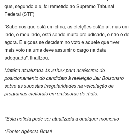
que, segundo ele, foi remetido ao Supremo Tribunal
Federal (STF).
“Sabemos que está em cima, as eleições estão aí, mas um
lado, o meu lado, está sendo muito prejudicado, e não é de
agora. Eleições se decidem no voto e aquele que tiver
mais voto na urna deve assumir o cargo na data
adequada”, finalizou.
Matéria atualizada às 21h27 para acréscimo do
posicionamento do candidato à reeleição Jair Bolsonaro
sobre as supostas irregularidades na veiculação de
programas eleitorais em emissoras de rádio.
*Esta notícia pode ser atualizada a qualquer momento
*Fonte: Agência Brasil