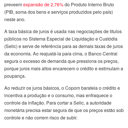
preveem
expansão de 2,76%
do Produto Interno Bruto
(PIB, soma dos bens e serviços produzidos pelo país)
neste ano.
A taxa básica de juros é usada nas negociações de títulos
públicos no Sistema Especial de Liquidação e Custódia
(Selic) e serve de referência para as demais taxas de juros
da economia. Ao reajustá-la para cima, o Banco Central
segura o excesso de demanda que pressiona os preços,
porque juros mais altos encarecem o crédito e estimulam a
poupança.
Ao reduzir os juros básicos, o Copom barateia o crédito e
incentiva a produção e o consumo, mas enfraquece o
controle da inflação. Para cortar a Selic, a autoridade
monetária precisa estar segura de que os preços estão sob
controle e não correm risco de subir.