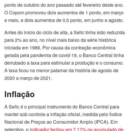
ponto de outubro do ano passado até fevereiro deste ano.
O Copom promoveu dois aumentos de 1 ponto, em março
e maio, e dois aumentos de 0,5 ponto, em junho e agosto.
Antes do início do ciclo de alta, a Selic tinha sido reduzida
para 2% ao ano, no nível mais baixo da série histórica
iniciada em 1986. Por causa da contração econômica
gerada pela pandemia de covid-19, o Banco Central tinha
derrubado a taxa para estimular a produção e o consumo.
A taxa ficou no menor patamar da história de agosto de
2020 a março de 2021.
Inflação
A Selic é o principal instrumento do Banco Central para
manter sob controle a inflação oficial, medida pelo Índice
Nacional de Preços ao Consumidor Amplo (IPCA). Em
setembro, o
indicador fechou em 7,17% no acumulado de