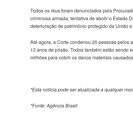
Todos os réus foram denunciados pela Procurado
criminosa armada, tentativa de abolir o Estado D
deterioração de patrimônio protegido da União e
Até agora, a Corte condenou 25 pessoas pelos a
13 anos de prisão. Todos também estão sendo se
milhões para cobrir os danos materiais causados
*Esta notícia pode ser atualizada a qualquer m
*Fonte: Agência Brasil