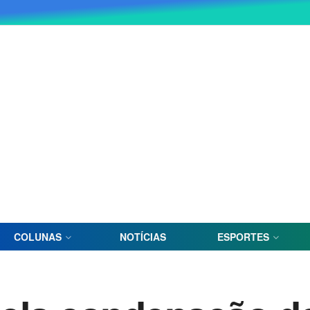
COLUNAS
NOTÍCIAS
ESPORTES