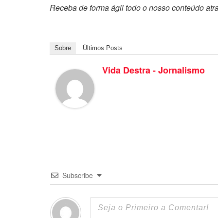
Receba de forma ágil todo o nosso conteúdo atr
Sobre
Últimos Posts
Vida Destra - Jornalismo
Subscribe