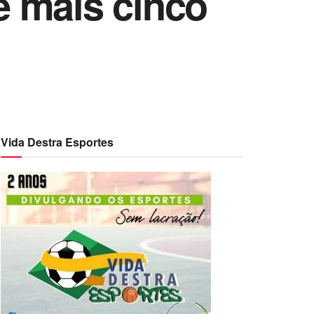
e mais cinco
Vida Destra Esportes