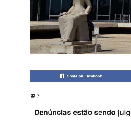
Share on Facebook
7
Denúncias estão sendo julga