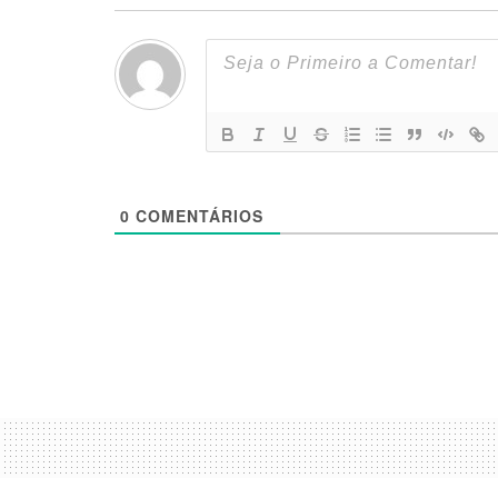
0
COMENTÁRIOS