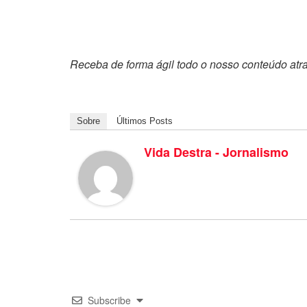
Receba de forma ágil todo o nosso conteúdo atr
Sobre
Últimos Posts
Vida Destra - Jornalismo
Subscribe