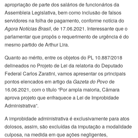
apropriação de parte dos salários de funcionários da
Assembleia Legislativa, bem como inclusão de falsos
servidores na folha de pagamento, conforme notícia do
Agora Notícias Brasil
, de 17.06.2021. Interessante que o
parlamentar que propôs o requerimento de urgência é do
mesmo partido de Arthur Lira.
Quanto ao mérito, entre os objetos do PL 10.887/2018
delineados no Projeto de Lei da relatoria do Deputado
Federal Carlos Zaratini, vamos apresentar os principais
pontos elencados em artigo da
Gazeta do Povo
de
16.06.2021, com o título “Por ampla maioria, Câmara
aprova projeto que enfraquece a Lei de Improbidade
Administrativa”.
A improbidade administrativa é exclusivamente para atos
dolosos, assim, são excluídas da imputação a modalidade
culposa, na medida em que ações negligentes,