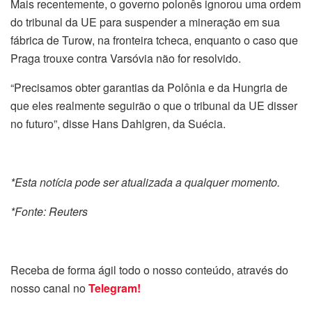
Mais recentemente, o governo polonês ignorou uma ordem
do tribunal da UE para suspender a mineração em sua
fábrica de Turow, na fronteira tcheca, enquanto o caso que
Praga trouxe contra Varsóvia não for resolvido.
“Precisamos obter garantias da Polônia e da Hungria de
que eles realmente seguirão o que o tribunal da UE disser
no futuro”, disse Hans Dahlgren, da Suécia.
*Esta notícia pode ser atualizada a qualquer momento.
*Fonte: Reuters
Receba de forma ágil todo o nosso conteúdo, através do
nosso canal no
Telegram!