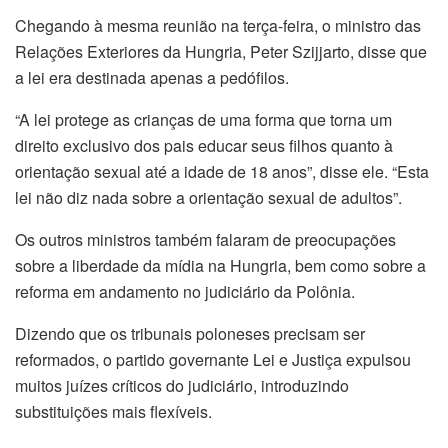
Chegando à mesma reunião na terça-feira, o ministro das
Relações Exteriores da Hungria, Peter Szijjarto, disse que
a lei era destinada apenas a pedófilos.
“A lei protege as crianças de uma forma que torna um
direito exclusivo dos pais educar seus filhos quanto à
orientação sexual até a idade de 18 anos”, disse ele. “Esta
lei não diz nada sobre a orientação sexual de adultos”.
Os outros ministros também falaram de preocupações
sobre a liberdade da mídia na Hungria, bem como sobre a
reforma em andamento no judiciário da Polônia.
Dizendo que os tribunais poloneses precisam ser
reformados, o partido governante Lei e Justiça expulsou
muitos juízes críticos do judiciário, introduzindo
substituições mais flexíveis.