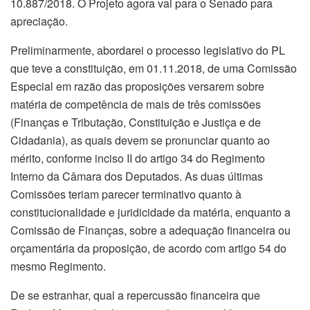
10.887/2018. O Projeto agora vai para o Senado para
apreciação.
Preliminarmente, abordarei o processo legislativo do PL
que teve a constituição, em 01.11.2018, de uma Comissão
Especial em razão das proposições versarem sobre
matéria de competência de mais de três comissões
(Finanças e Tributação, Constituição e Justiça e de
Cidadania), as quais devem se pronunciar quanto ao
mérito, conforme inciso II do artigo 34 do Regimento
Interno da Câmara dos Deputados. As duas últimas
Comissões teriam parecer terminativo quanto à
constitucionalidade e juridicidade da matéria, enquanto a
Comissão de Finanças, sobre a adequação financeira ou
orçamentária da proposição, de acordo com artigo 54 do
mesmo Regimento.
De se estranhar, qual a repercussão financeira que