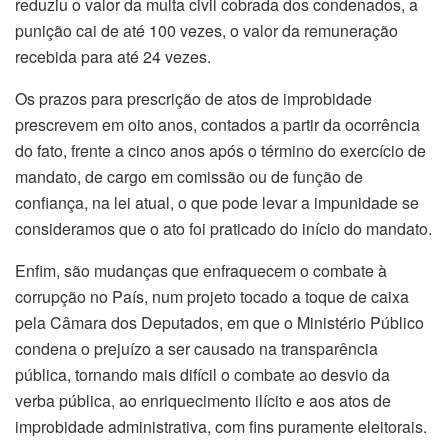
reduziu o valor da multa civil cobrada dos condenados, a
punição cai de até 100 vezes, o valor da remuneração
recebida para até 24 vezes.
Os prazos para prescrição de atos de improbidade
prescrevem em oito anos, contados a partir da ocorrência
do fato, frente a cinco anos após o término do exercício de
mandato, de cargo em comissão ou de função de
confiança, na lei atual, o que pode levar a impunidade se
consideramos que o ato foi praticado do início do mandato.
Enfim, são mudanças que enfraquecem o combate à
corrupção no País, num projeto tocado a toque de caixa
pela Câmara dos Deputados, em que o Ministério Público
condena o prejuízo a ser causado na transparência
pública, tornando mais difícil o combate ao desvio da
verba pública, ao enriquecimento ilícito e aos atos de
improbidade administrativa, com fins puramente eleitorais.