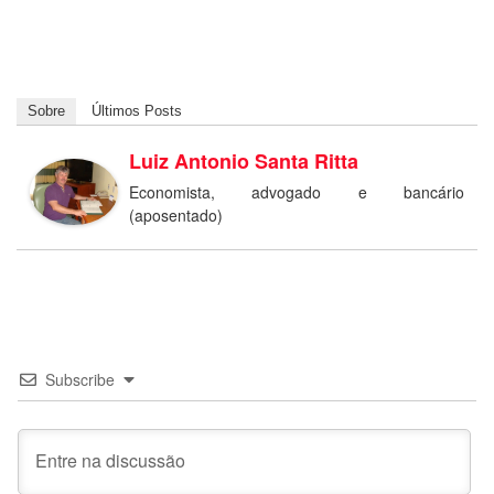
Sobre
Últimos Posts
Luiz Antonio Santa Ritta
Economista, advogado e bancário
(aposentado)
Subscribe