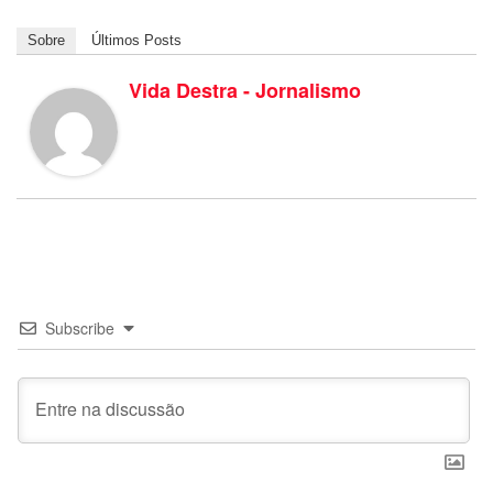
Sobre
Últimos Posts
Vida Destra - Jornalismo
Subscribe