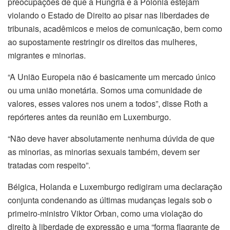
preocupações de que a Hungria e a Polônia estejam
violando o Estado de Direito ao pisar nas liberdades de
tribunais, acadêmicos e meios de comunicação, bem como
ao supostamente restringir os direitos das mulheres,
migrantes e minorias.
“A União Europeia não é basicamente um mercado único
ou uma união monetária. Somos uma comunidade de
valores, esses valores nos unem a todos”, disse Roth a
repórteres antes da reunião em Luxemburgo.
“Não deve haver absolutamente nenhuma dúvida de que
as minorias, as minorias sexuais também, devem ser
tratadas com respeito”.
Bélgica, Holanda e Luxemburgo redigiram uma declaração
conjunta condenando as últimas mudanças legais sob o
primeiro-ministro Viktor Orban, como uma violação do
direito à liberdade de expressão e uma “forma flagrante de