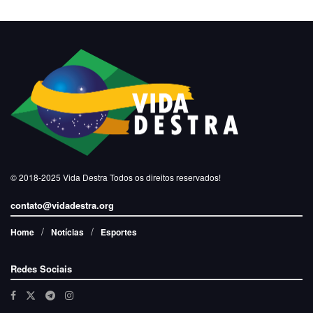
© 2018-2025
Vida Destra
Todos os direitos reservados!
contato@vidadestra.org
Home
Notícias
Esportes
Redes Sociais