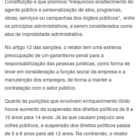
Constituição e que promova “inequívoco enaltecimento do
agente público e personalização de atos, programas,
obras, serviços ou campanhas dos órgãos públicos”, entre
os princípios administrativos, a serem considerados como
atos de improbidade administrativa.
No artigo 12 das sanções, o relator tem uma extrema
preocupação de um garantismo penal para a
responsabilização das pessoas jurídicas, como forma de
levar em consideração a função social da empresa e a
manutenção dos empregos, de forma a manter a
contratação com o setor público.
Quanto às punições que envolvam enriquecimento ilícito
houve aumento da suspensão dos direitos políticos de 8 a
10 anos para 14 anos. Já as que causam prejuízo aos
cofres públicos, a suspensão dos direitos políticos passa
de 5 a 8 anos para até 12 anos. Na contramão, o relator