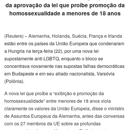
da aprovação da lei que proíbe promoção da
homossexualidade a menores de 18 anos
(Reuters) – Alemanha, Holanda, Suécia, França e Irlanda
estão entre os países da União Europeia que condenaram
a Hungria na terça-feira (22), por uma nova lei
supostamente anti-LGBTQ, enquanto o bloco se
concentrava novamente nas supostas falhas democráticas
em Budapeste e em seu aliado nacionalista, Varsóvia
(Polônia).
A nova lei que proíbe a “exibição e promoção da
homossexualidade” entre menores de 18 anos viola
claramente os valores da União Europeia, disse o ministro
de Assuntos Europeus da Alemanha, antes das conversas
com os 27 membros da UE sobre as profundas