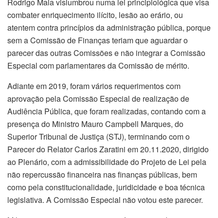
Rodrigo Maia vislumbrou numa lei principiológica que visa
combater enriquecimento ilícito, lesão ao erário, ou
atentem contra princípios da administração pública, porque
sem a Comissão de Finanças teriam que aguardar o
parecer das outras Comissões e não integrar a Comissão
Especial com parlamentares da Comissão de mérito.
Adiante em 2019, foram vários requerimentos com
aprovação pela Comissão Especial de realização de
Audiência Pública, que foram realizadas, contando com a
presença do Ministro Mauro Campbell Marques, do
Superior Tribunal de Justiça (STJ), terminando com o
Parecer do Relator Carlos Zaratini em 20.11.2020, dirigido
ao Plenário, com a admissibilidade do Projeto de Lei pela
não repercussão financeira nas finanças públicas, bem
como pela constitucionalidade, juridicidade e boa técnica
legislativa. A Comissão Especial não votou este parecer.