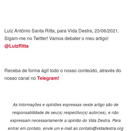
Luiz Antônio Santa Ritta, para Vida Destra, 23/06/2021.
Sigam-me no Twitter! Vamos debater o meu artigo!
@LuizRitta
Receba de forma ágil todo o nosso conteúdo, através do
nosso canal no
Telegram!
As informações e opiniões expressas neste artigo são de
responsabilidade de seu(s) respectivo(s) autor(es), e não
expressam necessariamente a opinião do Vida Destra. Para
entrar em contato, envie um e-mail ao
contato@vidadestra.org